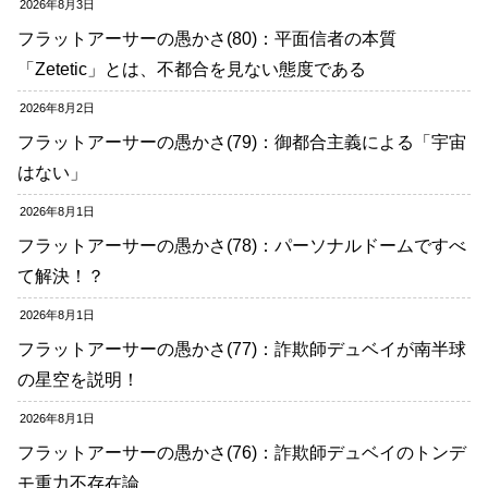
2026年8月3日
フラットアーサーの愚かさ(80)：平面信者の本質
「Zetetic」とは、不都合を見ない態度である
2026年8月2日
フラットアーサーの愚かさ(79)：御都合主義による「宇宙
はない」
2026年8月1日
フラットアーサーの愚かさ(78)：パーソナルドームですべ
て解決！？
2026年8月1日
フラットアーサーの愚かさ(77)：詐欺師デュベイが南半球
の星空を説明！
2026年8月1日
フラットアーサーの愚かさ(76)：詐欺師デュベイのトンデ
モ重力不存在論