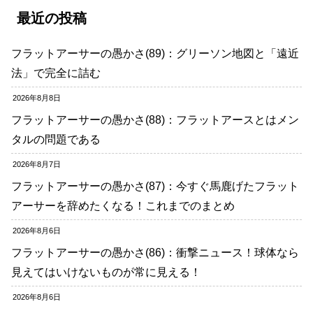
最近の投稿
フラットアーサーの愚かさ(89)：グリーソン地図と「遠近
法」で完全に詰む
2026年8月8日
フラットアーサーの愚かさ(88)：フラットアースとはメン
タルの問題である
2026年8月7日
フラットアーサーの愚かさ(87)：今すぐ馬鹿げたフラット
アーサーを辞めたくなる！これまでのまとめ
2026年8月6日
フラットアーサーの愚かさ(86)：衝撃ニュース！球体なら
見えてはいけないものが常に見える！
2026年8月6日