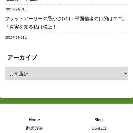
2026年7月31日
フラットアーサーの愚かさ(75)：平面信者の目的はエゴ、
「真実を知る私は格上！」
2026年7月31日
アーカイブ
Home
Blog
翻訳方法
Contact