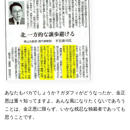
あなたもバカでしょうか？ガダフィがどうなったか、金正
恩は重々知ってますよ。あんな風になりたくないであろう
ことは、金正恩に限らず、いかな残忍な独裁者であっても
思うことです。