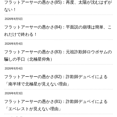
フラットアーサーの愚かさ(85)：再度、太陽が沈むはずが
ない！
2026年8月5日
フラットアーサーの愚かさ(84)：平面説の崩壊は簡単、こ
れだけで終わる！
2026年8月4日
フラットアーサーの愚かさ(83)：元祖詐欺師ロウボサムの
騙しの手口（北極星仰角）
2026年8月4日
フラットアーサーの愚かさ(82)：詐欺師デュベイによる
「南半球で北極星が見えない理由」
2026年8月3日
フラットアーサーの愚かさ(81)：詐欺師デュベイによる
「エベレストが見えない理由」