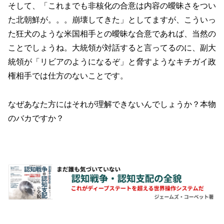
そして、「これまでも非核化の合意は内容の曖昧さをつい
た北朝鮮が。。。崩壊してきた」としてますが、こういっ
た狂犬のような米国相手との曖昧な合意であれば、当然の
ことでしょうね。大統領が対話すると言ってるのに、副大
統領が「リビアのようになるぞ」と脅すようなキチガイ政
権相手では仕方のないことです。
なぜあなた方にはそれが理解できないんでしょうか？本物
のバカですか？