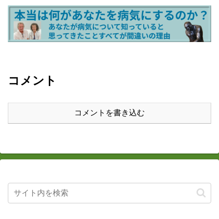
コメント
コメントを書き込む