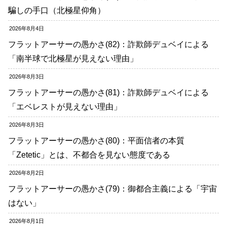
騙しの手口（北極星仰角）
2026年8月4日
フラットアーサーの愚かさ(82)：詐欺師デュベイによる
「南半球で北極星が見えない理由」
2026年8月3日
フラットアーサーの愚かさ(81)：詐欺師デュベイによる
「エベレストが見えない理由」
2026年8月3日
フラットアーサーの愚かさ(80)：平面信者の本質
「Zetetic」とは、不都合を見ない態度である
2026年8月2日
フラットアーサーの愚かさ(79)：御都合主義による「宇宙
はない」
2026年8月1日