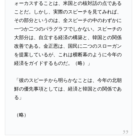
ォーカスすることは、米国との核対話の点である
ことだ。しかし、実際のスピーチを見てみれば、
その部分というのは、全スピーチの中のわずかに
一つか二つのパラグラフでしかない。スピーチの
大部分は、自立する経済の構築と、韓国との関係
改善である。金正恩は、国民に二つのスローガン
を提案しているが、これは横断幕のように今年の
経済をガイドするものだ。（略）」
「彼のスピーチから明らかなことは、今年の北朝
鮮の優先事項としては、経済と韓国との関係であ
る」
（略）