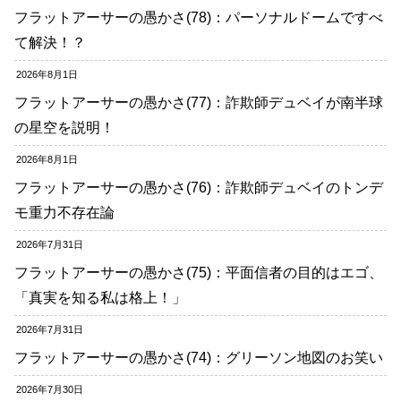
フラットアーサーの愚かさ(78)：パーソナルドームですべ
て解決！？
2026年8月1日
フラットアーサーの愚かさ(77)：詐欺師デュベイが南半球
の星空を説明！
2026年8月1日
フラットアーサーの愚かさ(76)：詐欺師デュベイのトンデ
モ重力不存在論
2026年7月31日
フラットアーサーの愚かさ(75)：平面信者の目的はエゴ、
「真実を知る私は格上！」
2026年7月31日
フラットアーサーの愚かさ(74)：グリーソン地図のお笑い
2026年7月30日