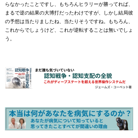
らなかったことですし、もちろんヒラリーが勝ってれば、
まるで逆の結果の大博打だったわけですが、しかし結局彼
の予想は当たりましたね、当たりそうですね。もちろん、
これからでしょうけど、これが逆転することは無いでしょ
う。