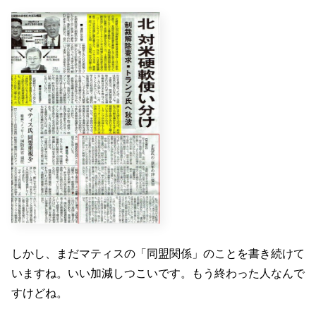
しかし、まだマティスの「同盟関係」のことを書き続けて
いますね。いい加減しつこいです。もう終わった人なんで
すけどね。