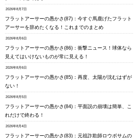
2026年8月7日
フラットアーサーの愚かさ(87)：今すぐ馬鹿げたフラット
アーサーを辞めたくなる！これまでのまとめ
2026年8月6日
フラットアーサーの愚かさ(86)：衝撃ニュース！球体なら
見えてはいけないものが常に見える！
2026年8月6日
フラットアーサーの愚かさ(85)：再度、太陽が沈むはずが
ない！
2026年8月5日
フラットアーサーの愚かさ(84)：平面説の崩壊は簡単、こ
れだけで終わる！
2026年8月4日
フラットアーサーの愚かさ(83)：元祖詐欺師ロウボサムの