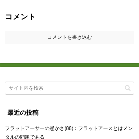
コメント
コメントを書き込む
最近の投稿
フラットアーサーの愚かさ(88)：フラットアースとはメン
タルの問題である