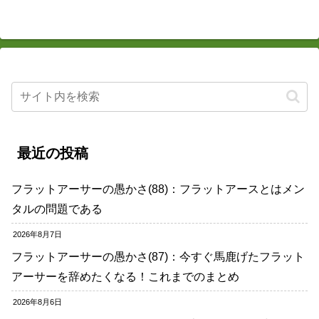
最近の投稿
フラットアーサーの愚かさ(88)：フラットアースとはメン
タルの問題である
2026年8月7日
フラットアーサーの愚かさ(87)：今すぐ馬鹿げたフラット
アーサーを辞めたくなる！これまでのまとめ
2026年8月6日