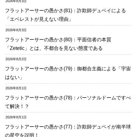
2026年8月3日
フラットアーサーの愚かさ(81)：詐欺師デュベイによる
「エベレストが見えない理由」
2026年8月3日
フラットアーサーの愚かさ(80)：平面信者の本質
「Zetetic」とは、不都合を見ない態度である
2026年8月2日
フラットアーサーの愚かさ(79)：御都合主義による「宇宙
はない」
2026年8月1日
フラットアーサーの愚かさ(78)：パーソナルドームですべ
て解決！？
2026年8月1日
フラットアーサーの愚かさ(77)：詐欺師デュベイが南半球
の星空を説明！