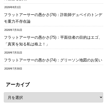
2026年8月1日
フラットアーサーの愚かさ(76)：詐欺師デュベイのトンデ
モ重力不存在論
2026年7月31日
フラットアーサーの愚かさ(75)：平面信者の目的はエゴ、
「真実を知る私は格上！」
2026年7月31日
フラットアーサーの愚かさ(74)：グリーソン地図のお笑い
2026年7月30日
アーカイブ