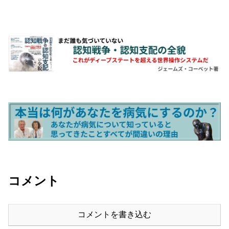
コメント
コメントを書き込む