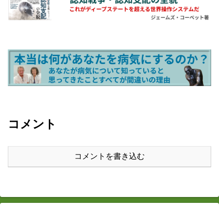
コメント
コメントを書き込む