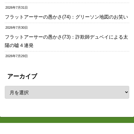
2026年7月31日
フラットアーサーの愚かさ(74)：グリーソン地図のお笑い
2026年7月30日
フラットアーサーの愚かさ(73)：詐欺師デュベイによる太
陽の嘘４連発
2026年7月29日
アーカイブ