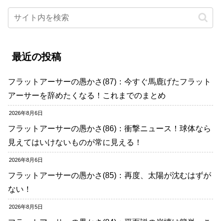
最近の投稿
フラットアーサーの愚かさ(87)：今すぐ馬鹿げたフラット
アーサーを辞めたくなる！これまでのまとめ
2026年8月6日
フラットアーサーの愚かさ(86)：衝撃ニュース！球体なら
見えてはいけないものが常に見える！
2026年8月6日
フラットアーサーの愚かさ(85)：再度、太陽が沈むはずが
ない！
2026年8月5日