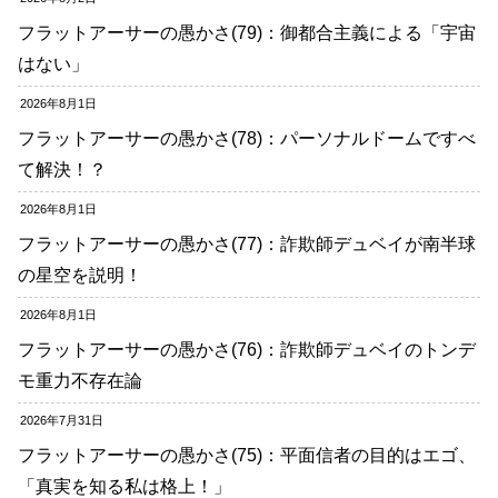
フラットアーサーの愚かさ(79)：御都合主義による「宇宙
はない」
2026年8月1日
フラットアーサーの愚かさ(78)：パーソナルドームですべ
て解決！？
2026年8月1日
フラットアーサーの愚かさ(77)：詐欺師デュベイが南半球
の星空を説明！
2026年8月1日
フラットアーサーの愚かさ(76)：詐欺師デュベイのトンデ
モ重力不存在論
2026年7月31日
フラットアーサーの愚かさ(75)：平面信者の目的はエゴ、
「真実を知る私は格上！」