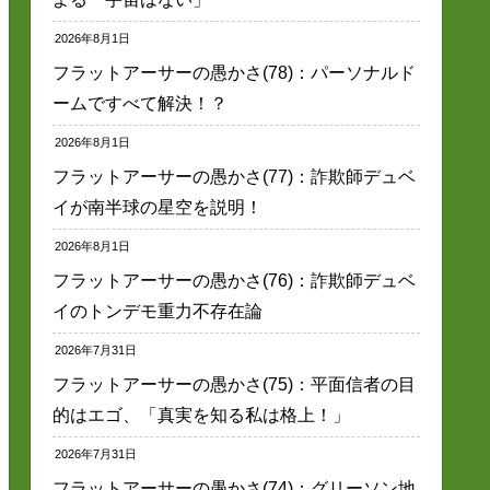
2026年8月1日
フラットアーサーの愚かさ(78)：パーソナルド
ームですべて解決！？
2026年8月1日
フラットアーサーの愚かさ(77)：詐欺師デュベ
イが南半球の星空を説明！
2026年8月1日
フラットアーサーの愚かさ(76)：詐欺師デュベ
イのトンデモ重力不存在論
2026年7月31日
フラットアーサーの愚かさ(75)：平面信者の目
的はエゴ、「真実を知る私は格上！」
2026年7月31日
フラットアーサーの愚かさ(74)：グリーソン地