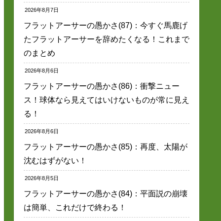
2026年8月7日
フラットアーサーの愚かさ(87)：今すぐ馬鹿げ
たフラットアーサーを辞めたくなる！これまで
のまとめ
2026年8月6日
フラットアーサーの愚かさ(86)：衝撃ニュー
ス！球体なら見えてはいけないものが常に見え
る！
2026年8月6日
フラットアーサーの愚かさ(85)：再度、太陽が
沈むはずがない！
2026年8月5日
フラットアーサーの愚かさ(84)：平面説の崩壊
は簡単、これだけで終わる！