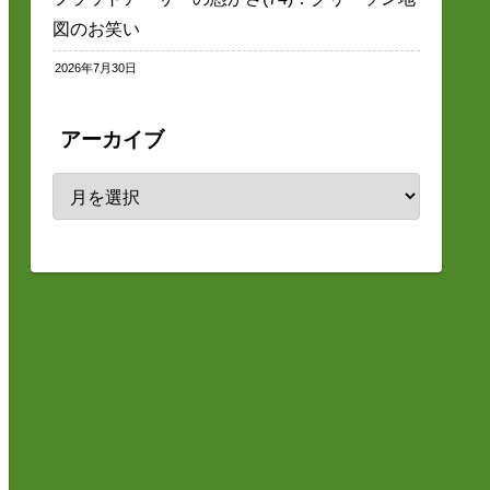
図のお笑い
2026年7月30日
アーカイブ