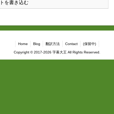
トを書き込む
Home
Blog
翻訳方法
Contact
(保留中)
Copyright © 2017-2026 字幕大王 All Rights Reserved.