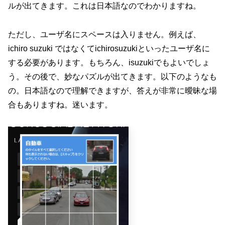
ルが出てきます。これは日本語なのでわかりますね。
ただし、ユーザ名にスペースは入りません。例えば、
ichiro suzuki ではなくてichirosuzukiといったユーザ名に
する必要があります。もちろん、isuzukiでもよいでしょ
う。その後で、妙なパズルが出てきます。以下のようなも
の。日本語なので理解できますが、答えが非常に曖昧な場
合もありますね。迷います。