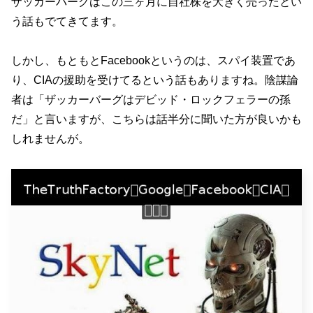
ザッカーバーグはこの三ヶ月に自社株を大きく売ったとい
う話もでてきてます。
しかし、もともとFacebookというのは、スパイ装置であ
り、CIAの援助を受けてるという話もありますね。陰謀論
者は「ザッカーバーグはデビッド・ロックフェラーの孫
だ」と言いますが、こちらは話半分に聞いた方が良いかも
しれませんが。