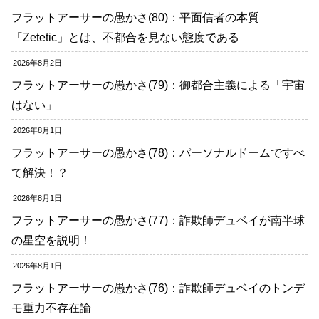
フラットアーサーの愚かさ(80)：平面信者の本質
「Zetetic」とは、不都合を見ない態度である
2026年8月2日
フラットアーサーの愚かさ(79)：御都合主義による「宇宙
はない」
2026年8月1日
フラットアーサーの愚かさ(78)：パーソナルドームですべ
て解決！？
2026年8月1日
フラットアーサーの愚かさ(77)：詐欺師デュベイが南半球
の星空を説明！
2026年8月1日
フラットアーサーの愚かさ(76)：詐欺師デュベイのトンデ
モ重力不存在論