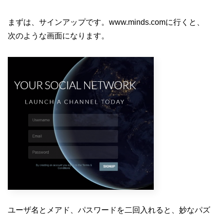
まずは、サインアップです。www.minds.comに行くと、
次のような画面になります。
ユーザ名とメアド、パスワードを二回入れると、妙なパズ