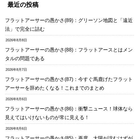
最近の投稿
フラットアーサーの愚かさ(89)：グリーソン地図と「遠近
法」で完全に詰む
2026年8月8日
フラットアーサーの愚かさ(88)：フラットアースとはメン
タルの問題である
2026年8月7日
フラットアーサーの愚かさ(87)：今すぐ馬鹿げたフラット
アーサーを辞めたくなる！これまでのまとめ
2026年8月6日
フラットアーサーの愚かさ(86)：衝撃ニュース！球体なら
見えてはいけないものが常に見える！
2026年8月6日
フラットアーサーの愚かさ(85)：再度、太陽が沈むはずが