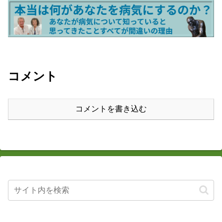
コメント
コメントを書き込む