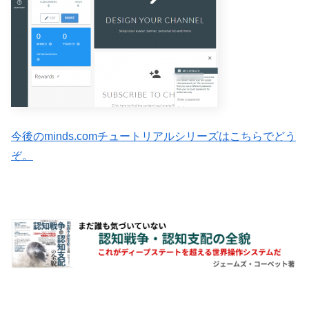
今後のminds.comチュートリアルシリーズはこちらでどう
ぞ。