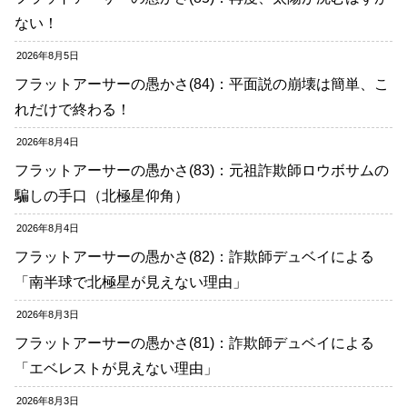
ない！
2026年8月5日
フラットアーサーの愚かさ(84)：平面説の崩壊は簡単、こ
れだけで終わる！
2026年8月4日
フラットアーサーの愚かさ(83)：元祖詐欺師ロウボサムの
騙しの手口（北極星仰角）
2026年8月4日
フラットアーサーの愚かさ(82)：詐欺師デュベイによる
「南半球で北極星が見えない理由」
2026年8月3日
フラットアーサーの愚かさ(81)：詐欺師デュベイによる
「エベレストが見えない理由」
2026年8月3日