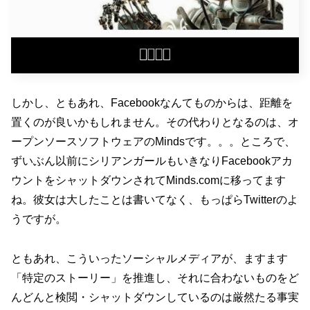
しかし、ともあれ、Facebookなんてものからは、距離を
置くのが良いかもしれません。その代わりとなるのは、オ
ープンソースソフトウェアのMindsです。。。ところで、
ずいぶん以前にシリアンガールもいきなりFacebookアカ
ウントをシャットダウンされてMinds.comに移ってます
ね。彼女は大したことは書いてなく、もっぱらTwitterのよ
うですが。
ともあれ、こういったソーシャルメディアが、ますます
「特定のストーリー」を推進し、それに合わないものをど
んどんと検閲・シャットダウンしているのは厳然たる事実