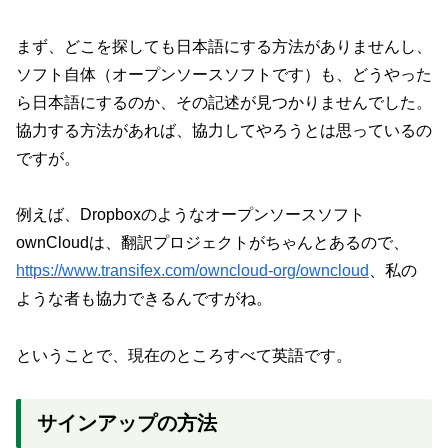
まず、どこを探しても日本語にする方法がありませんし、
ソフト自体（オープンソースソフトです）も、どうやった
ら日本語にするのか、その記述が見つかりませんでした。
協力する方法があれば、協力してやろうとは思っているの
ですが。
例えば、Dropboxのようなオープンソースソフト
ownCloudは、翻訳プロジェクトがちゃんとあるので、
https://www.transifex.com/owncloud-org/owncloud
、私の
ような者も協力できるんですがね。
ということで、現在のところすべて英語です。
サインアップの方法