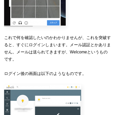
これで何を確認したいのかわかりませんが、これを突破す
ると、すぐにログインしまいます。メール認証とかありま
せん。メールは送られてきますが、Welcomeというもの
です。
ログイン後の画面は以下のようなものです。