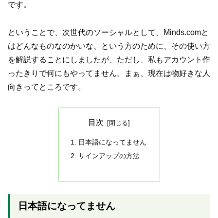
です。
ということで、次世代のソーシャルとして、Minds.comと
はどんなものなのかいな、という方のために、その使い方
を解説することにしましたが、ただし、私もアカウント作
ったきりで何にもやってません。まぁ、現在は物好きな人
向きってところです。
目次
日本語になってません
サインアップの方法
日本語になってません