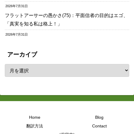
2026年7月31日
フラットアーサーの愚かさ(75)：平面信者の目的はエゴ、
「真実を知る私は格上！」
2026年7月31日
アーカイブ
Home
Blog
翻訳方法
Contact