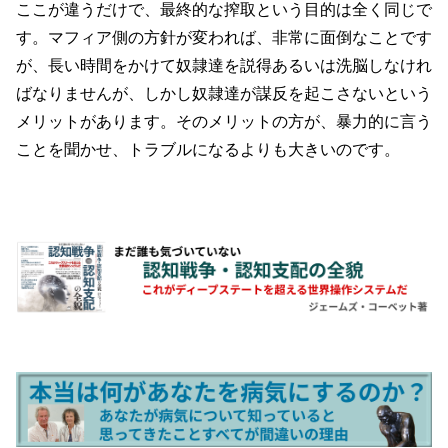
ここが違うだけで、最終的な搾取という目的は全く同じで
す。マフィア側の方針が変われば、非常に面倒なことです
が、長い時間をかけて奴隷達を説得あるいは洗脳しなけれ
ばなりませんが、しかし奴隷達が謀反を起こさないという
メリットがあります。そのメリットの方が、暴力的に言う
ことを聞かせ、トラブルになるよりも大きいのです。