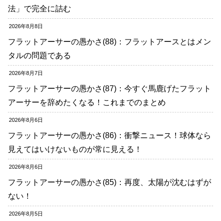
法」で完全に詰む
2026年8月8日
フラットアーサーの愚かさ(88)：フラットアースとはメン
タルの問題である
2026年8月7日
フラットアーサーの愚かさ(87)：今すぐ馬鹿げたフラット
アーサーを辞めたくなる！これまでのまとめ
2026年8月6日
フラットアーサーの愚かさ(86)：衝撃ニュース！球体なら
見えてはいけないものが常に見える！
2026年8月6日
フラットアーサーの愚かさ(85)：再度、太陽が沈むはずが
ない！
2026年8月5日