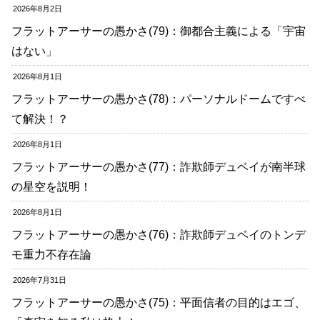
2026年8月2日
フラットアーサーの愚かさ(79)：御都合主義による「宇宙
はない」
2026年8月1日
フラットアーサーの愚かさ(78)：パーソナルドームですべ
て解決！？
2026年8月1日
フラットアーサーの愚かさ(77)：詐欺師デュベイが南半球
の星空を説明！
2026年8月1日
フラットアーサーの愚かさ(76)：詐欺師デュベイのトンデ
モ重力不存在論
2026年7月31日
フラットアーサーの愚かさ(75)：平面信者の目的はエゴ、