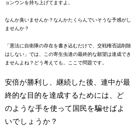
ョンウンを持ち上げてますよ。
なんか臭いませんか？なんかたくらんでいそうな予感がし
ませんか？
「憲法に自衛隊の存在を書き込むだけで、交戦権否認削除
はしない」では、この寄生虫達の最終的な願望は達成でき
ませんよね？どう考えても。ここで問題です。
安倍が勝利し、継続した後、連中が最
終的な目的を達成するためには、ど
のような手を使って国民を騙せばよ
いでしょうか？