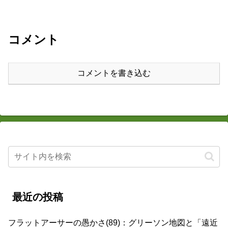
コメント
コメントを書き込む
最近の投稿
フラットアーサーの愚かさ(89)：グリーソン地図と「遠近