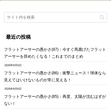
最近の投稿
フラットアーサーの愚かさ(87)：今すぐ馬鹿げたフラット
アーサーを辞めたくなる！これまでのまとめ
2026年8月6日
フラットアーサーの愚かさ(86)：衝撃ニュース！球体なら
見えてはいけないものが常に見える！
2026年8月6日
フラットアーサーの愚かさ(85)：再度、太陽が沈むはずが
ない！