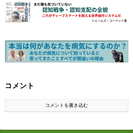
コメント
コメントを書き込む