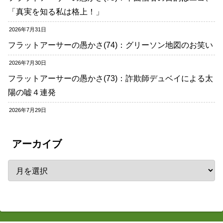
「真実を知る私は格上！」
2026年7月31日
フラットアーサーの愚かさ(74)：グリーソン地図のお笑い
2026年7月30日
フラットアーサーの愚かさ(73)：詐欺師デュベイによる太
陽の嘘４連発
2026年7月29日
アーカイブ