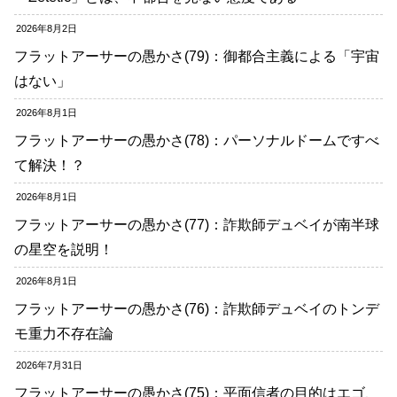
2026年8月2日
フラットアーサーの愚かさ(79)：御都合主義による「宇宙
はない」
2026年8月1日
フラットアーサーの愚かさ(78)：パーソナルドームですべ
て解決！？
2026年8月1日
フラットアーサーの愚かさ(77)：詐欺師デュベイが南半球
の星空を説明！
2026年8月1日
フラットアーサーの愚かさ(76)：詐欺師デュベイのトンデ
モ重力不存在論
2026年7月31日
フラットアーサーの愚かさ(75)：平面信者の目的はエゴ、