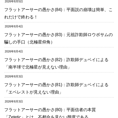
2026年8月5日
フラットアーサーの愚かさ(84)：平面説の崩壊は簡単、こ
れだけで終わる！
2026年8月4日
フラットアーサーの愚かさ(83)：元祖詐欺師ロウボサムの
騙しの手口（北極星仰角）
2026年8月4日
フラットアーサーの愚かさ(82)：詐欺師デュベイによる
「南半球で北極星が見えない理由」
2026年8月3日
フラットアーサーの愚かさ(81)：詐欺師デュベイによる
「エベレストが見えない理由」
2026年8月3日
フラットアーサーの愚かさ(80)：平面信者の本質
「Zetetic」とは、不都合を見ない態度である