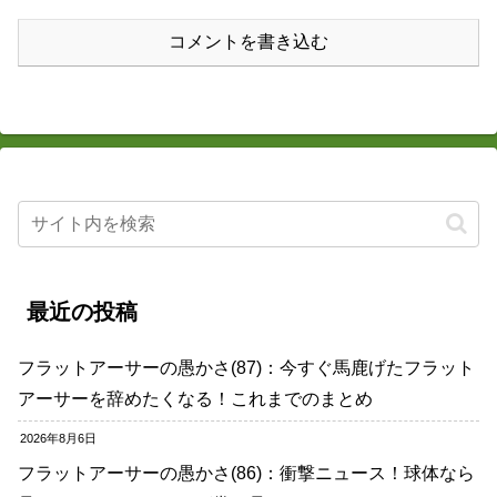
コメントを書き込む
最近の投稿
フラットアーサーの愚かさ(87)：今すぐ馬鹿げたフラット
アーサーを辞めたくなる！これまでのまとめ
2026年8月6日
フラットアーサーの愚かさ(86)：衝撃ニュース！球体なら