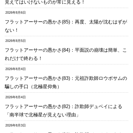
見えてはいけないものが常に見える！
2026年8月6日
フラットアーサーの愚かさ(85)：再度、太陽が沈むはずが
ない！
2026年8月5日
フラットアーサーの愚かさ(84)：平面説の崩壊は簡単、こ
れだけで終わる！
2026年8月4日
フラットアーサーの愚かさ(83)：元祖詐欺師ロウボサムの
騙しの手口（北極星仰角）
2026年8月4日
フラットアーサーの愚かさ(82)：詐欺師デュベイによる
「南半球で北極星が見えない理由」
2026年8月3日