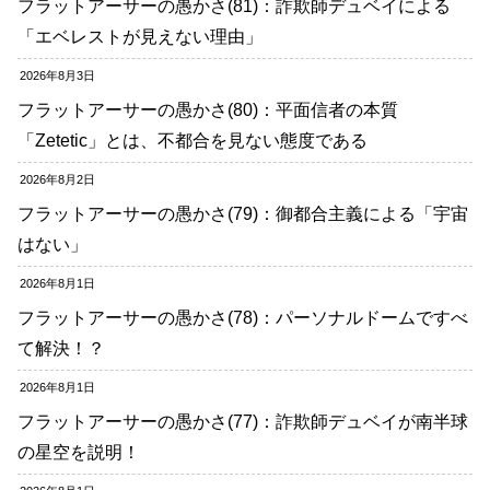
フラットアーサーの愚かさ(81)：詐欺師デュベイによる
「エベレストが見えない理由」
2026年8月3日
フラットアーサーの愚かさ(80)：平面信者の本質
「Zetetic」とは、不都合を見ない態度である
2026年8月2日
フラットアーサーの愚かさ(79)：御都合主義による「宇宙
はない」
2026年8月1日
フラットアーサーの愚かさ(78)：パーソナルドームですべ
て解決！？
2026年8月1日
フラットアーサーの愚かさ(77)：詐欺師デュベイが南半球
の星空を説明！