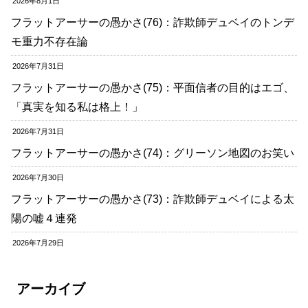
2026年8月1日
フラットアーサーの愚かさ(76)：詐欺師デュベイのトンデ
モ重力不存在論
2026年7月31日
フラットアーサーの愚かさ(75)：平面信者の目的はエゴ、
「真実を知る私は格上！」
2026年7月31日
フラットアーサーの愚かさ(74)：グリーソン地図のお笑い
2026年7月30日
フラットアーサーの愚かさ(73)：詐欺師デュベイによる太
陽の嘘４連発
2026年7月29日
アーカイブ