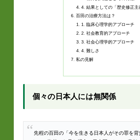
4. 結果としての「歴史修正主
百田の治療方法は？
1. 臨床心理学的アプローチ
2. 社会教育的アプローチ
3. 社会心理学的アプローチ
4. 難しさ
私の見解
個々の日本人には無関係
先程の百田の「今を生きる日本人がその罪を背