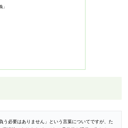
義」
負う必要はありません」という言葉についてですが、た