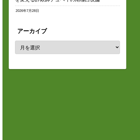
2026年7月28日
アーカイブ