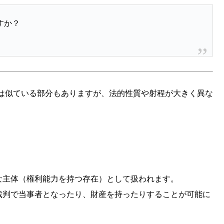
すか？
は似ている部分もありますが、法的性質や射程が大きく異な
な主体（権利能力を持つ存在）として扱われます。
裁判で当事者となったり、財産を持ったりすることが可能に