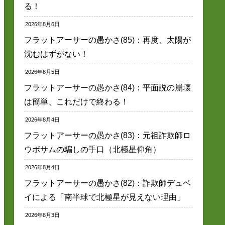
る！
2026年8月6日
フラットアーサーの愚かさ(85)：再度、太陽が
沈むはずがない！
2026年8月5日
フラットアーサーの愚かさ(84)：平面説の崩壊
は簡単、これだけで終わる！
2026年8月4日
フラットアーサーの愚かさ(83)：元祖詐欺師ロ
ウボサムの騙しの手口（北極星仰角）
2026年8月4日
フラットアーサーの愚かさ(82)：詐欺師デュベ
イによる「南半球で北極星が見えない理由」
2026年8月3日