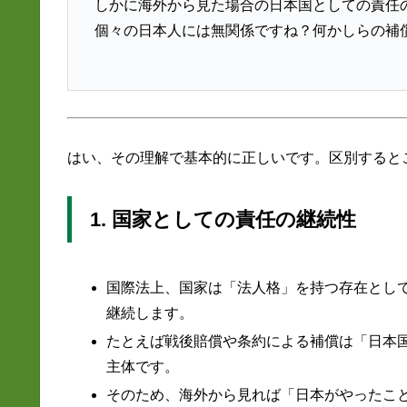
しかに海外から見た場合の日本国としての責任
個々の日本人には無関係ですね？何かしらの補
はい、その理解で基本的に正しいです。区別すると
1. 国家としての責任の継続性
国際法上、国家は「法人格」を持つ存在とし
継続します。
たとえば戦後賠償や条約による補償は「日本
主体です。
そのため、海外から見れば「日本がやったこ