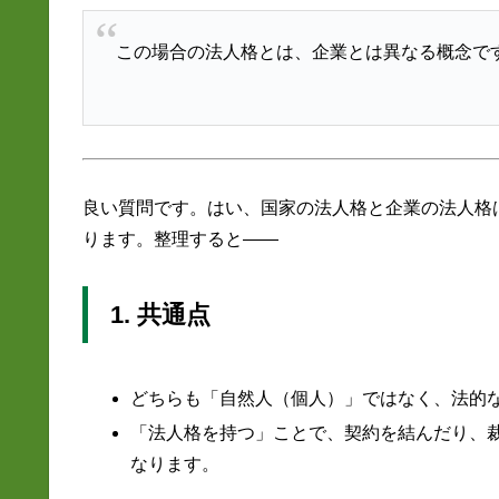
この場合の法人格とは、企業とは異なる概念で
良い質問です。はい、国家の法人格と企業の法人格
ります。整理すると――
1. 共通点
どちらも「自然人（個人）」ではなく、法的
「法人格を持つ」ことで、契約を結んだり、
なります。