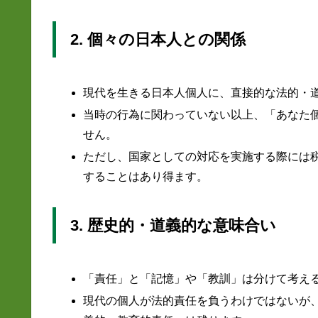
2. 個々の日本人との関係
現代を生きる日本人個人に、直接的な法的・
当時の行為に関わっていない以上、「あなた
せん。
ただし、国家としての対応を実施する際には
することはあり得ます。
3. 歴史的・道義的な意味合い
「責任」と「記憶」や「教訓」は分けて考え
現代の個人が法的責任を負うわけではないが