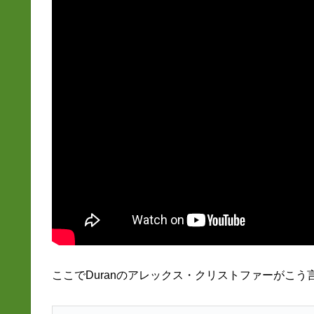
ここでDuranのアレックス・クリストファーがこう