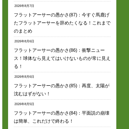
2026年8月7日
フラットアーサーの愚かさ(87)：今すぐ馬鹿げ
たフラットアーサーを辞めたくなる！これまで
のまとめ
2026年8月6日
フラットアーサーの愚かさ(86)：衝撃ニュー
ス！球体なら見えてはいけないものが常に見え
る！
2026年8月6日
フラットアーサーの愚かさ(85)：再度、太陽が
沈むはずがない！
2026年8月5日
フラットアーサーの愚かさ(84)：平面説の崩壊
は簡単、これだけで終わる！