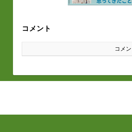
コメント
コメン