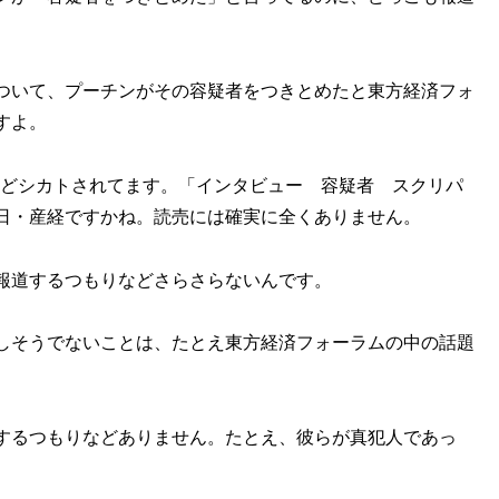
。
ついて、プーチンがその容疑者をつきとめたと東方経済フォ
すよ。
んどシカトされてます。「インタビュー 容疑者 スクリパ
日・産経ですかね。読売には確実に全くありません。
報道するつもりなどさらさらないんです。
しそうでないことは、たとえ東方経済フォーラムの中の話題
するつもりなどありません。たとえ、彼らが真犯人であっ