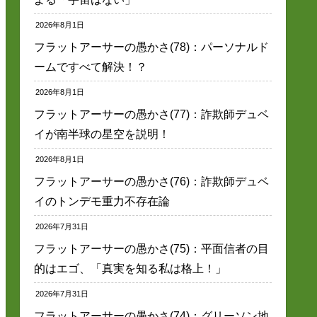
2026年8月1日
フラットアーサーの愚かさ(78)：パーソナルド
ームですべて解決！？
2026年8月1日
フラットアーサーの愚かさ(77)：詐欺師デュベ
イが南半球の星空を説明！
2026年8月1日
フラットアーサーの愚かさ(76)：詐欺師デュベ
イのトンデモ重力不存在論
2026年7月31日
フラットアーサーの愚かさ(75)：平面信者の目
的はエゴ、「真実を知る私は格上！」
2026年7月31日
フラットアーサーの愚かさ(74)：グリーソン地