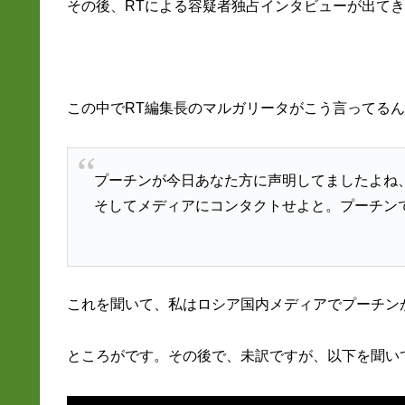
その後、RTによる容疑者独占インタビューが出て
この中でRT編集長のマルガリータがこう言ってる
プーチンが今日あなた方に声明してましたよね
そしてメディアにコンタクトせよと。プーチン
これを聞いて、私はロシア国内メディアでプーチン
ところがです。その後で、未訳ですが、以下を聞い