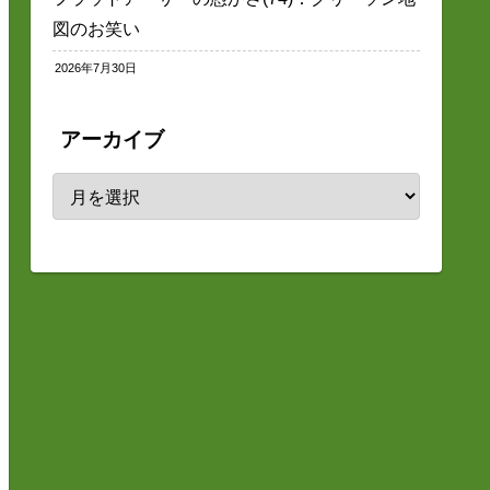
図のお笑い
2026年7月30日
アーカイブ