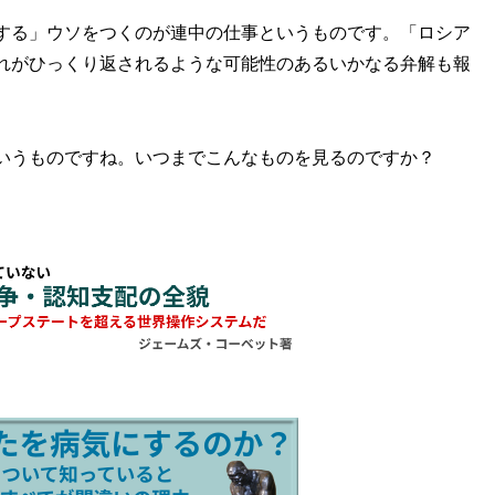
する」ウソをつくのが連中の仕事というものです。「ロシア
れがひっくり返されるような可能性のあるいかなる弁解も報
いうものですね。いつまでこんなものを見るのですか？