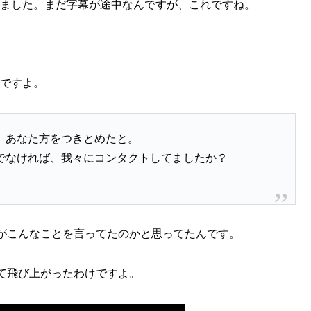
きました。まだ字幕が途中なんですが、これですね。
んですよ。
、あなた方をつきとめたと。
でなければ、我々にコンタクトしてましたか？
がこんなことを言ってたのかと思ってたんです。
て飛び上がったわけですよ。