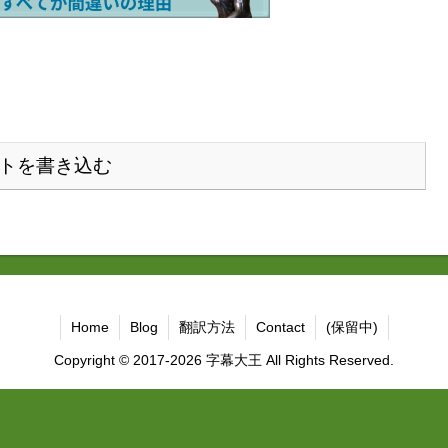
トを書き込む
Home
Blog
翻訳方法
Contact
(保留中)
Copyright © 2017-2026 字幕大王 All Rights Reserved.