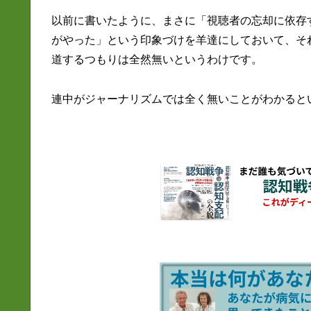
以前に書いたように、まさに「視聴者の忘却に依存
がやった」という印象づけを羊達にしておいて、そ
道するつもりは全然無いというわけです。
連中がジャーナリズムでは全く無いことがわかると