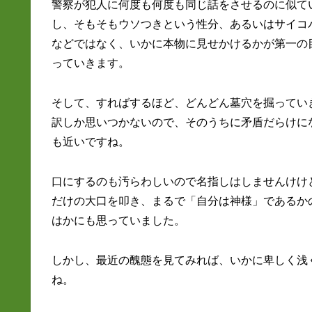
警察が犯人に何度も何度も同じ話をさせるのに似て
し、そもそもウソつきという性分、あるいはサイコ
などではなく、いかに本物に見せかけるかが第一の
っていきます。
そして、すればするほど、どんどん墓穴を掘ってい
訳しか思いつかないので、そのうちに矛盾だらけに
も近いですね。
口にするのも汚らわしいので名指しはしませんけけ
だけの大口を叩き、まるで「自分は神様」であるか
はかにも思っていました。
しかし、最近の醜態を見てみれば、いかに卑しく浅
ね。