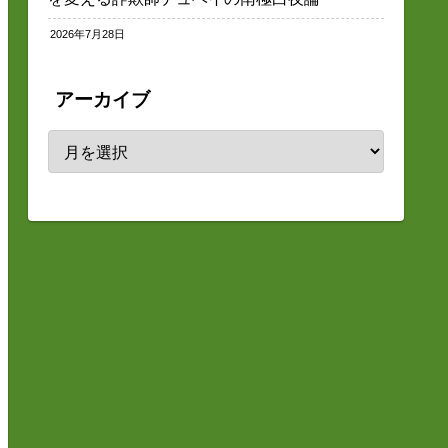
2026年7月28日
アーカイブ