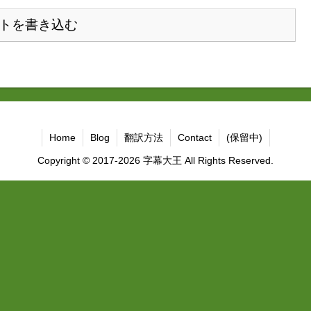
トを書き込む
Home
Blog
翻訳方法
Contact
(保留中)
Copyright © 2017-2026 字幕大王 All Rights Reserved.