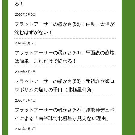
る！
2026年8月6日
フラットアーサーの愚かさ(85)：再度、太陽が
沈むはずがない！
2026年8月5日
フラットアーサーの愚かさ(84)：平面説の崩壊
は簡単、これだけで終わる！
2026年8月4日
フラットアーサーの愚かさ(83)：元祖詐欺師ロ
ウボサムの騙しの手口（北極星仰角）
2026年8月4日
フラットアーサーの愚かさ(82)：詐欺師デュベ
イによる「南半球で北極星が見えない理由」
2026年8月3日