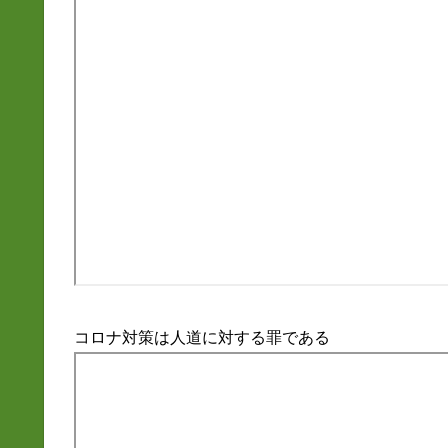
コロナ対策は人道に対する罪である