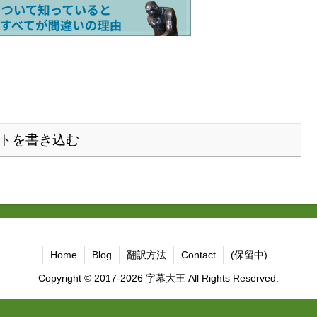
トを書き込む
Home
Blog
翻訳方法
Contact
(保留中)
Copyright © 2017-2026 字幕大王 All Rights Reserved.