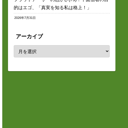
的はエゴ、「真実を知る私は格上！」
2026年7月31日
アーカイブ