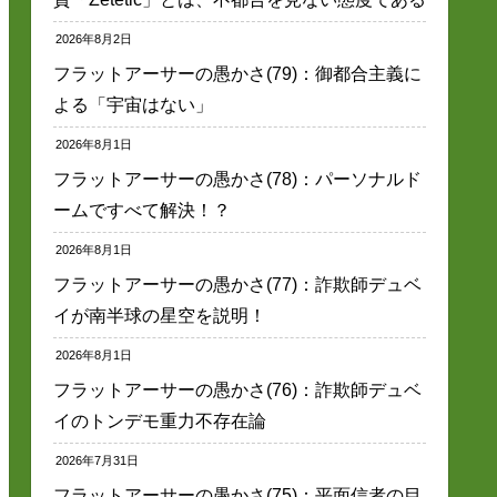
2026年8月2日
フラットアーサーの愚かさ(79)：御都合主義に
よる「宇宙はない」
2026年8月1日
フラットアーサーの愚かさ(78)：パーソナルド
ームですべて解決！？
2026年8月1日
フラットアーサーの愚かさ(77)：詐欺師デュベ
イが南半球の星空を説明！
2026年8月1日
フラットアーサーの愚かさ(76)：詐欺師デュベ
イのトンデモ重力不存在論
2026年7月31日
フラットアーサーの愚かさ(75)：平面信者の目