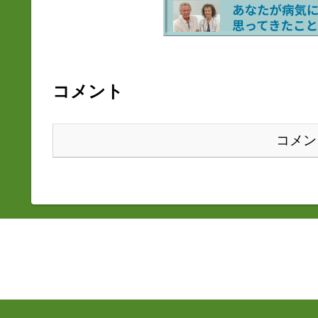
コメント
コメン