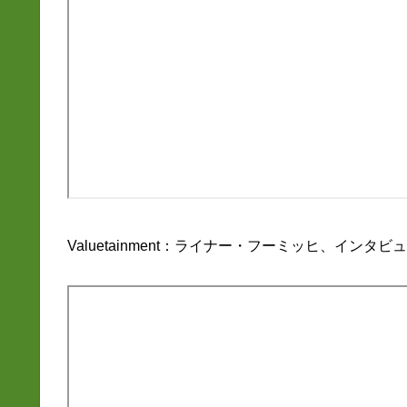
Valuetainment：ライナー・フーミッヒ、インタビ