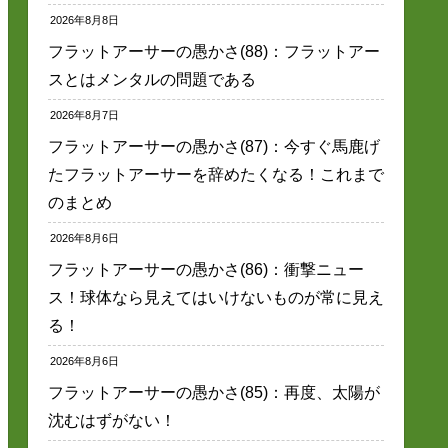
2026年8月8日
フラットアーサーの愚かさ(88)：フラットアー
スとはメンタルの問題である
2026年8月7日
フラットアーサーの愚かさ(87)：今すぐ馬鹿げ
たフラットアーサーを辞めたくなる！これまで
のまとめ
2026年8月6日
フラットアーサーの愚かさ(86)：衝撃ニュー
ス！球体なら見えてはいけないものが常に見え
る！
2026年8月6日
フラットアーサーの愚かさ(85)：再度、太陽が
沈むはずがない！