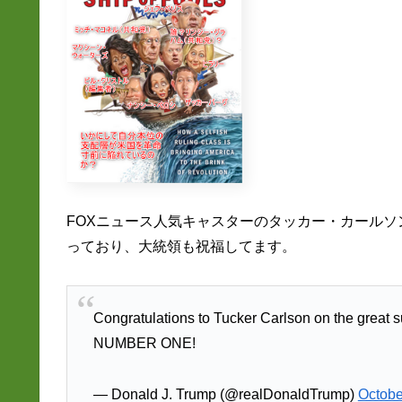
FOXニュース人気キャスターのタッカー・カール
っており、大統領も祝福してます。
Congratulations to Tucker Carlson on the great suc
NUMBER ONE!
— Donald J. Trump (@realDonaldTrump)
Octobe