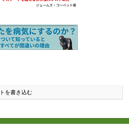
トを書き込む