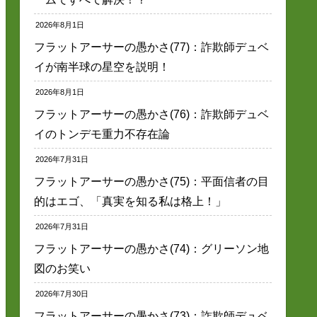
2026年8月1日
フラットアーサーの愚かさ(77)：詐欺師デュベ
イが南半球の星空を説明！
2026年8月1日
フラットアーサーの愚かさ(76)：詐欺師デュベ
イのトンデモ重力不存在論
2026年7月31日
フラットアーサーの愚かさ(75)：平面信者の目
的はエゴ、「真実を知る私は格上！」
2026年7月31日
フラットアーサーの愚かさ(74)：グリーソン地
図のお笑い
2026年7月30日
フラットアーサーの愚かさ(73)：詐欺師デュベ