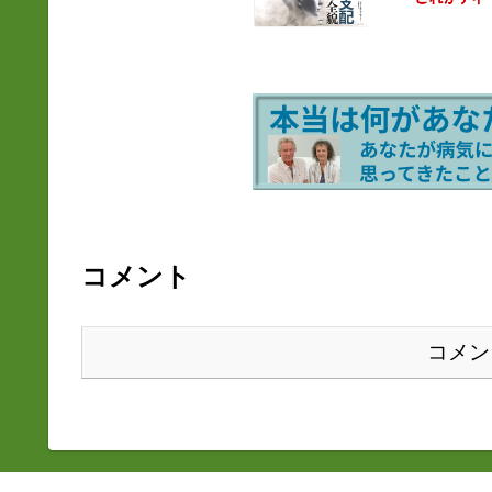
コメント
コメン