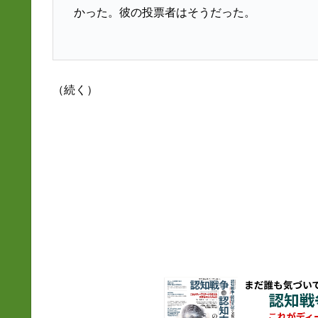
かった。彼の投票者はそうだった。
（続く）