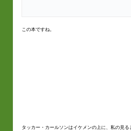
この本ですね。
タッカー・カールソンはイケメンの上に、私の見る