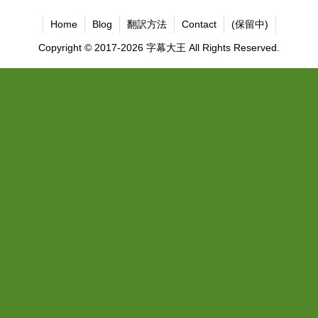
Home
Blog
翻訳方法
Contact
(保留中)
Copyright © 2017-2026 字幕大王 All Rights Reserved.