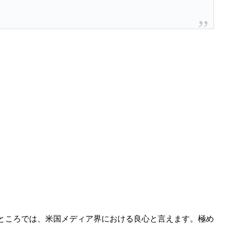
ところでは、米国メディア界における良心と言えます。極め