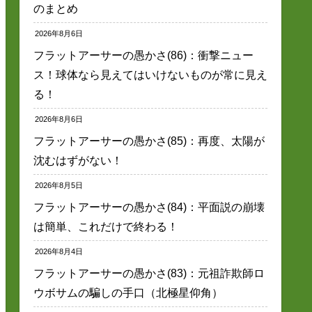
のまとめ
2026年8月6日
フラットアーサーの愚かさ(86)：衝撃ニュー
ス！球体なら見えてはいけないものが常に見え
る！
2026年8月6日
フラットアーサーの愚かさ(85)：再度、太陽が
沈むはずがない！
2026年8月5日
フラットアーサーの愚かさ(84)：平面説の崩壊
は簡単、これだけで終わる！
2026年8月4日
フラットアーサーの愚かさ(83)：元祖詐欺師ロ
ウボサムの騙しの手口（北極星仰角）