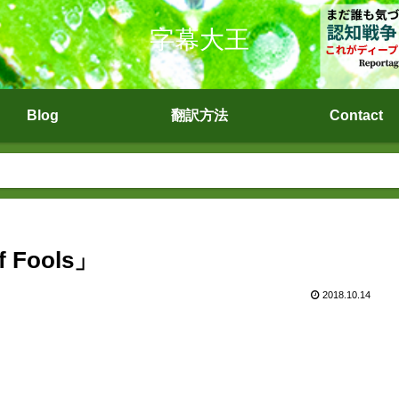
字幕大王
Blog
翻訳方法
Contact
Fools」
2018.10.14