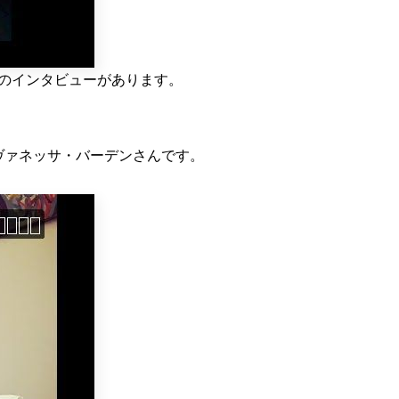
んへのインタビューがあります。
たヴァネッサ・バーデンさんです。