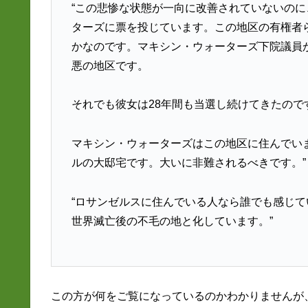
“この悲惨な状態が一向に改善されていないの
ターズに票を投じています。この地区の有権者
かなのです。マキシン・ウォーターズ下院議員
悪の地区です。
それでも彼女は28年間も当選し続けてきたの
マキシン・ウォーターズはこの地区に住んでい
ルの大邸宅です。大いに非難されるべきです。”
“ロサンゼルスに住んでいる人なら誰でも感じ
世界滅亡後の不毛の地と化しています。”
この方が何をご覧になっているのかわかりませんが