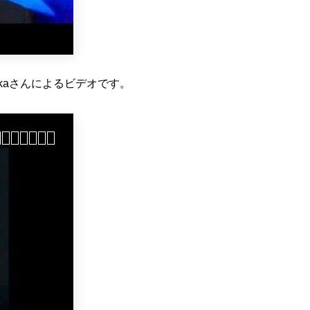
trakaさんによるビデオです。