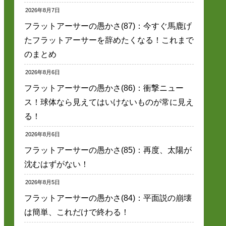
2026年8月7日
フラットアーサーの愚かさ(87)：今すぐ馬鹿げ
たフラットアーサーを辞めたくなる！これまで
のまとめ
2026年8月6日
フラットアーサーの愚かさ(86)：衝撃ニュー
ス！球体なら見えてはいけないものが常に見え
る！
2026年8月6日
フラットアーサーの愚かさ(85)：再度、太陽が
沈むはずがない！
2026年8月5日
フラットアーサーの愚かさ(84)：平面説の崩壊
は簡単、これだけで終わる！