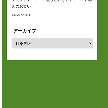
図のお笑い
2026年7月30日
アーカイブ