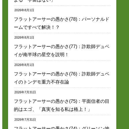
2026年8月1日
フラットアーサーの愚かさ(78)：パーソナルド
ームですべて解決！？
2026年8月1日
フラットアーサーの愚かさ(77)：詐欺師デュベ
イが南半球の星空を説明！
2026年8月1日
フラットアーサーの愚かさ(76)：詐欺師デュベ
イのトンデモ重力不存在論
2026年7月31日
フラットアーサーの愚かさ(75)：平面信者の目
的はエゴ、「真実を知る私は格上！」
2026年7月31日
フラットアーサーの愚かさ(74)：グリーソン地