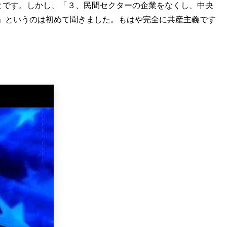
ることです。しかし、「３、民間セクターの企業をなくし、中央
」というのは初めて聞きました。もはや完全に共産主義です
。