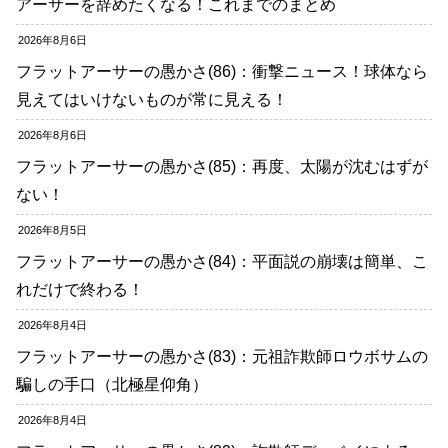
アーサーを辞めたくなる！これまでのまとめ
2026年8月6日
フラットアーサーの愚かさ(86)：衝撃ニュース！球体なら
見えてはいけないものが常に見える！
2026年8月6日
フラットアーサーの愚かさ(85)：再度、太陽が沈むはずが
ない！
2026年8月5日
フラットアーサーの愚かさ(84)：平面説の崩壊は簡単、こ
れだけで終わる！
2026年8月4日
フラットアーサーの愚かさ(83)：元祖詐欺師ロウボサムの
騙しの手口（北極星仰角）
2026年8月4日