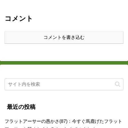
コメント
コメントを書き込む
最近の投稿
フラットアーサーの愚かさ(87)：今すぐ馬鹿げたフラット