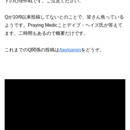
ドの心理作戦です。ご注意ください。
Qが10/9以来投稿してないとのことで、皆さん焦っている
ようです。Praying Medicことデイブ・ヘイズ氏が答えて
ます。二時間もあるので概要だけです。
これまでのQ関係の投稿は
/tag/qanon
をどうぞ。