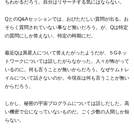
ちわかるだろう。自分はリサーチする気にはならない。
QとのQ&Aセッションでは、おびただしい質問が出る。お
そらく質問されていない事など無いだろう。が、Qは特定
の質問にしか答えない、特定の時期にだ。
最近Qは異星人について答えたがったようだが、５Gネッ
トワークについては話したがらなかった。人々が怖がって
いるのに。何も言うことが無いからだろう。なぜケムトレ
イルについて話さないのか。今現在は何も言うことが無い
からだろう。
しかし、秘密の宇宙プログラムについては話しだした。高
い機密で公になっていないものだ。ごく少数の人間しか知
らない。