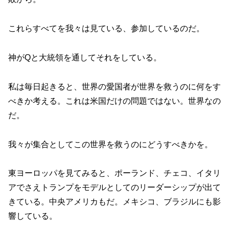
これらすべてを我々は見ている、参加しているのだ。
神がQと大統領を通してそれをしている。
私は毎日起きると、世界の愛国者が世界を救うのに何をす
べきか考える。これは米国だけの問題ではない。世界なの
だ。
我々が集合としてこの世界を救うのにどうすべきかを。
東ヨーロッパを見てみると、ポーランド、チェコ、イタリ
アでさえトランプをモデルとしてのリーダーシップが出て
きている。中央アメリカもだ。メキシコ、ブラジルにも影
響している。