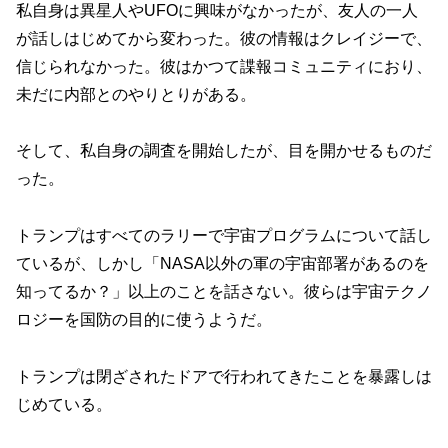
私自身は異星人やUFOに興味がなかったが、友人の一人
が話しはじめてから変わった。彼の情報はクレイジーで、
信じられなかった。彼はかつて諜報コミュニティにおり、
未だに内部とのやりとりがある。
そして、私自身の調査を開始したが、目を開かせるものだ
った。
トランプはすべてのラリーで宇宙プログラムについて話し
ているが、しかし「NASA以外の軍の宇宙部署があるのを
知ってるか？」以上のことを話さない。彼らは宇宙テクノ
ロジーを国防の目的に使うようだ。
トランプは閉ざされたドアで行われてきたことを暴露しは
じめている。