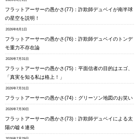
フラットアーサーの愚かさ(77)：詐欺師デュベイが南半球
の星空を説明！
2026年8月1日
フラットアーサーの愚かさ(76)：詐欺師デュベイのトンデ
モ重力不存在論
2026年7月31日
フラットアーサーの愚かさ(75)：平面信者の目的はエゴ、
「真実を知る私は格上！」
2026年7月31日
フラットアーサーの愚かさ(74)：グリーソン地図のお笑い
2026年7月30日
フラットアーサーの愚かさ(73)：詐欺師デュベイによる太
陽の嘘４連発
2026年7月29日