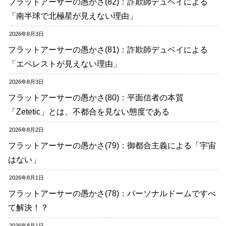
フラットアーサーの愚かさ(82)：詐欺師デュベイによる
「南半球で北極星が見えない理由」
2026年8月3日
フラットアーサーの愚かさ(81)：詐欺師デュベイによる
「エベレストが見えない理由」
2026年8月3日
フラットアーサーの愚かさ(80)：平面信者の本質
「Zetetic」とは、不都合を見ない態度である
2026年8月2日
フラットアーサーの愚かさ(79)：御都合主義による「宇宙
はない」
2026年8月1日
フラットアーサーの愚かさ(78)：パーソナルドームですべ
て解決！？
2026年8月1日