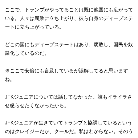
ここで、トランプがやってることは既に他国にも広がって
いる。人々は腐敗に立ち上がり、彼ら自身のディープステ
ートに立ち上がっている。
どこの国にもディープステートはあり、腐敗し、国民を奴
隷化しているのだ。
※ここで安倍にも言及しているが誤解してると思います
ね。
JFKジュニアについては話してなかった。誰もイライラさ
せ怒らせたくなかったから。
JFKジュニアが生きていてトランプと協調しているという
のはクレイジーだが、クールだ。私はわからない。そのう