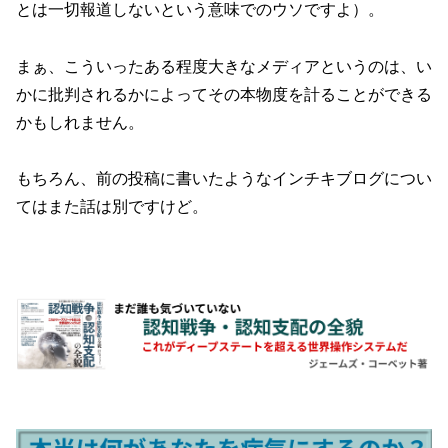
とは一切報道しないという意味でのウソですよ）。
まぁ、こういったある程度大きなメディアというのは、い
かに批判されるかによってその本物度を計ることができる
かもしれません。
もちろん、前の投稿に書いたようなインチキブログについ
てはまた話は別ですけど。