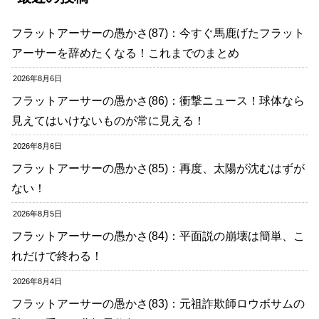
フラットアーサーの愚かさ(87)：今すぐ馬鹿げたフラット
アーサーを辞めたくなる！これまでのまとめ
2026年8月6日
フラットアーサーの愚かさ(86)：衝撃ニュース！球体なら
見えてはいけないものが常に見える！
2026年8月6日
フラットアーサーの愚かさ(85)：再度、太陽が沈むはずが
ない！
2026年8月5日
フラットアーサーの愚かさ(84)：平面説の崩壊は簡単、こ
れだけで終わる！
2026年8月4日
フラットアーサーの愚かさ(83)：元祖詐欺師ロウボサムの