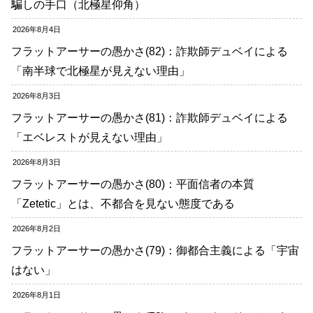
騙しの手口（北極星仰角）
2026年8月4日
フラットアーサーの愚かさ(82)：詐欺師デュベイによる
「南半球で北極星が見えない理由」
2026年8月3日
フラットアーサーの愚かさ(81)：詐欺師デュベイによる
「エベレストが見えない理由」
2026年8月3日
フラットアーサーの愚かさ(80)：平面信者の本質
「Zetetic」とは、不都合を見ない態度である
2026年8月2日
フラットアーサーの愚かさ(79)：御都合主義による「宇宙
はない」
2026年8月1日