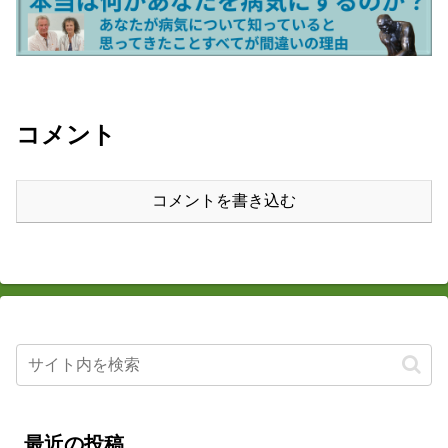
コメント
コメントを書き込む
最近の投稿