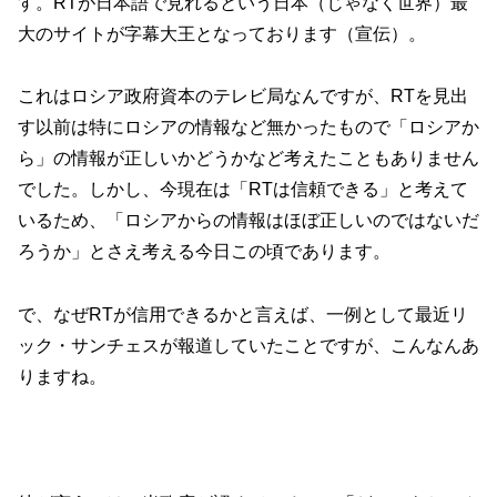
す。RTが日本語で見れるという日本（じゃなく世界）最
大のサイトが字幕大王となっております（宣伝）。
これはロシア政府資本のテレビ局なんですが、RTを見出
す以前は特にロシアの情報など無かったもので「ロシアか
ら」の情報が正しいかどうかなど考えたこともありません
でした。しかし、今現在は「RTは信頼できる」と考えて
いるため、「ロシアからの情報はほぼ正しいのではないだ
ろうか」とさえ考える今日この頃であります。
で、なぜRTが信用できるかと言えば、一例として最近リ
ック・サンチェスが報道していたことですが、こんなんあ
りますね。