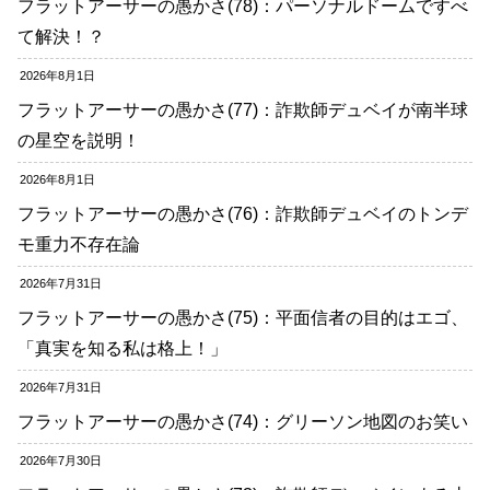
フラットアーサーの愚かさ(78)：パーソナルドームですべ
て解決！？
2026年8月1日
フラットアーサーの愚かさ(77)：詐欺師デュベイが南半球
の星空を説明！
2026年8月1日
フラットアーサーの愚かさ(76)：詐欺師デュベイのトンデ
モ重力不存在論
2026年7月31日
フラットアーサーの愚かさ(75)：平面信者の目的はエゴ、
「真実を知る私は格上！」
2026年7月31日
フラットアーサーの愚かさ(74)：グリーソン地図のお笑い
2026年7月30日