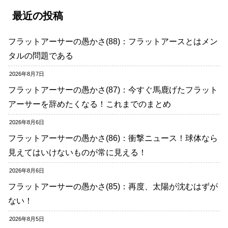
最近の投稿
フラットアーサーの愚かさ(88)：フラットアースとはメン
タルの問題である
2026年8月7日
フラットアーサーの愚かさ(87)：今すぐ馬鹿げたフラット
アーサーを辞めたくなる！これまでのまとめ
2026年8月6日
フラットアーサーの愚かさ(86)：衝撃ニュース！球体なら
見えてはいけないものが常に見える！
2026年8月6日
フラットアーサーの愚かさ(85)：再度、太陽が沈むはずが
ない！
2026年8月5日