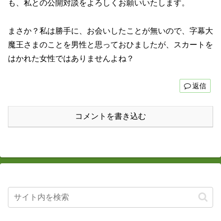
も、私との公開対談をよろしくお願いいたします。
まさか？私は勝手に、お会いしたことが無いので、字幕大
魔王さまのことを男性と思っておひましたが、スカートを
はかれた女性ではありませんよね？
返信
コメントを書き込む