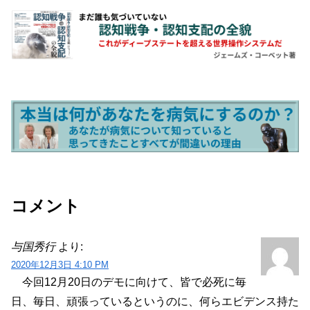
コメント
与国秀行
より:
2020年12月3日 4:10 PM
今回12月20日のデモに向けて、皆で必死に毎
日、毎日、頑張っているというのに、何らエビデンス持た