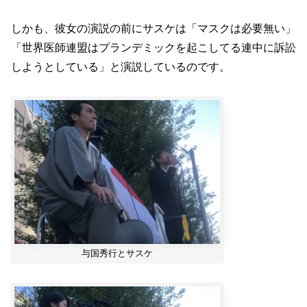
しかも、彼女の演説の前にサスケは「マスクは必要無い」
「世界医師連盟はプランデミックを起こしてる連中に訴訟
しようとしている」と演説しているのです。
与国秀行とサスケ