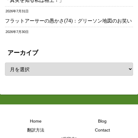
「真実を知る私は格上！」
2026年7月31日
フラットアーサーの愚かさ(74)：グリーソン地図のお笑い
2026年7月30日
アーカイブ
Home
Blog
翻訳方法
Contact