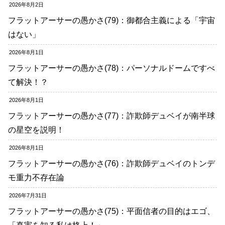
2026年8月2日
フラットアーサーの愚かさ(79)：御都合主義による「宇宙
はない」
2026年8月1日
フラットアーサーの愚かさ(78)：パーソナルドームですべ
て解決！？
2026年8月1日
フラットアーサーの愚かさ(77)：詐欺師デュベイが南半球
の星空を説明！
2026年8月1日
フラットアーサーの愚かさ(76)：詐欺師デュベイのトンデ
モ重力不存在論
2026年7月31日
フラットアーサーの愚かさ(75)：平面信者の目的はエゴ、