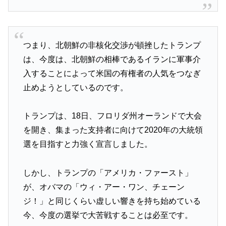
つまり、北朝鮮の非核化交渉が頓挫したトランプ
は、今度は、北朝鮮の相棒であるイランに軍事介
入することによって米国の有権者の人気をつなぎ
止めようとしているのです。
トランプは、18日、フロリダ州オーランドで大会
を開き、集まった支持者に向けて2020年の大統領
選を目指すと力強く宣言しました。
しかし、トランプの「アメリカ・ファースト」
が、オバマの「ウィ・アー・ワン、チェーン
ジ！」と同じくらい虚しい響きを持ち始めている
今、今度の選挙で大苦戦することは必至です。