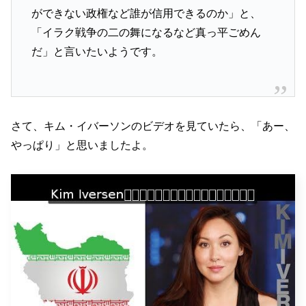
ができない政権など誰が信用できるのか」と、
「イラク戦争の二の舞になるなど真っ平ごめん
だ」と言いたいようです。
さて、キム・イバーソンのビデオを見ていたら、「あー、
やっぱり」と思いましたよ。