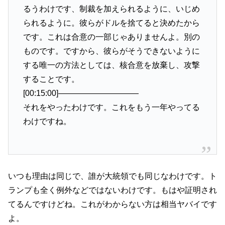
るうわけです、制裁を加えられるように、いじめ
られるように。彼らがドルを捨てると決めたから
です。これは合意の一部じゃありませんよ。別の
ものです。ですから、彼らがそうできないように
する唯一の方法としては、核合意を放棄し、攻撃
することです。
[00:15:00]——————————
それをやったわけです。これをもう一年やってる
わけですね。
いつも理由は同じで、誰が大統領でも同じなわけです。ト
ランプも全く例外などではないわけです。もはや証明され
てるんですけどね。これがわからない方は相当ヤバイです
よ。