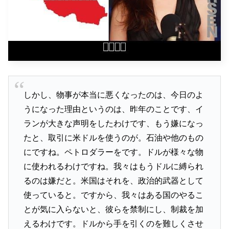
しかし、物事が本当に悪くなったのは、今日のよ
うになった理由というのは、昨年のことです、イ
ランが大きな声明をしたわけです、もう嫌になっ
たと、取引に米ドルを使うのが。石油や他のもの
にですね。ペトロダラーをです。ドルが様々な物
に使われるわけですね。我々はもうドルに縛られ
るのは嫌だと。米国はそれを、政治的武器として
使っていると。ですから、我々はある国のやるこ
とが気に入らないと、彼らを禁制にし、制裁を加
えるわけです。ドルから手を引くのを難しくさせ