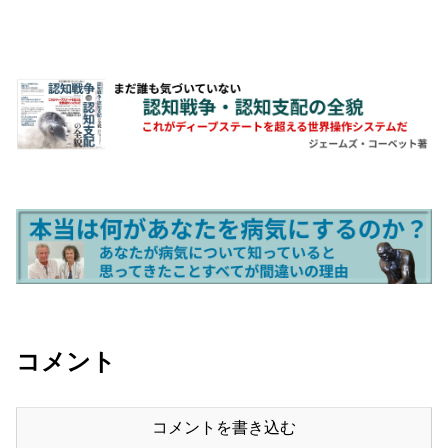
コメント
コメントを書き込む