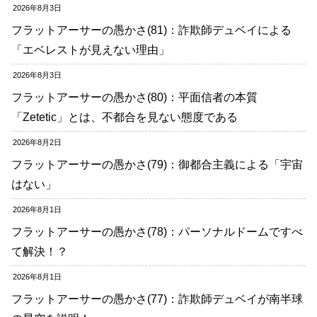
2026年8月3日
フラットアーサーの愚かさ(81)：詐欺師デュベイによる
「エベレストが見えない理由」
2026年8月3日
フラットアーサーの愚かさ(80)：平面信者の本質
「Zetetic」とは、不都合を見ない態度である
2026年8月2日
フラットアーサーの愚かさ(79)：御都合主義による「宇宙
はない」
2026年8月1日
フラットアーサーの愚かさ(78)：パーソナルドームですべ
て解決！？
2026年8月1日
フラットアーサーの愚かさ(77)：詐欺師デュベイが南半球