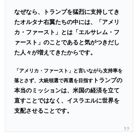
なぜなら、トランプを猛烈に支持してき
たオルタナ右翼たちの中には、「アメリ
カ・ファースト」とは「エルサレム・フ
ァースト」のことであると気がつきだし
た人々が増えてきたからです。
「アメリカ・ファースト」と言いながら支持率を
トランプの
落とさず、大統領選で再選を目指す
本当のミッションは、米国の経済を立て
直すことではなく、イスラエルに世界を
支配させることです。