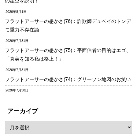
の星空を説明！
2026年8月1日
フラットアーサーの愚かさ(76)：詐欺師デュベイのトンデ
モ重力不存在論
2026年7月31日
フラットアーサーの愚かさ(75)：平面信者の目的はエゴ、
「真実を知る私は格上！」
2026年7月31日
フラットアーサーの愚かさ(74)：グリーソン地図のお笑い
2026年7月30日
アーカイブ