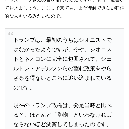
ておきましょう。ここまで来ても、まだ理解できない狂信
的な人もいるみたいなので。
トランプは、最初のうちはシオニストで
はなかったようですが、今や、シオニス
トとネオコンに完全に包囲されて、シェ
ルドン・アデルソンらの望む政策をやら
ざるを得ないところに追い込まれている
のです。
現在のトランプ政権は、発足当時と比べ
ると、ほとんど「別物」といわなければ
ならないほど変質してしまったのです。