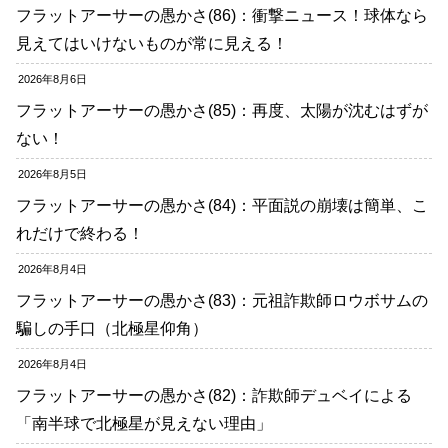
フラットアーサーの愚かさ(86)：衝撃ニュース！球体なら
見えてはいけないものが常に見える！
2026年8月6日
フラットアーサーの愚かさ(85)：再度、太陽が沈むはずが
ない！
2026年8月5日
フラットアーサーの愚かさ(84)：平面説の崩壊は簡単、こ
れだけで終わる！
2026年8月4日
フラットアーサーの愚かさ(83)：元祖詐欺師ロウボサムの
騙しの手口（北極星仰角）
2026年8月4日
フラットアーサーの愚かさ(82)：詐欺師デュベイによる
「南半球で北極星が見えない理由」