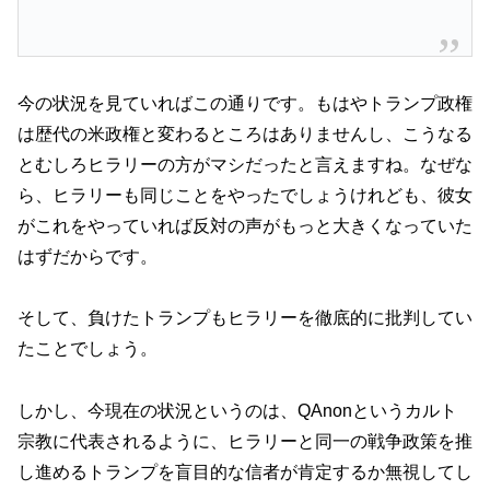
今の状況を見ていればこの通りです。もはやトランプ政権
は歴代の米政権と変わるところはありませんし、こうなる
とむしろヒラリーの方がマシだったと言えますね。なぜな
ら、ヒラリーも同じことをやったでしょうけれども、彼女
がこれをやっていれば反対の声がもっと大きくなっていた
はずだからです。
そして、負けたトランプもヒラリーを徹底的に批判してい
たことでしょう。
しかし、今現在の状況というのは、QAnonというカルト
宗教に代表されるように、ヒラリーと同一の戦争政策を推
し進めるトランプを盲目的な信者が肯定するか無視してし