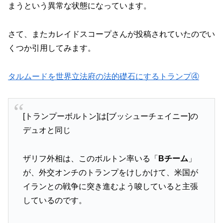
まうという異常な状態になっています。
さて、またカレイドスコープさんが投稿されていたのでい
くつか引用してみます。
タルムードを世界立法府の法的礎石にするトランプ④
[トランプーボルトン]は[ブッシューチェイニー]の
デュオと同じ
ザリフ外相は、このボルトン率いる「
Bチーム
」
が、外交オンチのトランプをけしかけて、米国が
イランとの戦争に突き進むよう唆していると主張
しているのです。