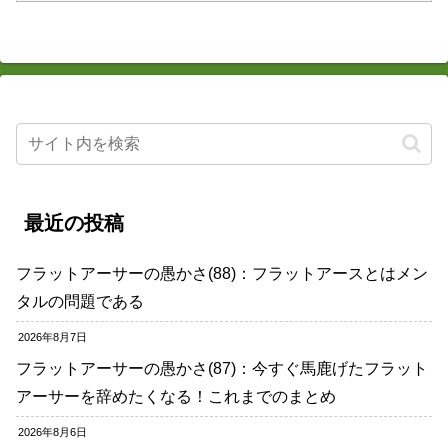
最近の投稿
フラットアーサーの愚かさ(88)：フラットアースとはメン
タルの問題である
2026年8月7日
フラットアーサーの愚かさ(87)：今すぐ馬鹿げたフラット
アーサーを辞めたくなる！これまでのまとめ
2026年8月6日