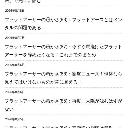
法」で完全に詰む
2026年8月8日
フラットアーサーの愚かさ(88)：フラットアースとはメン
タルの問題である
2026年8月7日
フラットアーサーの愚かさ(87)：今すぐ馬鹿げたフラット
アーサーを辞めたくなる！これまでのまとめ
2026年8月6日
フラットアーサーの愚かさ(86)：衝撃ニュース！球体なら
見えてはいけないものが常に見える！
2026年8月6日
フラットアーサーの愚かさ(85)：再度、太陽が沈むはずが
ない！
2026年8月5日