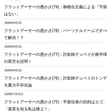
フラットアーサーの愚かさ(79)：御都合主義による「宇宙
はない」
2026年8月1日
フラットアーサーの愚かさ(78)：パーソナルドームですべ
て解決！？
2026年8月1日
フラットアーサーの愚かさ(77)：詐欺師デュベイが南半球
の星空を説明！
2026年8月1日
フラットアーサーの愚かさ(76)：詐欺師デュベイのトンデ
モ重力不存在論
2026年7月31日
フラットアーサーの愚かさ(75)：平面信者の目的はエゴ、
「真実を知る私は格上！」