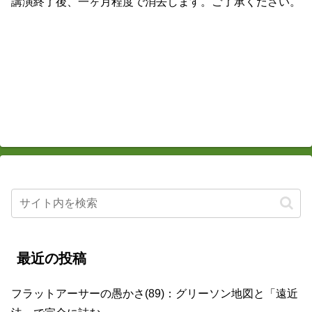
講演終了後、一ヶ月程度で消去します。ご了承ください。
最近の投稿
フラットアーサーの愚かさ(89)：グリーソン地図と「遠近