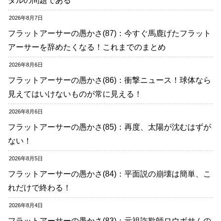
タルの問題である
2026年8月7日
フラットアーサーの愚かさ(87)：今すぐ馬鹿げたフラット
アーサーを辞めたくなる！これまでのまとめ
2026年8月6日
フラットアーサーの愚かさ(86)：衝撃ニュース！球体なら
見えてはいけないものが常に見える！
2026年8月6日
フラットアーサーの愚かさ(85)：再度、太陽が沈むはずが
ない！
2026年8月5日
フラットアーサーの愚かさ(84)：平面説の崩壊は簡単、こ
れだけで終わる！
2026年8月4日
フラットアーサーの愚かさ(83)：元祖詐欺師ロウボサムの