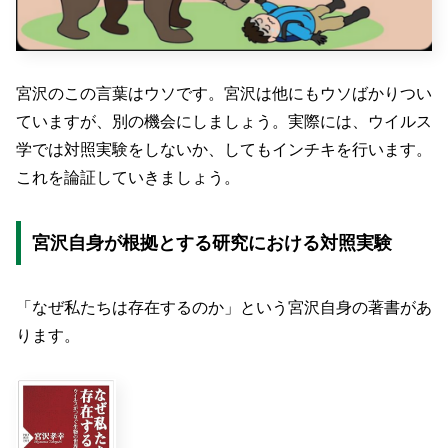
宮沢のこの言葉はウソです。宮沢は他にもウソばかりつい
ていますが、別の機会にしましょう。実際には、ウイルス
学では対照実験をしないか、してもインチキを行います。
これを論証していきましょう。
宮沢自身が根拠とする研究における対照実験
「なぜ私たちは存在するのか」という宮沢自身の著書があ
ります。