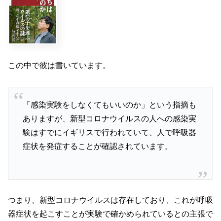
この中で彼は書いています。
「感染実験をしなくてもいいのか」という指摘も
ありますが、新型コロナウイルスの人への感染実
験はすでにイギリスで行われていて、人で呼吸器
症状を発症することが確認されています。
つまり、新型コロナウイルスは存在しており、これが呼吸
器症状を起こすことが実験で確かめられているとの主張で