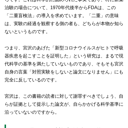
治験の場合について、1970年代後半からFDAは、この
「二重盲検法」の導入を求めています。「二重」の意味
は、実験の経過を観察する側の者も、どちらが本物か知ら
ないというものです。
つまり、宮沢のあげた「新型コロナウイルスがヒトで呼吸
器疾患を起こすことを証明した」という研究は、まるで現
代科学の基準を満たしていないものであり、そもそも宮沢
自身の言葉「対照実験をしないと論文になりません」にも
完全に反しているのです。
宮沢は、この書籍の読者に対して謝罪すべきでしょう、自
らが証拠として提示した論文が、自らかかげる科学基準に
沿っていないのですから。