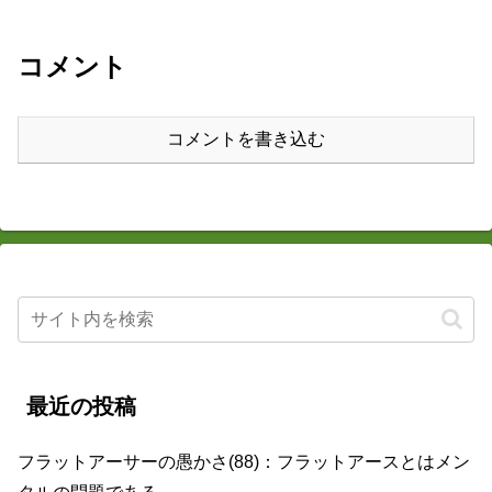
コメント
コメントを書き込む
最近の投稿
フラットアーサーの愚かさ(88)：フラットアースとはメン