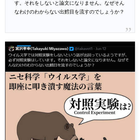
す。それをしないと論文になりません。なぜそん
なわけのわからない出鱈目を流すのでしょうか？