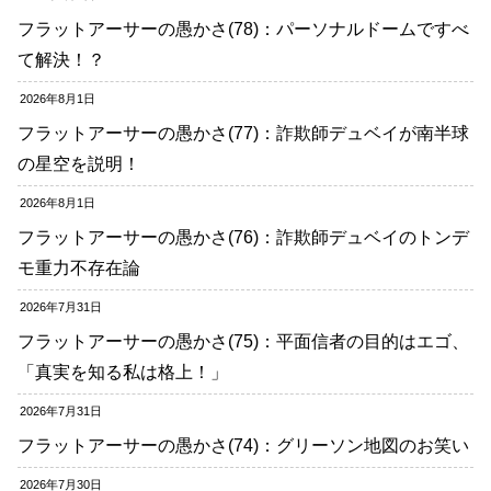
フラットアーサーの愚かさ(78)：パーソナルドームですべ
て解決！？
2026年8月1日
フラットアーサーの愚かさ(77)：詐欺師デュベイが南半球
の星空を説明！
2026年8月1日
フラットアーサーの愚かさ(76)：詐欺師デュベイのトンデ
モ重力不存在論
2026年7月31日
フラットアーサーの愚かさ(75)：平面信者の目的はエゴ、
「真実を知る私は格上！」
2026年7月31日
フラットアーサーの愚かさ(74)：グリーソン地図のお笑い
2026年7月30日