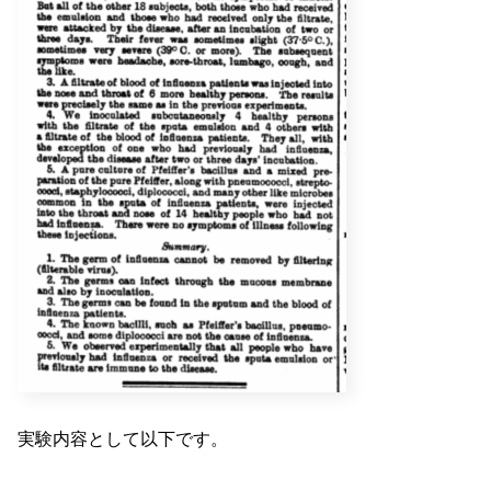
実験内容として以下です。