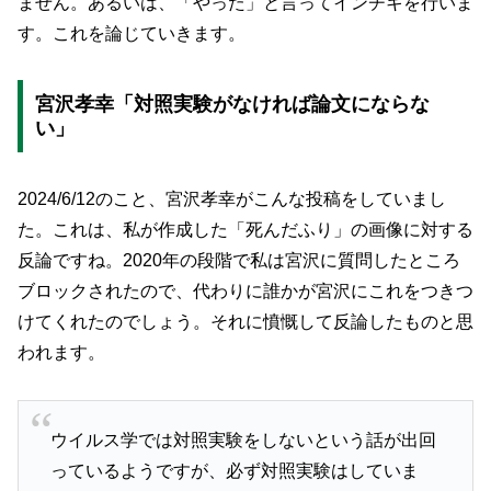
ません。あるいは、「やった」と言ってインチキを行いま
す。これを論じていきます。
宮沢孝幸「対照実験がなければ論文にならな
い」
2024/6/12のこと、宮沢孝幸がこんな投稿をしていまし
た。これは、私が作成した「死んだふり」の画像に対する
反論ですね。2020年の段階で私は宮沢に質問したところ
ブロックされたので、代わりに誰かが宮沢にこれをつきつ
けてくれたのでしょう。それに憤慨して反論したものと思
われます。
ウイルス学では対照実験をしないという話が出回
っているようですが、必ず対照実験はしていま