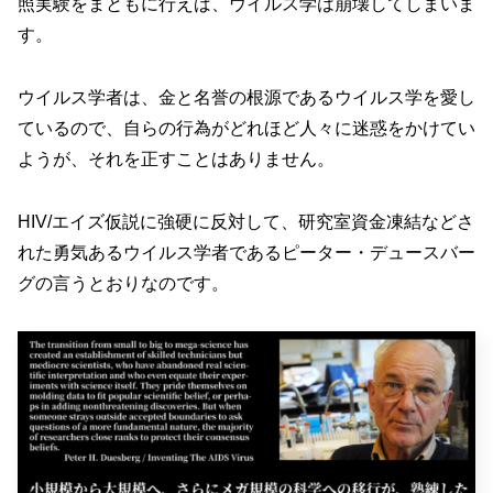
照実験をまともに行えば、ウイルス学は崩壊してしまいま
す。
ウイルス学者は、金と名誉の根源であるウイルス学を愛し
ているので、自らの行為がどれほど人々に迷惑をかけてい
ようが、それを正すことはありません。
HIV/エイズ仮説に強硬に反対して、研究室資金凍結などさ
れた勇気あるウイルス学者であるピーター・デュースバー
グの言うとおりなのです。