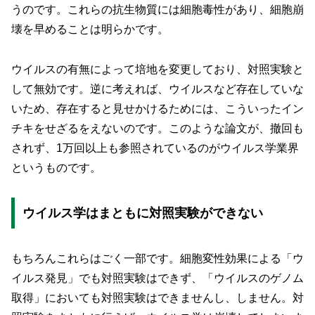
うのです。これらの抗生物質には細胞毒性があり、細胞崩
壊を早めることは明らかです。
ウイルスの有無によって培地を変更しており、対照実験と
して無効です。逆に考えれば、ウイルスなど存在していな
いため、存在すると見せかけるためには、こういったイン
チキをせざるをえないのです。このような論文が、撤回も
されず、1万回以上も参照されているのがウイルス学業界
というものです。
ウイルス学はまともに対照実験ができない
もちろんこれらはごく一部です。細胞変性効果による「ウ
イルス発見」でも対照実験はできず、「ウイルスのゲノム
取得」においても対照実験はできませんし、しません。対