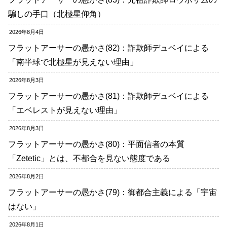
騙しの手口（北極星仰角）
2026年8月4日
フラットアーサーの愚かさ(82)：詐欺師デュベイによる
「南半球で北極星が見えない理由」
2026年8月3日
フラットアーサーの愚かさ(81)：詐欺師デュベイによる
「エベレストが見えない理由」
2026年8月3日
フラットアーサーの愚かさ(80)：平面信者の本質
「Zetetic」とは、不都合を見ない態度である
2026年8月2日
フラットアーサーの愚かさ(79)：御都合主義による「宇宙
はない」
2026年8月1日