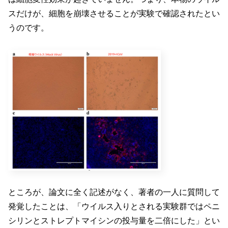
スだけが、細胞を崩壊させることが実験で確認されたとい
うのです。
ところが、論文に全く記述がなく、著者の一人に質問して
発覚したことは、「ウイルス入りとされる実験群ではペニ
シリンとストレプトマイシンの投与量を二倍にした」とい