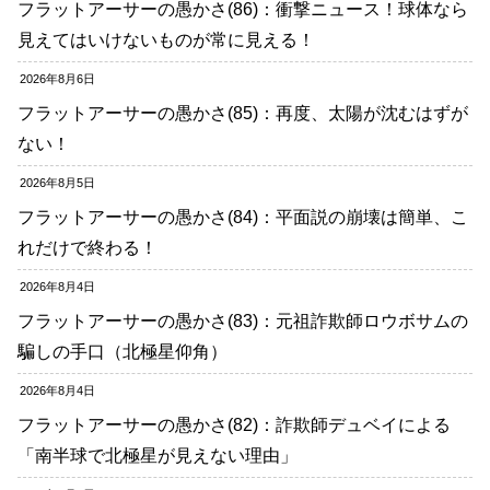
フラットアーサーの愚かさ(86)：衝撃ニュース！球体なら
見えてはいけないものが常に見える！
2026年8月6日
フラットアーサーの愚かさ(85)：再度、太陽が沈むはずが
ない！
2026年8月5日
フラットアーサーの愚かさ(84)：平面説の崩壊は簡単、こ
れだけで終わる！
2026年8月4日
フラットアーサーの愚かさ(83)：元祖詐欺師ロウボサムの
騙しの手口（北極星仰角）
2026年8月4日
フラットアーサーの愚かさ(82)：詐欺師デュベイによる
「南半球で北極星が見えない理由」