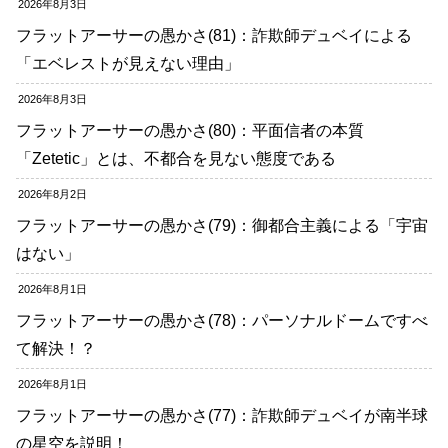
2026年8月3日
フラットアーサーの愚かさ(81)：詐欺師デュベイによる
「エベレストが見えない理由」
2026年8月3日
フラットアーサーの愚かさ(80)：平面信者の本質
「Zetetic」とは、不都合を見ない態度である
2026年8月2日
フラットアーサーの愚かさ(79)：御都合主義による「宇宙
はない」
2026年8月1日
フラットアーサーの愚かさ(78)：パーソナルドームですべ
て解決！？
2026年8月1日
フラットアーサーの愚かさ(77)：詐欺師デュベイが南半球
の星空を説明！