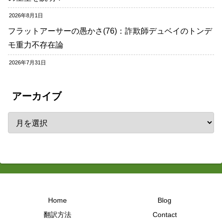
2026年8月1日
フラットアーサーの愚かさ(76)：詐欺師デュベイのトンデ
モ重力不存在論
2026年7月31日
アーカイブ
Home
Blog
翻訳方法
Contact