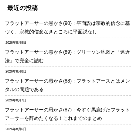
最近の投稿
フラットアーサーの愚かさ(90)：平面説は宗教的信念に基
づく。宗教的信念なきところに平面説なし
2026年8月9日
フラットアーサーの愚かさ(89)：グリーソン地図と「遠近
法」で完全に詰む
2026年8月8日
フラットアーサーの愚かさ(88)：フラットアースとはメン
タルの問題である
2026年8月7日
フラットアーサーの愚かさ(87)：今すぐ馬鹿げたフラット
アーサーを辞めたくなる！これまでのまとめ
2026年8月6日