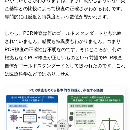
いかで正しさがわかりますね。まさに動かしようのない黄
金基準との比較によって検査の正確さがわかるわけです。
専門的には感度と特異度という数値が導かれます。
しかし、PCR検査は何のゴールドスタンダードとも比較
されていません。感度も特異度もわかりません。つまり、
PCR検査の正確性は不明なのです。それどころか、何の
根拠もなくPCR検査が正しいものという前提でPCR検査
自体がゴールドスタンダードとして扱われたのです。これ
は医療科学などではありません。