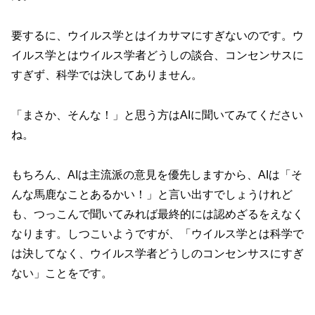
要するに、ウイルス学とはイカサマにすぎないのです。ウ
イルス学とはウイルス学者どうしの談合、コンセンサスに
すぎず、科学では決してありません。
「まさか、そんな！」と思う方はAIに聞いてみてください
ね。
もちろん、AIは主流派の意見を優先しますから、AIは「そ
んな馬鹿なことあるかい！」と言い出すでしょうけれど
も、つっこんで聞いてみれば最終的には認めざるをえなく
なります。しつこいようですが、「ウイルス学とは科学で
は決してなく、ウイルス学者どうしのコンセンサスにすぎ
ない」ことをです。