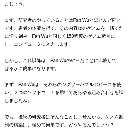
ましょう。
まず、研究者のやっていることはFan Wuとほとんど同じ
です。患者の体液を得て、その内容物のゲノムを一緒くた
に切り刻み、Fan Wuと同じく150程度のゲノム断片に
し、コンピュータに入力します。
しかし、これ以降は、Fan Wuのやったことに比較して、
はるかに簡単になります。
まず、Fan Wuは、それらのジグソーパズルのピースを使
い、２つのソフトウェアを用いてあらゆる組み合わせを試
しましたね。
でも、後続の研究者はそんなことしませんから、ゲノム配
列の構築は、極めて簡単です。どうやるんでしょう？