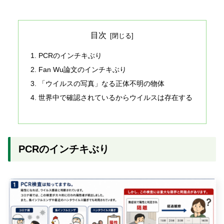
目次
PCRのインチキぶり
Fan Wu論文のインチキぶり
「ウイルスの写真」なる正体不明の物体
世界中で確認されているからウイルスは存在する
PCRのインチキぶり