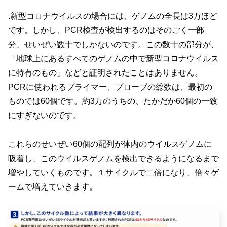
.新型コロナウイルスの場合には、ゲノムの全長は3万ほど
です。しかし、PCR検査が検出するのはそのごく一部
分、せいぜい数十でしかないのです。この数十の部分が、
「地球上にあるすべてのゲノムの中で新型コロナウイルス
に特有のもの」などと証明されたことはありません。
PCRに使われるプライマー、プローブの総数は、最初の
ものでは60個です。約3万のうちの、たかだか60個の一致
にすぎないのです。
これらのせいぜい60個の配列が体内のウイルスゲノムに
吸着し、このウイルスゲノムを検出できるようになるまで
増やしていくものです。１サイクルで二倍になり、倍々ゲ
ームで増えていきます。