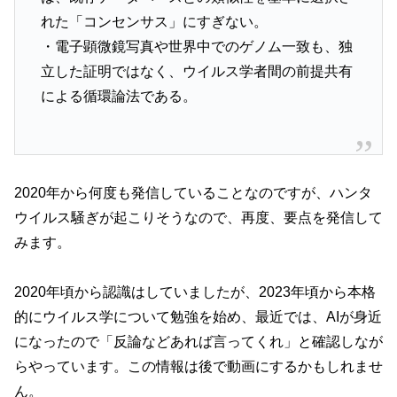
れた「コンセンサス」にすぎない。
・電子顕微鏡写真や世界中でのゲノム一致も、独
立した証明ではなく、ウイルス学者間の前提共有
による循環論法である。
2020年から何度も発信していることなのですが、ハンタ
ウイルス騒ぎが起こりそうなので、再度、要点を発信して
みます。
2020年頃から認識はしていましたが、2023年頃から本格
的にウイルス学について勉強を始め、最近では、AIが身近
になったので「反論などあれば言ってくれ」と確認しなが
らやっています。この情報は後で動画にするかもしれませ
ん。