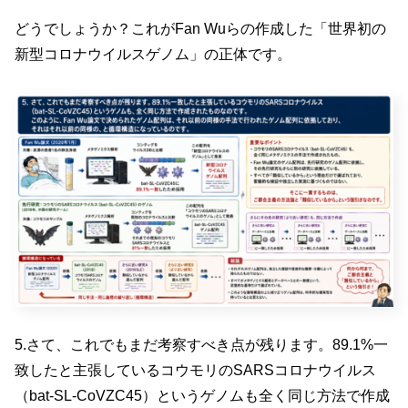
どうでしょうか？これがFan Wuらの作成した「世界初の
新型コロナウイルスゲノム」の正体です。
5.さて、これでもまだ考察すべき点が残ります。89.1%一
致したと主張しているコウモリのSARSコロナウイルス
（bat-SL-CoVZC45）というゲノムも全く同じ方法で作成