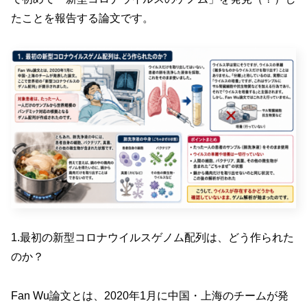
たことを報告する論文です。
1.最初の新型コロナウイルスゲノム配列は、どう作られた
のか？
Fan Wu論文とは、2020年1月に中国・上海のチームが発