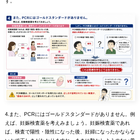
す。
4.また、PCRにはゴールドスタンダードがありません。例
えば、妊娠検査薬を考えみましょう。妊娠検査薬であれ
ば、検査で陽性・陰性になった後、妊婦になったかならな