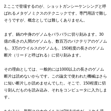
2.ここで登場するのが、ショットガンシーケンシングと呼
ばれるメタゲノミクスのテクニックです。専門用語で難し
そうですが、概念としては難しくありません。
まず、鍋の中身のゲノムをバラバラに切り刻みます。30
億の長さの人間のゲノムも、数百万のバクテリアのゲノム
も、3万のウイルスのゲノムも、150程度の長さのゲノム
断片（リードと呼ばれる）に切り刻みます。
その理由としては、一般的には1000以上の長さのゲノム
断片は読めないからです。この論文で使われた機械はさら
に短い断片しか読めませんでした。そこで、150程度に切
り刻んだものを読み込み、それをコンピュータに入力しま
す。