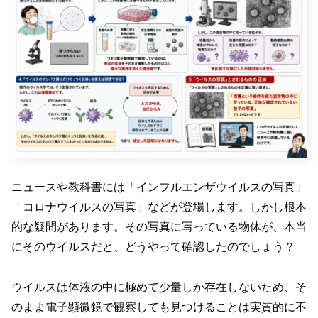
ニュースや教科書には「インフルエンザウイルスの写真」
「コロナウイルスの写真」などが登場します。しかし根本
的な疑問があります。その写真に写っている物体が、本当
にそのウイルスだと、どうやって確認したのでしょう？
ウイルスは体液の中に極めて少量しか存在しないため、そ
のまま電子顕微鏡で観察しても見つけることは実質的に不