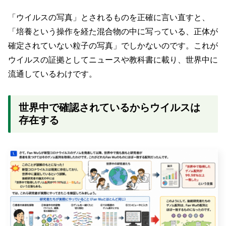
「ウイルスの写真」とされるものを正確に言い直すと、
「培養という操作を経た混合物の中に写っている、正体が
確定されていない粒子の写真」でしかないのです。これが
ウイルスの証拠としてニュースや教科書に載り、世界中に
流通しているわけです。
世界中で確認されているからウイルスは
存在する