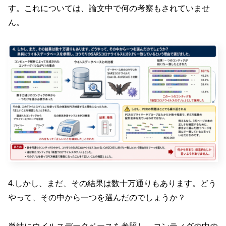
す。これについては、論文中で何の考察もされていませ
ん。
4.しかし、まだ、その結果は数十万通りもあります。どう
やって、その中から一つを選んだのでしょうか？