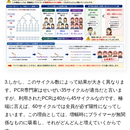
3.しかし、このサイクル数によって結果が大きく異なりま
す。PCR専門家はせいぜい35サイクルが適当だと言いま
すが、利用されたPCRは40から45サイクルなのです。極
端に言えば、60サイクルでは全員が必ず陽性になってし
まいます。この理由としては、増幅時にプライマーが無関
係なものに吸着し、それがどんどんと増えていくからで