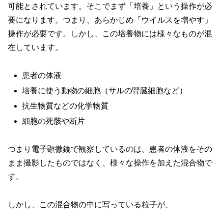
可能とされています。そこでまず「培養」という操作が必
要になります。つまり、あらかじめ「ウイルスを増やす」
操作が必要です。しかし、この培養物には様々なものが混
在しています。
患者の体液
培養に使う動物の細胞（サルの腎臓細胞など）
抗生物質などの化学物質
細胞の死骸や断片
つまり電子顕微鏡で観察しているのは、患者の体液をその
まま撮影したものではなく、様々な操作を加えた混合物で
す。
しかし、この混合物の中に写っている粒子が、