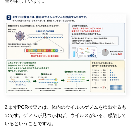
問が生じています。
2.まずPCR検査とは、体内のウイルスゲノムを検出するも
のです。ゲノムが見つかれば、ウイルスがいる、感染して
いるということですね。