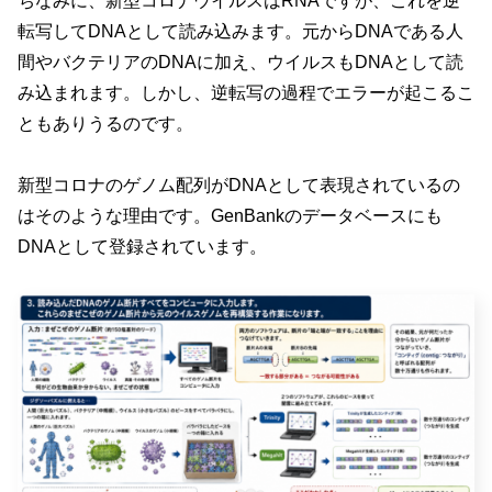
ちなみに、新型コロナウイルスはRNAですが、これを逆
転写してDNAとして読み込みます。元からDNAである人
間やバクテリアのDNAに加え、ウイルスもDNAとして読
み込まれます。しかし、逆転写の過程でエラーが起こるこ
ともありうるのです。
新型コロナのゲノム配列がDNAとして表現されているの
はそのような理由です。GenBankのデータベースにも
DNAとして登録されています。