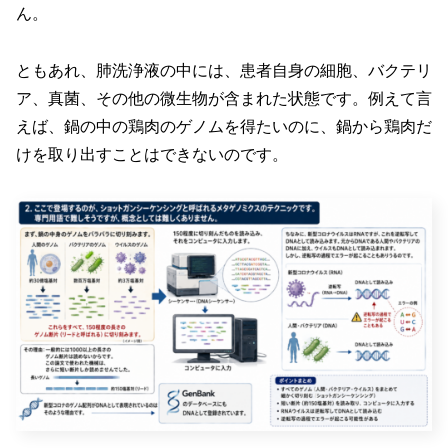
ん。
ともあれ、肺洗浄液の中には、患者自身の細胞、バクテリ
ア、真菌、その他の微生物が含まれた状態です。例えて言
えば、鍋の中の鶏肉のゲノムを得たいのに、鍋から鶏肉だ
けを取り出すことはできないのです。