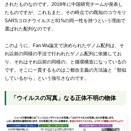
されたものなのです。2018年に中国研究チームが発表し
たものですが、これもまた、その時点での既知のコウモリ
SARSコロナウイルスと81%の同一性を持つという理由で
選ばれた配列なのです。
このように、Fan Wu論文で決められたゲノム配列は、そ
れ以前の同様の手法で行われたゲノム配列に依拠してお
り、それはそれ以前の同様の、と循環構造になっているの
です。そこに一貫するものはご都合主義の方法論と「類似
しているから」という強引さなのです。
「ウイルスの写真」なる正体不明の物体