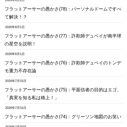
2026年8月1日
フラットアーサーの愚かさ(78)：パーソナルドームですべ
て解決！？
2026年8月1日
フラットアーサーの愚かさ(77)：詐欺師デュベイが南半球
の星空を説明！
2026年8月1日
フラットアーサーの愚かさ(76)：詐欺師デュベイのトンデ
モ重力不存在論
2026年7月31日
フラットアーサーの愚かさ(75)：平面信者の目的はエゴ、
「真実を知る私は格上！」
2026年7月31日
フラットアーサーの愚かさ(74)：グリーソン地図のお笑い
2026年7月30日