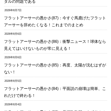
タルの問題である
2026年8月7日
フラットアーサーの愚かさ(87)：今すぐ馬鹿げたフラット
アーサーを辞めたくなる！これまでのまとめ
2026年8月6日
フラットアーサーの愚かさ(86)：衝撃ニュース！球体なら
見えてはいけないものが常に見える！
2026年8月6日
フラットアーサーの愚かさ(85)：再度、太陽が沈むはずが
ない！
2026年8月5日
フラットアーサーの愚かさ(84)：平面説の崩壊は簡単、こ
れだけで終わる！
2026年8月4日