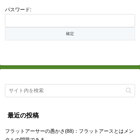
パスワード:
最近の投稿
フラットアーサーの愚かさ(88)：フラットアースとはメン
タルの問題である