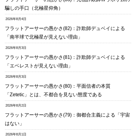
騙しの手口（北極星仰角）
2026年8月4日
フラットアーサーの愚かさ(82)：詐欺師デュベイによる
「南半球で北極星が見えない理由」
2026年8月3日
フラットアーサーの愚かさ(81)：詐欺師デュベイによる
「エベレストが見えない理由」
2026年8月3日
フラットアーサーの愚かさ(80)：平面信者の本質
「Zetetic」とは、不都合を見ない態度である
2026年8月2日
フラットアーサーの愚かさ(79)：御都合主義による「宇宙
はない」
2026年8月1日