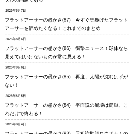
2026年8月7日
フラットアーサーの愚かさ(87)：今すぐ馬鹿げたフラット
アーサーを辞めたくなる！これまでのまとめ
2026年8月6日
フラットアーサーの愚かさ(86)：衝撃ニュース！球体なら
見えてはいけないものが常に見える！
2026年8月6日
フラットアーサーの愚かさ(85)：再度、太陽が沈むはずが
ない！
2026年8月5日
フラットアーサーの愚かさ(84)：平面説の崩壊は簡単、こ
れだけで終わる！
2026年8月4日
フラットアーサーの愚かさ(83)：元祖詐欺師ロウボサムの