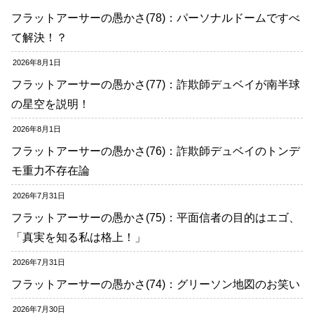
フラットアーサーの愚かさ(78)：パーソナルドームですべ
て解決！？
2026年8月1日
フラットアーサーの愚かさ(77)：詐欺師デュベイが南半球
の星空を説明！
2026年8月1日
フラットアーサーの愚かさ(76)：詐欺師デュベイのトンデ
モ重力不存在論
2026年7月31日
フラットアーサーの愚かさ(75)：平面信者の目的はエゴ、
「真実を知る私は格上！」
2026年7月31日
フラットアーサーの愚かさ(74)：グリーソン地図のお笑い
2026年7月30日