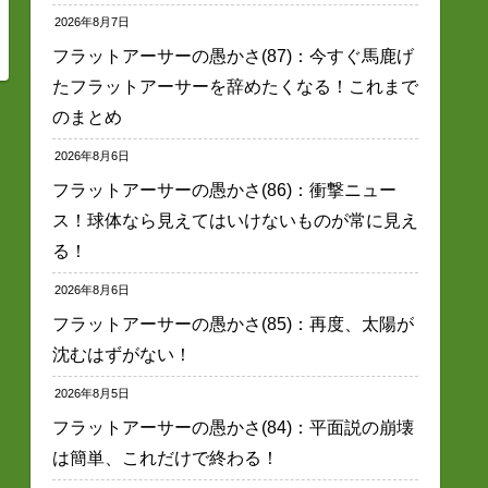
2026年8月7日
フラットアーサーの愚かさ(87)：今すぐ馬鹿げ
たフラットアーサーを辞めたくなる！これまで
のまとめ
2026年8月6日
フラットアーサーの愚かさ(86)：衝撃ニュー
ス！球体なら見えてはいけないものが常に見え
る！
2026年8月6日
フラットアーサーの愚かさ(85)：再度、太陽が
沈むはずがない！
2026年8月5日
フラットアーサーの愚かさ(84)：平面説の崩壊
は簡単、これだけで終わる！