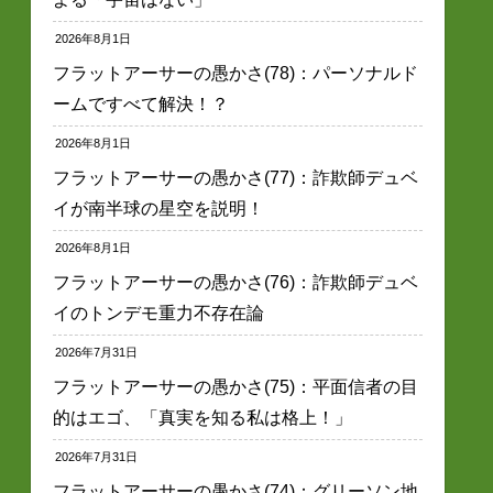
2026年8月1日
フラットアーサーの愚かさ(78)：パーソナルド
ームですべて解決！？
2026年8月1日
フラットアーサーの愚かさ(77)：詐欺師デュベ
イが南半球の星空を説明！
2026年8月1日
フラットアーサーの愚かさ(76)：詐欺師デュベ
イのトンデモ重力不存在論
2026年7月31日
フラットアーサーの愚かさ(75)：平面信者の目
的はエゴ、「真実を知る私は格上！」
2026年7月31日
フラットアーサーの愚かさ(74)：グリーソン地