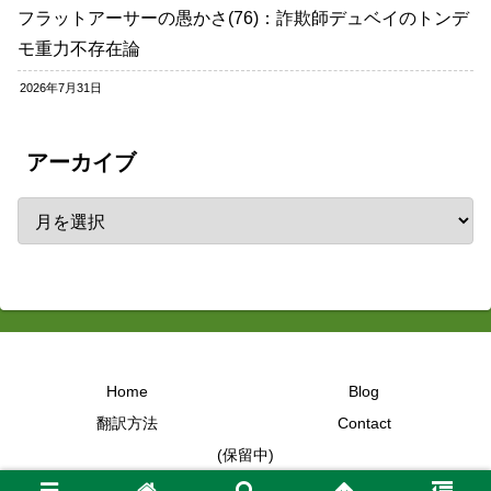
フラットアーサーの愚かさ(76)：詐欺師デュベイのトンデ
モ重力不存在論
2026年7月31日
アーカイブ
Home
Blog
翻訳方法
Contact
(保留中)