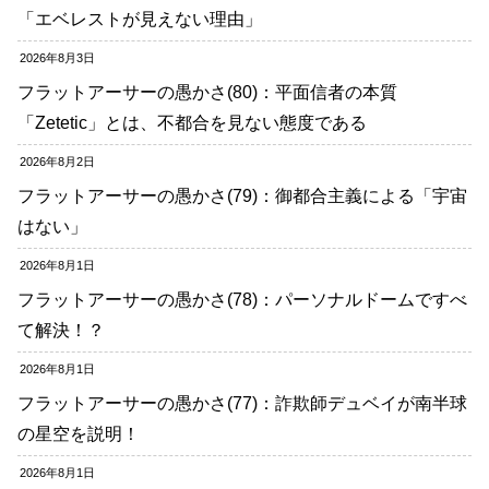
「エベレストが見えない理由」
2026年8月3日
フラットアーサーの愚かさ(80)：平面信者の本質
「Zetetic」とは、不都合を見ない態度である
2026年8月2日
フラットアーサーの愚かさ(79)：御都合主義による「宇宙
はない」
2026年8月1日
フラットアーサーの愚かさ(78)：パーソナルドームですべ
て解決！？
2026年8月1日
フラットアーサーの愚かさ(77)：詐欺師デュベイが南半球
の星空を説明！
2026年8月1日