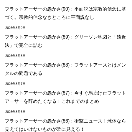
フラットアーサーの愚かさ(90)：平面説は宗教的信念に基
づく。宗教的信念なきところに平面説なし
2026年8月9日
フラットアーサーの愚かさ(89)：グリーソン地図と「遠近
法」で完全に詰む
2026年8月8日
フラットアーサーの愚かさ(88)：フラットアースとはメン
タルの問題である
2026年8月7日
フラットアーサーの愚かさ(87)：今すぐ馬鹿げたフラット
アーサーを辞めたくなる！これまでのまとめ
2026年8月6日
フラットアーサーの愚かさ(86)：衝撃ニュース！球体なら
見えてはいけないものが常に見える！