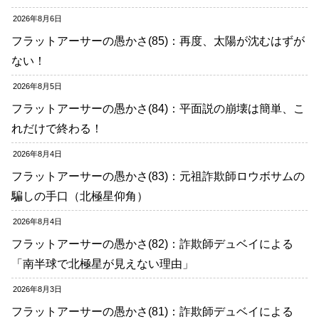
2026年8月6日
フラットアーサーの愚かさ(85)：再度、太陽が沈むはずが
ない！
2026年8月5日
フラットアーサーの愚かさ(84)：平面説の崩壊は簡単、こ
れだけで終わる！
2026年8月4日
フラットアーサーの愚かさ(83)：元祖詐欺師ロウボサムの
騙しの手口（北極星仰角）
2026年8月4日
フラットアーサーの愚かさ(82)：詐欺師デュベイによる
「南半球で北極星が見えない理由」
2026年8月3日
フラットアーサーの愚かさ(81)：詐欺師デュベイによる