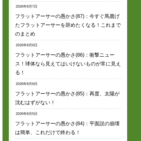
2026年8月7日
フラットアーサーの愚かさ(87)：今すぐ馬鹿げ
たフラットアーサーを辞めたくなる！これまで
のまとめ
2026年8月6日
フラットアーサーの愚かさ(86)：衝撃ニュー
ス！球体なら見えてはいけないものが常に見え
る！
2026年8月6日
フラットアーサーの愚かさ(85)：再度、太陽が
沈むはずがない！
2026年8月5日
フラットアーサーの愚かさ(84)：平面説の崩壊
は簡単、これだけで終わる！