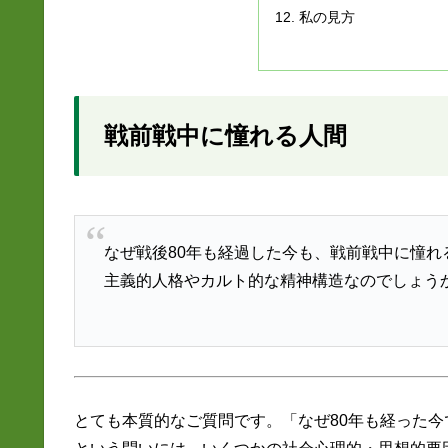
私の見方
戦前戦中に憧れる人間
なぜ戦後80年も経過した今も、戦前戦中に憧
主義的人格やカルト的な精神構造なのでしょう
とても本質的なご質問です。「なぜ80年も経った