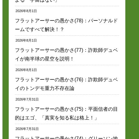
2026年8月1日
フラットアーサーの愚かさ(78)：パーソナルド
ームですべて解決！？
2026年8月1日
フラットアーサーの愚かさ(77)：詐欺師デュベ
イが南半球の星空を説明！
2026年8月1日
フラットアーサーの愚かさ(76)：詐欺師デュベ
イのトンデモ重力不存在論
2026年7月31日
フラットアーサーの愚かさ(75)：平面信者の目
的はエゴ、「真実を知る私は格上！」
2026年7月31日
フラットアーサーの愚かさ(74)：グリーソン地