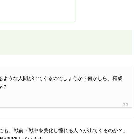
れるような人間が出てくるのでしょうか？何かしら、権威
か？
今でも、戦前・戦中を美化し憧れる人々が出てくるのか？」