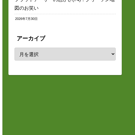
図のお笑い
2026年7月30日
アーカイブ