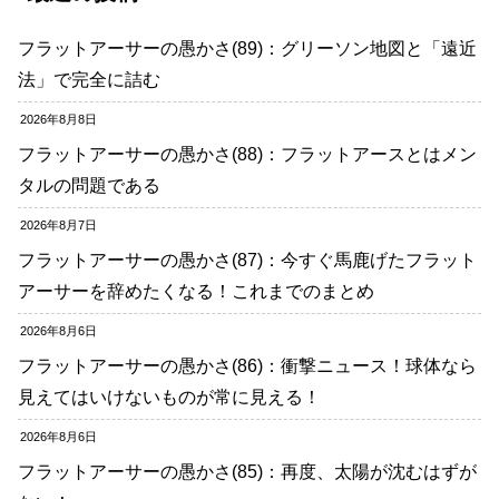
フラットアーサーの愚かさ(89)：グリーソン地図と「遠近
法」で完全に詰む
2026年8月8日
フラットアーサーの愚かさ(88)：フラットアースとはメン
タルの問題である
2026年8月7日
フラットアーサーの愚かさ(87)：今すぐ馬鹿げたフラット
アーサーを辞めたくなる！これまでのまとめ
2026年8月6日
フラットアーサーの愚かさ(86)：衝撃ニュース！球体なら
見えてはいけないものが常に見える！
2026年8月6日
フラットアーサーの愚かさ(85)：再度、太陽が沈むはずが