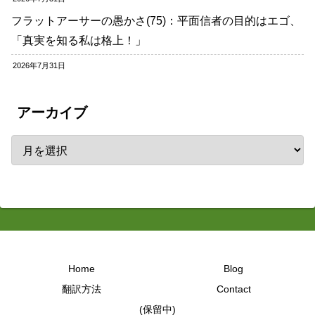
フラットアーサーの愚かさ(75)：平面信者の目的はエゴ、
「真実を知る私は格上！」
2026年7月31日
アーカイブ
Home
Blog
翻訳方法
Contact
(保留中)