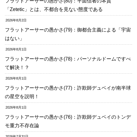
フラットアーサーの愚かさ(80)：平面信者の本質
「Zetetic」とは、不都合を見ない態度である
2026年8月2日
フラットアーサーの愚かさ(79)：御都合主義による「宇宙
はない」
2026年8月1日
フラットアーサーの愚かさ(78)：パーソナルドームですべ
て解決！？
2026年8月1日
フラットアーサーの愚かさ(77)：詐欺師デュベイが南半球
の星空を説明！
2026年8月1日
フラットアーサーの愚かさ(76)：詐欺師デュベイのトンデ
モ重力不存在論
2026年7月31日