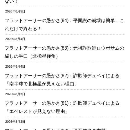
ない！
2026年8月5日
フラットアーサーの愚かさ(84)：平面説の崩壊は簡単、こ
れだけで終わる！
2026年8月4日
フラットアーサーの愚かさ(83)：元祖詐欺師ロウボサムの
騙しの手口（北極星仰角）
2026年8月4日
フラットアーサーの愚かさ(82)：詐欺師デュベイによる
「南半球で北極星が見えない理由」
2026年8月3日
フラットアーサーの愚かさ(81)：詐欺師デュベイによる
「エベレストが見えない理由」
2026年8月3日