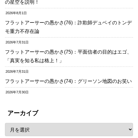
の星空を説明！
2026年8月1日
フラットアーサーの愚かさ(76)：詐欺師デュベイのトンデ
モ重力不存在論
2026年7月31日
フラットアーサーの愚かさ(75)：平面信者の目的はエゴ、
「真実を知る私は格上！」
2026年7月31日
フラットアーサーの愚かさ(74)：グリーソン地図のお笑い
2026年7月30日
アーカイブ