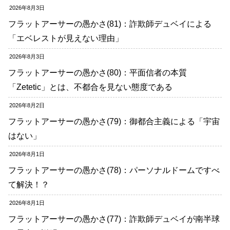
2026年8月3日
フラットアーサーの愚かさ(81)：詐欺師デュベイによる
「エベレストが見えない理由」
2026年8月3日
フラットアーサーの愚かさ(80)：平面信者の本質
「Zetetic」とは、不都合を見ない態度である
2026年8月2日
フラットアーサーの愚かさ(79)：御都合主義による「宇宙
はない」
2026年8月1日
フラットアーサーの愚かさ(78)：パーソナルドームですべ
て解決！？
2026年8月1日
フラットアーサーの愚かさ(77)：詐欺師デュベイが南半球