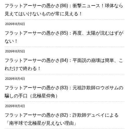
フラットアーサーの愚かさ(86)：衝撃ニュース！球体なら
見えてはいけないものが常に見える！
2026年8月6日
フラットアーサーの愚かさ(85)：再度、太陽が沈むはずが
ない！
2026年8月5日
フラットアーサーの愚かさ(84)：平面説の崩壊は簡単、こ
れだけで終わる！
2026年8月4日
フラットアーサーの愚かさ(83)：元祖詐欺師ロウボサムの
騙しの手口（北極星仰角）
2026年8月4日
フラットアーサーの愚かさ(82)：詐欺師デュベイによる
「南半球で北極星が見えない理由」