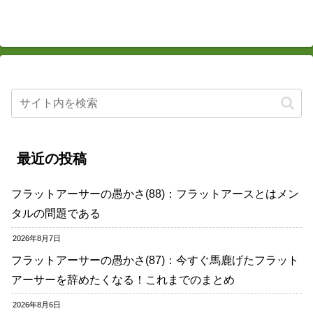
最近の投稿
フラットアーサーの愚かさ(88)：フラットアースとはメン
タルの問題である
2026年8月7日
フラットアーサーの愚かさ(87)：今すぐ馬鹿げたフラット
アーサーを辞めたくなる！これまでのまとめ
2026年8月6日