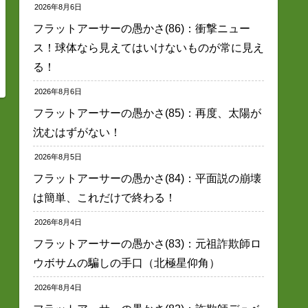
2026年8月6日
フラットアーサーの愚かさ(86)：衝撃ニュー
ス！球体なら見えてはいけないものが常に見え
る！
2026年8月6日
フラットアーサーの愚かさ(85)：再度、太陽が
沈むはずがない！
2026年8月5日
フラットアーサーの愚かさ(84)：平面説の崩壊
は簡単、これだけで終わる！
2026年8月4日
フラットアーサーの愚かさ(83)：元祖詐欺師ロ
ウボサムの騙しの手口（北極星仰角）
2026年8月4日