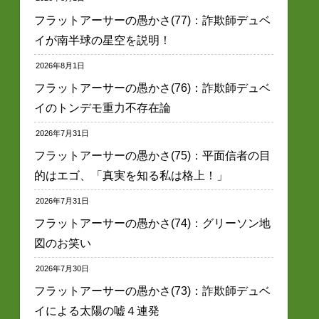
フラットアーサーの愚かさ(77)：詐欺師デュベ
イが南半球の星空を説明！
2026年8月1日
フラットアーサーの愚かさ(76)：詐欺師デュベ
イのトンデモ重力不存在論
2026年7月31日
フラットアーサーの愚かさ(75)：平面信者の目
的はエゴ、「真実を知る私は格上！」
2026年7月31日
フラットアーサーの愚かさ(74)：グリーソン地
図のお笑い
2026年7月30日
フラットアーサーの愚かさ(73)：詐欺師デュベ
イによる太陽の嘘４連発