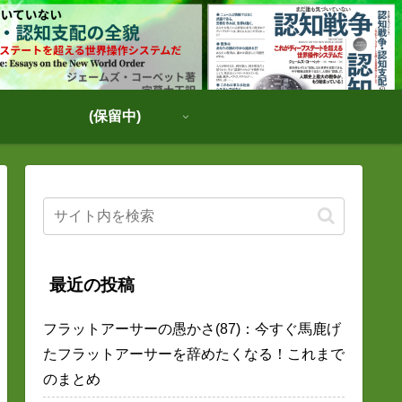
(保留中)
最近の投稿
フラットアーサーの愚かさ(87)：今すぐ馬鹿げ
たフラットアーサーを辞めたくなる！これまで
のまとめ