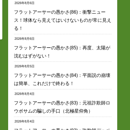
2026年8月6日
フラットアーサーの愚かさ(86)：衝撃ニュー
ス！球体なら見えてはいけないものが常に見え
る！
2026年8月6日
フラットアーサーの愚かさ(85)：再度、太陽が
沈むはずがない！
2026年8月5日
フラットアーサーの愚かさ(84)：平面説の崩壊
は簡単、これだけで終わる！
2026年8月4日
フラットアーサーの愚かさ(83)：元祖詐欺師ロ
ウボサムの騙しの手口（北極星仰角）
2026年8月4日