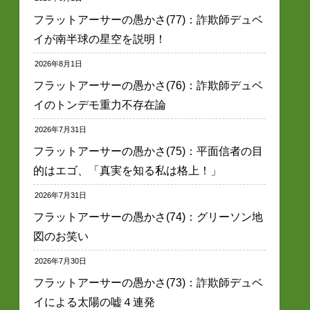
フラットアーサーの愚かさ(77)：詐欺師デュベ
イが南半球の星空を説明！
2026年8月1日
フラットアーサーの愚かさ(76)：詐欺師デュベ
イのトンデモ重力不存在論
2026年7月31日
フラットアーサーの愚かさ(75)：平面信者の目
的はエゴ、「真実を知る私は格上！」
2026年7月31日
フラットアーサーの愚かさ(74)：グリーソン地
図のお笑い
2026年7月30日
フラットアーサーの愚かさ(73)：詐欺師デュベ
イによる太陽の嘘４連発