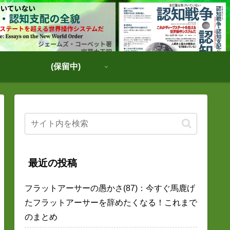
(保留中)
最近の投稿
フラットアーサーの愚かさ(87)：今すぐ馬鹿げ
たフラットアーサーを辞めたくなる！これまで
のまとめ