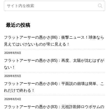
最近の投稿
フラットアーサーの愚かさ(86)：衝撃ニュース！球体なら
見えてはいけないものが常に見える！
2026年8月6日
フラットアーサーの愚かさ(85)：再度、太陽が沈むはずが
ない！
2026年8月5日
フラットアーサーの愚かさ(84)：平面説の崩壊は簡単、こ
れだけで終わる！
2026年8月4日
フラットアーサーの愚かさ(83)：元祖詐欺師ロウボサムの