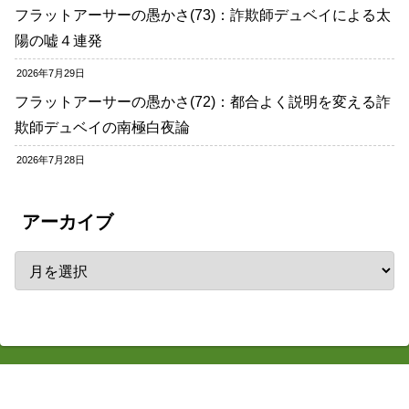
フラットアーサーの愚かさ(73)：詐欺師デュベイによる太
陽の嘘４連発
2026年7月29日
フラットアーサーの愚かさ(72)：都合よく説明を変える詐
欺師デュベイの南極白夜論
2026年7月28日
アーカイブ