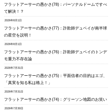
フラットアーサーの愚かさ(78)：パーソナルドームですべ
て解決！？
2026年8月1日
フラットアーサーの愚かさ(77)：詐欺師デュベイが南半球
の星空を説明！
2026年8月1日
フラットアーサーの愚かさ(76)：詐欺師デュベイのトンデ
モ重力不存在論
2026年7月31日
フラットアーサーの愚かさ(75)：平面信者の目的はエゴ、
「真実を知る私は格上！」
2026年7月31日
フラットアーサーの愚かさ(74)：グリーソン地図のお笑い
2026年7月30日