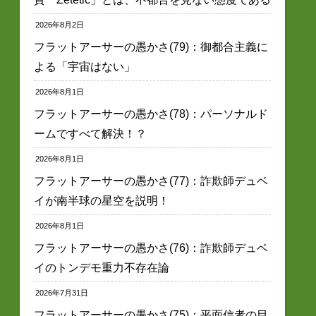
2026年8月2日
フラットアーサーの愚かさ(79)：御都合主義に
よる「宇宙はない」
2026年8月1日
フラットアーサーの愚かさ(78)：パーソナルド
ームですべて解決！？
2026年8月1日
フラットアーサーの愚かさ(77)：詐欺師デュベ
イが南半球の星空を説明！
2026年8月1日
フラットアーサーの愚かさ(76)：詐欺師デュベ
イのトンデモ重力不存在論
2026年7月31日
フラットアーサーの愚かさ(75)：平面信者の目