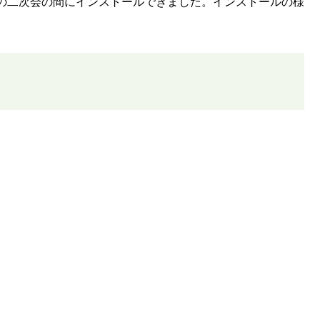
の二次会の間にインストールできました。インストールの様