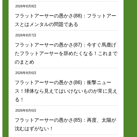
2026年8月8日
フラットアーサーの愚かさ(88)：フラットアー
スとはメンタルの問題である
2026年8月7日
フラットアーサーの愚かさ(87)：今すぐ馬鹿げ
たフラットアーサーを辞めたくなる！これまで
のまとめ
2026年8月6日
フラットアーサーの愚かさ(86)：衝撃ニュー
ス！球体なら見えてはいけないものが常に見え
る！
2026年8月6日
フラットアーサーの愚かさ(85)：再度、太陽が
沈むはずがない！