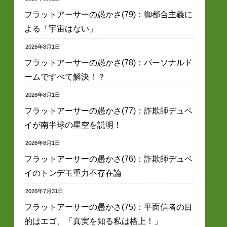
フラットアーサーの愚かさ(79)：御都合主義に
よる「宇宙はない」
2026年8月1日
フラットアーサーの愚かさ(78)：パーソナルド
ームですべて解決！？
2026年8月1日
フラットアーサーの愚かさ(77)：詐欺師デュベ
イが南半球の星空を説明！
2026年8月1日
フラットアーサーの愚かさ(76)：詐欺師デュベ
イのトンデモ重力不存在論
2026年7月31日
フラットアーサーの愚かさ(75)：平面信者の目
的はエゴ、「真実を知る私は格上！」