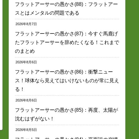
フラットアーサーの愚かさ(88)：フラットアー
スとはメンタルの問題である
2026年8月7日
フラットアーサーの愚かさ(87)：今すぐ馬鹿げ
たフラットアーサーを辞めたくなる！これまで
のまとめ
2026年8月6日
フラットアーサーの愚かさ(86)：衝撃ニュー
ス！球体なら見えてはいけないものが常に見え
る！
2026年8月6日
フラットアーサーの愚かさ(85)：再度、太陽が
沈むはずがない！
2026年8月5日