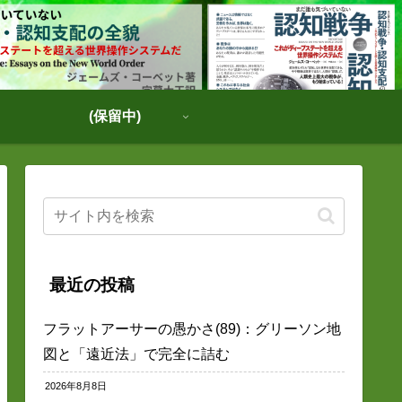
(保留中)
最近の投稿
フラットアーサーの愚かさ(89)：グリーソン地
図と「遠近法」で完全に詰む
2026年8月8日