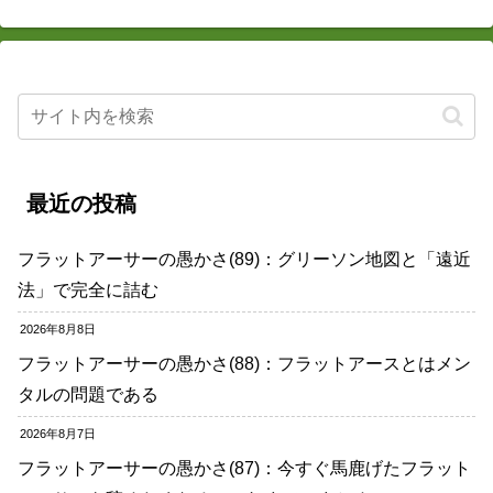
最近の投稿
フラットアーサーの愚かさ(89)：グリーソン地図と「遠近
法」で完全に詰む
2026年8月8日
フラットアーサーの愚かさ(88)：フラットアースとはメン
タルの問題である
2026年8月7日
フラットアーサーの愚かさ(87)：今すぐ馬鹿げたフラット