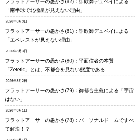
フラットアーサーの愚かさ(82)：詐欺師デュベイによる
「南半球で北極星が見えない理由」
2026年8月3日
フラットアーサーの愚かさ(81)：詐欺師デュベイによる
「エベレストが見えない理由」
2026年8月3日
フラットアーサーの愚かさ(80)：平面信者の本質
「Zetetic」とは、不都合を見ない態度である
2026年8月2日
フラットアーサーの愚かさ(79)：御都合主義による「宇宙
はない」
2026年8月1日
フラットアーサーの愚かさ(78)：パーソナルドームですべ
て解決！？