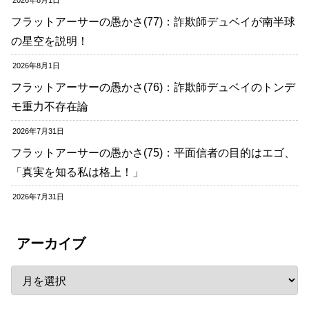
2026年8月1日
フラットアーサーの愚かさ(77)：詐欺師デュベイが南半球
の星空を説明！
2026年8月1日
フラットアーサーの愚かさ(76)：詐欺師デュベイのトンデ
モ重力不存在論
2026年7月31日
フラットアーサーの愚かさ(75)：平面信者の目的はエゴ、
「真実を知る私は格上！」
2026年7月31日
アーカイブ