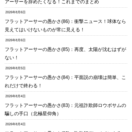
アーサーを辞めたくなる！これまでのまとめ
2026年8月6日
フラットアーサーの愚かさ(86)：衝撃ニュース！球体なら
見えてはいけないものが常に見える！
2026年8月6日
フラットアーサーの愚かさ(85)：再度、太陽が沈むはずが
ない！
2026年8月5日
フラットアーサーの愚かさ(84)：平面説の崩壊は簡単、こ
れだけで終わる！
2026年8月4日
フラットアーサーの愚かさ(83)：元祖詐欺師ロウボサムの
騙しの手口（北極星仰角）
2026年8月4日