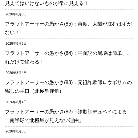
見えてはいけないものが常に見える！
2026年8月6日
フラットアーサーの愚かさ(85)：再度、太陽が沈むはずが
ない！
2026年8月5日
フラットアーサーの愚かさ(84)：平面説の崩壊は簡単、こ
れだけで終わる！
2026年8月4日
フラットアーサーの愚かさ(83)：元祖詐欺師ロウボサムの
騙しの手口（北極星仰角）
2026年8月4日
フラットアーサーの愚かさ(82)：詐欺師デュベイによる
「南半球で北極星が見えない理由」
2026年8月3日