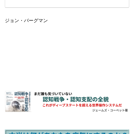
ジョン・バーグマン