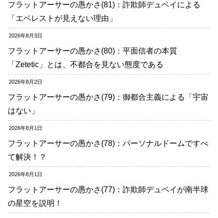
フラットアーサーの愚かさ(81)：詐欺師デュベイによる
「エベレストが見えない理由」
2026年8月3日
フラットアーサーの愚かさ(80)：平面信者の本質
「Zetetic」とは、不都合を見ない態度である
2026年8月2日
フラットアーサーの愚かさ(79)：御都合主義による「宇宙
はない」
2026年8月1日
フラットアーサーの愚かさ(78)：パーソナルドームですべ
て解決！？
2026年8月1日
フラットアーサーの愚かさ(77)：詐欺師デュベイが南半球
の星空を説明！