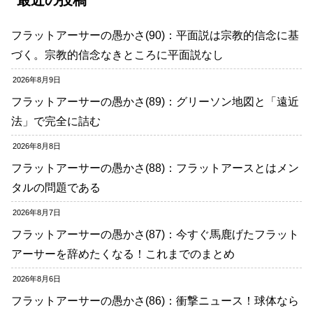
最近の投稿
フラットアーサーの愚かさ(90)：平面説は宗教的信念に基
づく。宗教的信念なきところに平面説なし
2026年8月9日
フラットアーサーの愚かさ(89)：グリーソン地図と「遠近
法」で完全に詰む
2026年8月8日
フラットアーサーの愚かさ(88)：フラットアースとはメン
タルの問題である
2026年8月7日
フラットアーサーの愚かさ(87)：今すぐ馬鹿げたフラット
アーサーを辞めたくなる！これまでのまとめ
2026年8月6日
フラットアーサーの愚かさ(86)：衝撃ニュース！球体なら