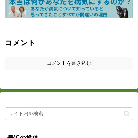
コメント
コメントを書き込む