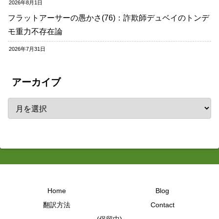
2026年8月1日
フラットアーサーの愚かさ(76)：詐欺師デュベイのトンデ
モ重力不存在論
2026年7月31日
アーカイブ
Home
Blog
翻訳方法
Contact
(保留中)