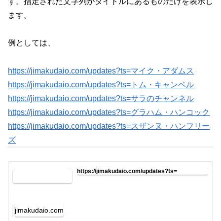
す。指定された文字列がタイトルにあるものだけを表示し
ます。
例としては、
https://jimakudaio.com/updates?ts=マイク・アダムス
https://jimakudaio.com/updates?ts=トム・キャンベル
https://jimakudaio.com/updates?ts=サラのチャンネル
https://jimakudaio.com/updates?ts=グラハム・ハンコック
https://jimakudaio.com/updates?ts=スザンヌ・ハンフリー
ズ
https://jimakudaio.com/updates?ts=
jimakudaio.com