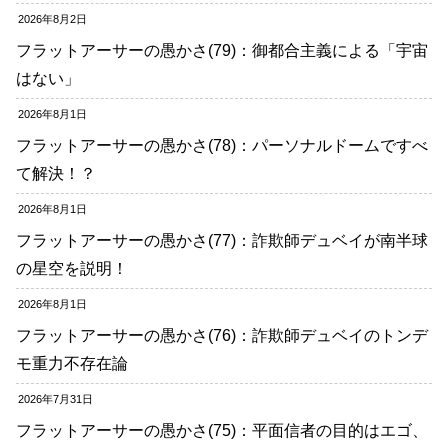
2026年8月2日
フラットアーサーの愚かさ(79)：御都合主義による「宇宙
はない」
2026年8月1日
フラットアーサーの愚かさ(78)：パーソナルドームですべ
て解決！？
2026年8月1日
フラットアーサーの愚かさ(77)：詐欺師デュベイが南半球
の星空を説明！
2026年8月1日
フラットアーサーの愚かさ(76)：詐欺師デュベイのトンデ
モ重力不存在論
2026年7月31日
フラットアーサーの愚かさ(75)：平面信者の目的はエゴ、