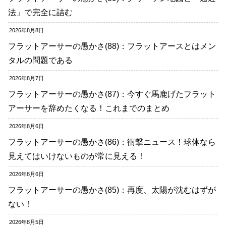
法」で完全に詰む
2026年8月8日
フラットアーサーの愚かさ(88)：フラットアースとはメン
タルの問題である
2026年8月7日
フラットアーサーの愚かさ(87)：今すぐ馬鹿げたフラット
アーサーを辞めたくなる！これまでのまとめ
2026年8月6日
フラットアーサーの愚かさ(86)：衝撃ニュース！球体なら
見えてはいけないものが常に見える！
2026年8月6日
フラットアーサーの愚かさ(85)：再度、太陽が沈むはずが
ない！
2026年8月5日