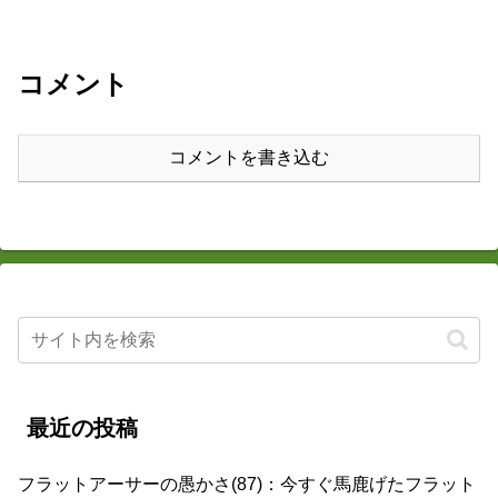
コメント
コメントを書き込む
最近の投稿
フラットアーサーの愚かさ(87)：今すぐ馬鹿げたフラット