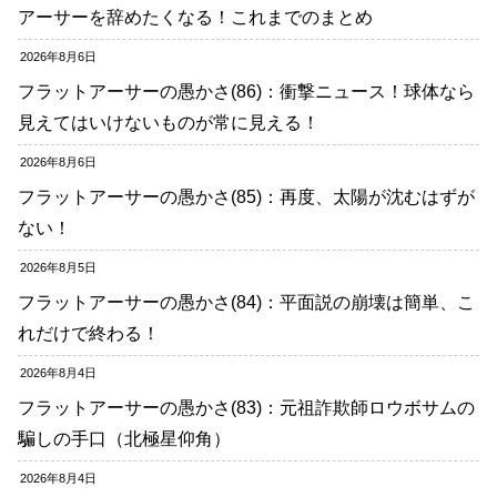
アーサーを辞めたくなる！これまでのまとめ
2026年8月6日
フラットアーサーの愚かさ(86)：衝撃ニュース！球体なら
見えてはいけないものが常に見える！
2026年8月6日
フラットアーサーの愚かさ(85)：再度、太陽が沈むはずが
ない！
2026年8月5日
フラットアーサーの愚かさ(84)：平面説の崩壊は簡単、こ
れだけで終わる！
2026年8月4日
フラットアーサーの愚かさ(83)：元祖詐欺師ロウボサムの
騙しの手口（北極星仰角）
2026年8月4日