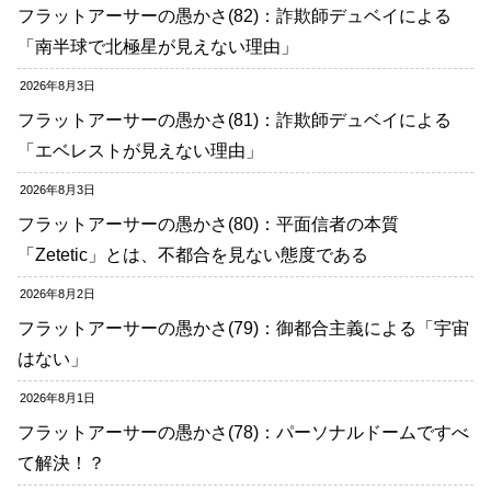
フラットアーサーの愚かさ(82)：詐欺師デュベイによる
「南半球で北極星が見えない理由」
2026年8月3日
フラットアーサーの愚かさ(81)：詐欺師デュベイによる
「エベレストが見えない理由」
2026年8月3日
フラットアーサーの愚かさ(80)：平面信者の本質
「Zetetic」とは、不都合を見ない態度である
2026年8月2日
フラットアーサーの愚かさ(79)：御都合主義による「宇宙
はない」
2026年8月1日
フラットアーサーの愚かさ(78)：パーソナルドームですべ
て解決！？