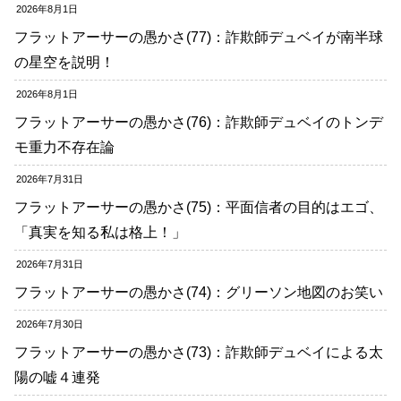
2026年8月1日
フラットアーサーの愚かさ(77)：詐欺師デュベイが南半球
の星空を説明！
2026年8月1日
フラットアーサーの愚かさ(76)：詐欺師デュベイのトンデ
モ重力不存在論
2026年7月31日
フラットアーサーの愚かさ(75)：平面信者の目的はエゴ、
「真実を知る私は格上！」
2026年7月31日
フラットアーサーの愚かさ(74)：グリーソン地図のお笑い
2026年7月30日
フラットアーサーの愚かさ(73)：詐欺師デュベイによる太
陽の嘘４連発