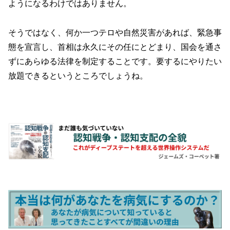
ようになるわけではありません。
そうではなく、何か一つテロや自然災害があれば、緊急事
態を宣言し、首相は永久にその任にとどまり、国会を通さ
ずにあらゆる法律を制定することです。要するにやりたい
放題できるというところでしょうね。