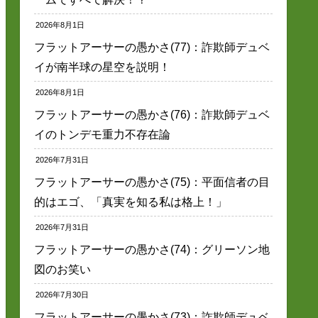
2026年8月1日
フラットアーサーの愚かさ(77)：詐欺師デュベ
イが南半球の星空を説明！
2026年8月1日
フラットアーサーの愚かさ(76)：詐欺師デュベ
イのトンデモ重力不存在論
2026年7月31日
フラットアーサーの愚かさ(75)：平面信者の目
的はエゴ、「真実を知る私は格上！」
2026年7月31日
フラットアーサーの愚かさ(74)：グリーソン地
図のお笑い
2026年7月30日
フラットアーサーの愚かさ(73)：詐欺師デュベ