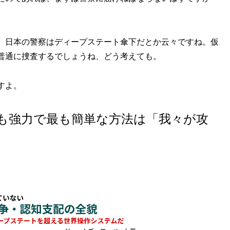
、日本の警察はディープステート傘下だとか云々ですね。仮
普通に捜査するでしょうね、どう考えても。
すよ。
も強力で最も簡単な方法は「我々が攻