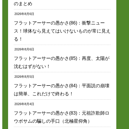
のまとめ
2026年8月6日
フラットアーサーの愚かさ(86)：衝撃ニュー
ス！球体なら見えてはいけないものが常に見え
る！
2026年8月6日
フラットアーサーの愚かさ(85)：再度、太陽が
沈むはずがない！
2026年8月5日
フラットアーサーの愚かさ(84)：平面説の崩壊
は簡単、これだけで終わる！
2026年8月4日
フラットアーサーの愚かさ(83)：元祖詐欺師ロ
ウボサムの騙しの手口（北極星仰角）