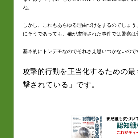
ね。
しかし、これもあらゆる理由づけをするのでしょう
にそうであっても、猫が虐待された事件では警察は
基本的にトンデモなのでそれさえ思いつかないので
攻撃的行動を正当化するための最
撃されている」です。