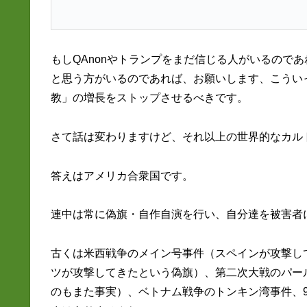
もしQAnonやトランプをまだ信じる人がいるので
と思う方がいるのであれば、お願いします、こうい
教」の増長をストップさせるべきです。
さて話は変わりますけど、それ以上の世界的なカル
答えはアメリカ合衆国です。
連中は常に偽旗・自作自演を行い、自分達を被害者
古くは米西戦争のメイン号事件（スペインが攻撃し
ツが攻撃してきたという偽旗）、第二次大戦のパー
のもまた事実）、ベトナム戦争のトンキン湾事件、9