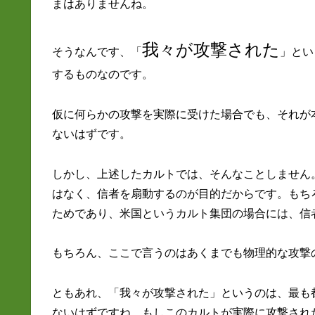
まはありませんね。
我々が攻撃された
そうなんです、「
」とい
するものなのです。
仮に何らかの攻撃を実際に受けた場合でも、それが
ないはずです。
しかし、上述したカルトでは、そんなことしません
はなく、信者を扇動するのが目的だからです。もち
ためであり、米国というカルト集団の場合には、信
もちろん、ここで言うのはあくまでも物理的な攻撃
ともあれ、「我々が攻撃された」というのは、最も
ないはずですね。もしこのカルトが実際に攻撃され