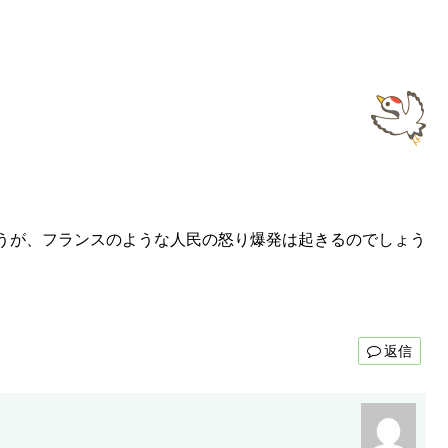
うが、フランスのような人民の怒り爆発は起きるのでしょう
返信