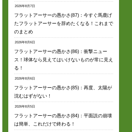
2026年8月7日
フラットアーサーの愚かさ(87)：今すぐ馬鹿げ
たフラットアーサーを辞めたくなる！これまで
のまとめ
2026年8月6日
フラットアーサーの愚かさ(86)：衝撃ニュー
ス！球体なら見えてはいけないものが常に見え
る！
2026年8月6日
フラットアーサーの愚かさ(85)：再度、太陽が
沈むはずがない！
2026年8月5日
フラットアーサーの愚かさ(84)：平面説の崩壊
は簡単、これだけで終わる！