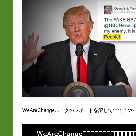
WeAreChangeルークのレポートを訳していて