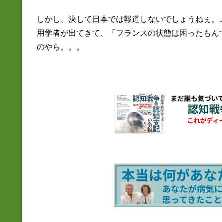
しかし、決して日本では報道しないでしょうねぇ。
用学者が出てきて、「フランスの状態は困ったもん
のやら。。。