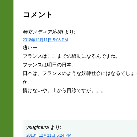
コメント
独立メディア応援!
より:
2018年12月11日 5:03 PM
凄いー
フランスはここまでの騒動になるんですね。
フランスは明日の日本。
日本は、フランスのような奴隷社会にはなるでしょ
か。
情けないや。上から目線ですが。。。
ysugimura
より:
2018年12月11日 5:24 PM