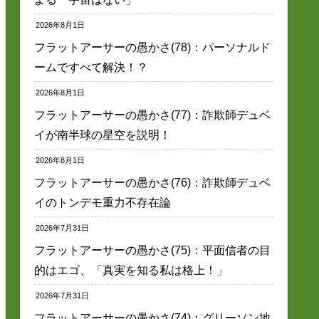
2026年8月1日
フラットアーサーの愚かさ(78)：パーソナルド
ームですべて解決！？
2026年8月1日
フラットアーサーの愚かさ(77)：詐欺師デュベ
イが南半球の星空を説明！
2026年8月1日
フラットアーサーの愚かさ(76)：詐欺師デュベ
イのトンデモ重力不存在論
2026年7月31日
フラットアーサーの愚かさ(75)：平面信者の目
的はエゴ、「真実を知る私は格上！」
2026年7月31日
フラットアーサーの愚かさ(74)：グリーソン地