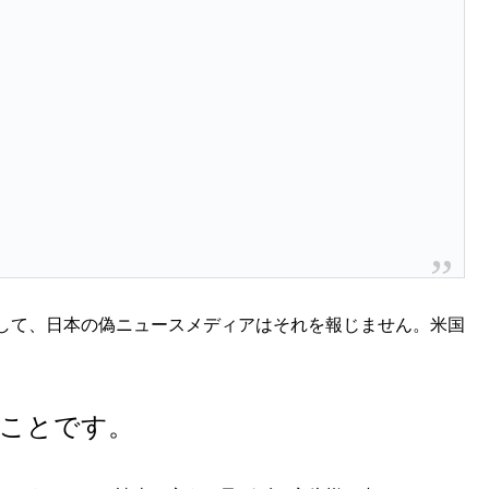
して、日本の偽ニュースメディアはそれを報じません。米国
ことです。