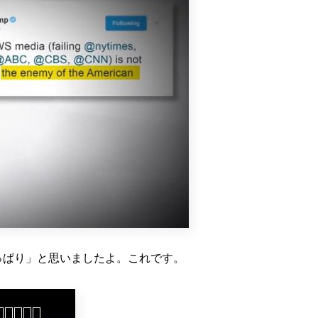
「やっぱり」と思いましたよ。これです。