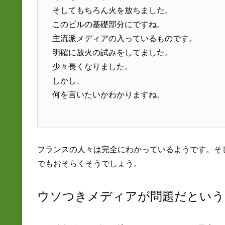
そしてもちろん火を放ちました。
このビルの基礎部分にですね。
主流派メディアの入っているものです。
明確に放火の試みをしてました。
少々長くなりました。
しかし、
何を言いたいかわかりますね。
フランスの人々は完全にわかっているようです。そ
でもおそらくそうでしょう。
ウソつきメディアが問題だという