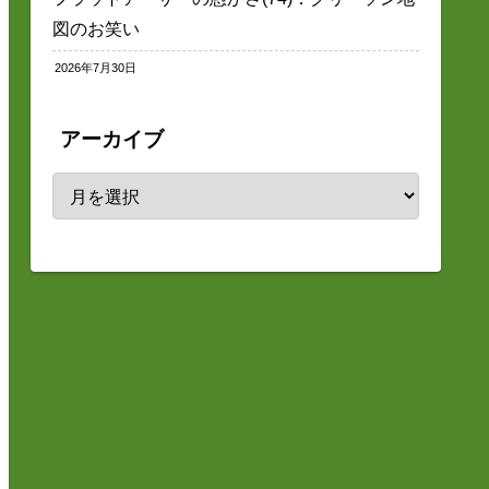
図のお笑い
2026年7月30日
アーカイブ