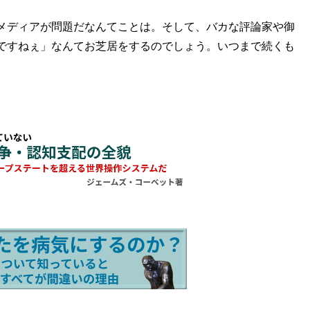
メディアが問題だなんてことは。そして、バカな評論家や御
ですねぇ」なんてお芝居をするのでしょう。いつまで続くも