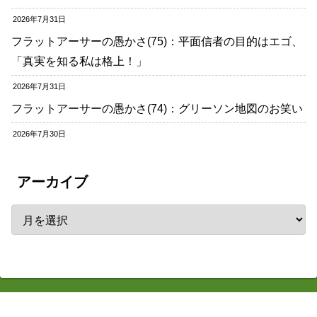
2026年7月31日
フラットアーサーの愚かさ(75)：平面信者の目的はエゴ、
「真実を知る私は格上！」
2026年7月31日
フラットアーサーの愚かさ(74)：グリーソン地図のお笑い
2026年7月30日
アーカイブ