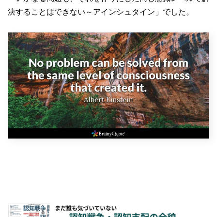
決することはできない～アインシュタイン」でした。