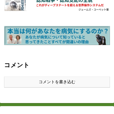
コメント
コメントを書き込む