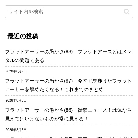
最近の投稿
フラットアーサーの愚かさ(88)：フラットアースとはメン
タルの問題である
2026年8月7日
フラットアーサーの愚かさ(87)：今すぐ馬鹿げたフラット
アーサーを辞めたくなる！これまでのまとめ
2026年8月6日
フラットアーサーの愚かさ(86)：衝撃ニュース！球体なら
見えてはいけないものが常に見える！
2026年8月6日