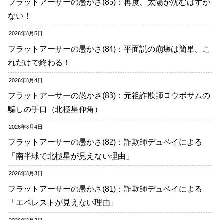
フラットアーサーの愚かさ(85)：再度、太陽が沈むはずが
ない！
2026年8月5日
フラットアーサーの愚かさ(84)：平面説の崩壊は簡単、こ
れだけで終わる！
2026年8月4日
フラットアーサーの愚かさ(83)：元祖詐欺師ロウボサムの
騙しの手口（北極星仰角）
2026年8月4日
フラットアーサーの愚かさ(82)：詐欺師デュベイによる
「南半球で北極星が見えない理由」
2026年8月3日
フラットアーサーの愚かさ(81)：詐欺師デュベイによる
「エベレストが見えない理由」
2026年8月3日