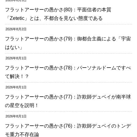
フラットアーサーの愚かさ(80)：平面信者の本質
「Zetetic」とは、不都合を見ない態度である
2026年8月2日
フラットアーサーの愚かさ(79)：御都合主義による「宇宙
はない」
2026年8月1日
フラットアーサーの愚かさ(78)：パーソナルドームですべ
て解決！？
2026年8月1日
フラットアーサーの愚かさ(77)：詐欺師デュベイが南半球
の星空を説明！
2026年8月1日
フラットアーサーの愚かさ(76)：詐欺師デュベイのトンデ
モ重力不存在論