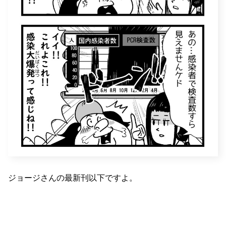
ジョージさんの最新刊以下ですよ。