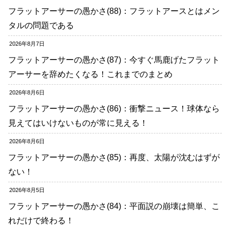
フラットアーサーの愚かさ(88)：フラットアースとはメン
タルの問題である
2026年8月7日
フラットアーサーの愚かさ(87)：今すぐ馬鹿げたフラット
アーサーを辞めたくなる！これまでのまとめ
2026年8月6日
フラットアーサーの愚かさ(86)：衝撃ニュース！球体なら
見えてはいけないものが常に見える！
2026年8月6日
フラットアーサーの愚かさ(85)：再度、太陽が沈むはずが
ない！
2026年8月5日
フラットアーサーの愚かさ(84)：平面説の崩壊は簡単、こ
れだけで終わる！