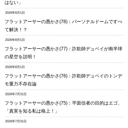
はない」
2026年8月1日
フラットアーサーの愚かさ(78)：パーソナルドームですべ
て解決！？
2026年8月1日
フラットアーサーの愚かさ(77)：詐欺師デュベイが南半球
の星空を説明！
2026年8月1日
フラットアーサーの愚かさ(76)：詐欺師デュベイのトンデ
モ重力不存在論
2026年7月31日
フラットアーサーの愚かさ(75)：平面信者の目的はエゴ、
「真実を知る私は格上！」
2026年7月31日