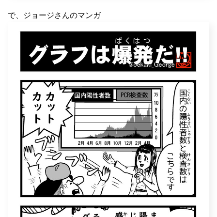
で、ジョージさんのマンガ