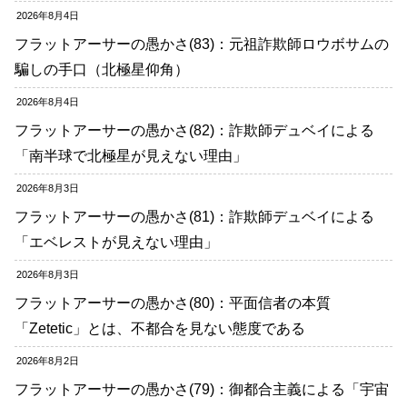
2026年8月4日
フラットアーサーの愚かさ(83)：元祖詐欺師ロウボサムの
騙しの手口（北極星仰角）
2026年8月4日
フラットアーサーの愚かさ(82)：詐欺師デュベイによる
「南半球で北極星が見えない理由」
2026年8月3日
フラットアーサーの愚かさ(81)：詐欺師デュベイによる
「エベレストが見えない理由」
2026年8月3日
フラットアーサーの愚かさ(80)：平面信者の本質
「Zetetic」とは、不都合を見ない態度である
2026年8月2日
フラットアーサーの愚かさ(79)：御都合主義による「宇宙