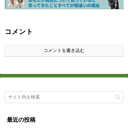
コメント
コメントを書き込む
最近の投稿