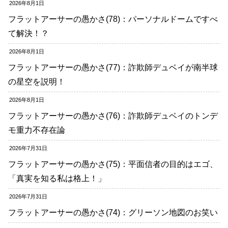
2026年8月1日
フラットアーサーの愚かさ(78)：パーソナルドームですべ
て解決！？
2026年8月1日
フラットアーサーの愚かさ(77)：詐欺師デュベイが南半球
の星空を説明！
2026年8月1日
フラットアーサーの愚かさ(76)：詐欺師デュベイのトンデ
モ重力不存在論
2026年7月31日
フラットアーサーの愚かさ(75)：平面信者の目的はエゴ、
「真実を知る私は格上！」
2026年7月31日
フラットアーサーの愚かさ(74)：グリーソン地図のお笑い