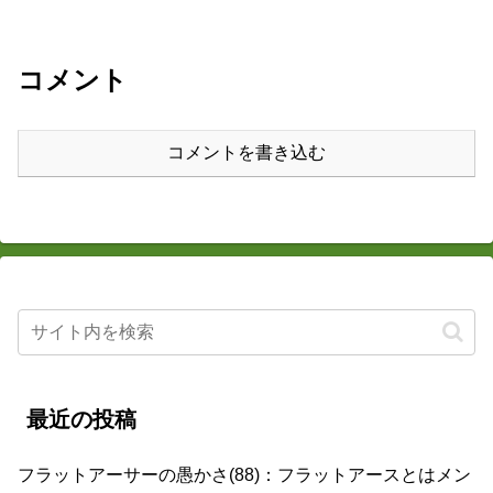
コメント
コメントを書き込む
最近の投稿
フラットアーサーの愚かさ(88)：フラットアースとはメン