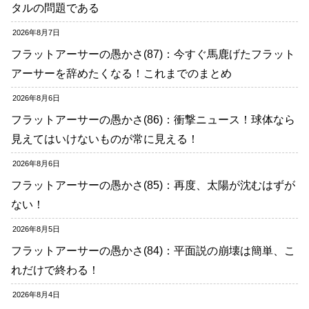
タルの問題である
2026年8月7日
フラットアーサーの愚かさ(87)：今すぐ馬鹿げたフラット
アーサーを辞めたくなる！これまでのまとめ
2026年8月6日
フラットアーサーの愚かさ(86)：衝撃ニュース！球体なら
見えてはいけないものが常に見える！
2026年8月6日
フラットアーサーの愚かさ(85)：再度、太陽が沈むはずが
ない！
2026年8月5日
フラットアーサーの愚かさ(84)：平面説の崩壊は簡単、こ
れだけで終わる！
2026年8月4日