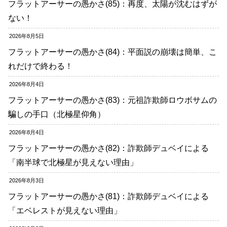
フラットアーサーの愚かさ(85)：再度、太陽が沈むはずが
ない！
2026年8月5日
フラットアーサーの愚かさ(84)：平面説の崩壊は簡単、こ
れだけで終わる！
2026年8月4日
フラットアーサーの愚かさ(83)：元祖詐欺師ロウボサムの
騙しの手口（北極星仰角）
2026年8月4日
フラットアーサーの愚かさ(82)：詐欺師デュベイによる
「南半球で北極星が見えない理由」
2026年8月3日
フラットアーサーの愚かさ(81)：詐欺師デュベイによる
「エベレストが見えない理由」