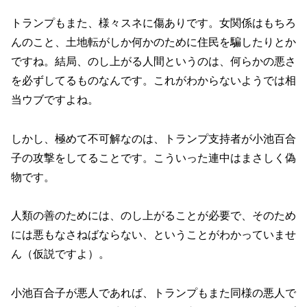
トランプもまた、様々スネに傷ありです。女関係はもちろ
んのこと、土地転がしか何かのために住民を騙したりとか
ですね。結局、のし上がる人間というのは、何らかの悪さ
を必ずしてるものなんです。これがわからないようでは相
当ウブですよね。
しかし、極めて不可解なのは、トランプ支持者が小池百合
子の攻撃をしてることです。こういった連中はまさしく偽
物です。
人類の善のためには、のし上がることが必要で、そのため
には悪もなさねばならない、ということがわかっていませ
ん（仮説ですよ）。
小池百合子が悪人であれば、トランプもまた同様の悪人で