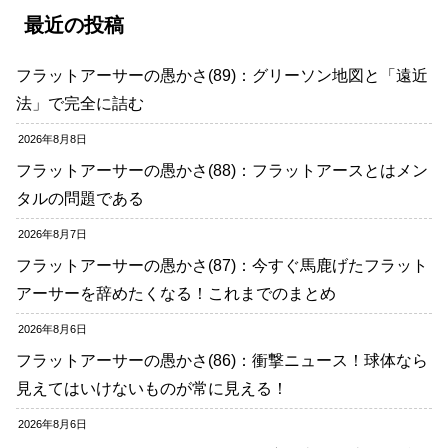
最近の投稿
フラットアーサーの愚かさ(89)：グリーソン地図と「遠近
法」で完全に詰む
2026年8月8日
フラットアーサーの愚かさ(88)：フラットアースとはメン
タルの問題である
2026年8月7日
フラットアーサーの愚かさ(87)：今すぐ馬鹿げたフラット
アーサーを辞めたくなる！これまでのまとめ
2026年8月6日
フラットアーサーの愚かさ(86)：衝撃ニュース！球体なら
見えてはいけないものが常に見える！
2026年8月6日