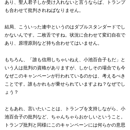
あり、聖人君子しか受け入れないと言うならば、トランプ
も合わせて批判されねばなりません。
結局、こういった連中というのはダブルスタンダードでし
かないんです。二枚舌ですね。状況に合わせて変幻自在で
あり、原理原則など持ち合わせてはいません。
もちろん、「誰も信用しちゃいねえ、小池百合子もだ」と
いう人は批判の資格がありますが、しかしその場合でも今
なぜこのキャンペーンが行われているのかは、考えるべき
ことです。誰もかれもが乗せられていますよね？なぜでし
ょう？
ともあれ、言いたいことは、トランプを支持しながら、小
池百合子の批判など、ちゃんちゃらおかしいということ。
トランプ批判と同様にこのキャンペーンには何らかの意思