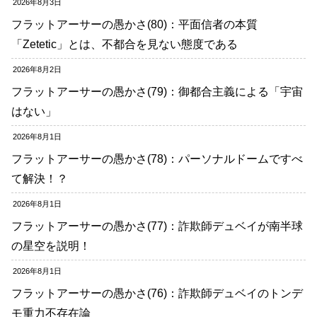
2026年8月3日
フラットアーサーの愚かさ(80)：平面信者の本質
「Zetetic」とは、不都合を見ない態度である
2026年8月2日
フラットアーサーの愚かさ(79)：御都合主義による「宇宙
はない」
2026年8月1日
フラットアーサーの愚かさ(78)：パーソナルドームですべ
て解決！？
2026年8月1日
フラットアーサーの愚かさ(77)：詐欺師デュベイが南半球
の星空を説明！
2026年8月1日
フラットアーサーの愚かさ(76)：詐欺師デュベイのトンデ
モ重力不存在論