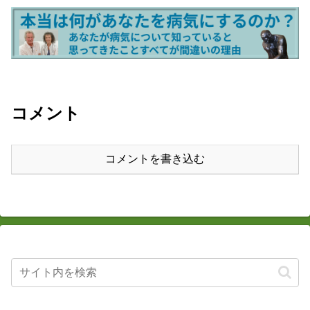
コメント
コメントを書き込む