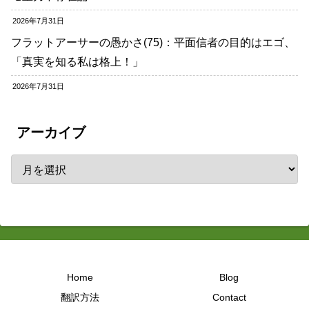
2026年7月31日
フラットアーサーの愚かさ(75)：平面信者の目的はエゴ、
「真実を知る私は格上！」
2026年7月31日
アーカイブ
Home
Blog
翻訳方法
Contact