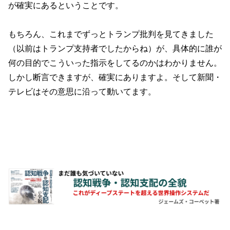
が確実にあるということです。
もちろん、これまでずっとトランプ批判を見てきました
（以前はトランプ支持者でしたからね）が、具体的に誰が
何の目的でこういった指示をしてるのかはわかりません。
しかし断言できますが、確実にありますよ。そして新聞・
テレビはその意思に沿って動いてます。