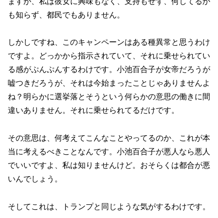
ますが、私は彼女に興味もなく、支持もせず、何してるか
も知らず、都民でもありません。
しかしですね、このキャンペーンはある種異常と思うわけ
ですよ。どっかから指示されていて、それに乗せられてい
る感がぷんぷんするわけです。小池百合子が女帝だろうが
嘘つきだろうが、それは今始まったことじゃありませんよ
ね？明らかに選挙落とそうという何らかの意思の働きに間
違いありません。それに乗せられてるだけです。
その意思は、何考えてこんなことやってるのか、これが本
当に考えるべきことなんです。小池百合子が悪人なら悪人
でいいですよ、私は知りませんけど。おそらくは都合が悪
いんでしょう。
そしてこれは、トランプと同じような気がするわけです。