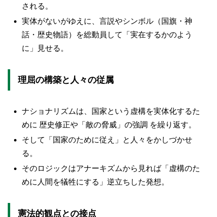
される。
実体がないがゆえに、言説やシンボル（国旗・神
話・歴史物語）を総動員して「実在するかのよう
に」見せる。
理屈の構築と人々の従属
ナショナリズムは、国家という虚構を実体化するた
めに 歴史修正や「敵の脅威」の強調 を繰り返す。
そして「国家のために従え」と人々をかしづかせ
る。
そのロジックはアナーキズムから見れば「虚構のた
めに人間を犠牲にする」逆立ちした発想。
憲法的観点との接点