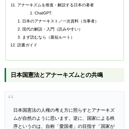
アナーキズムを推進・解説する日本の著者
ChatGPT:
日本のアナーキスト／一次資料（当事者）
現代の解説・入門（読みやすい）
まず読むなら（最短ルート）
読書ガイド
日本国憲法とアナーキズムとの共鳴
日本国憲法の人権の考え方に照らすとアナーキズ
ムが自然のように思います。逆に、国家による秩
序というのは、自称「愛国者」の目指す「国家が