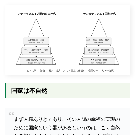
国家は不自然
まず人権ありきであり、その人間の幸福の実現の
ために国家という器があるというのは、ごく自然