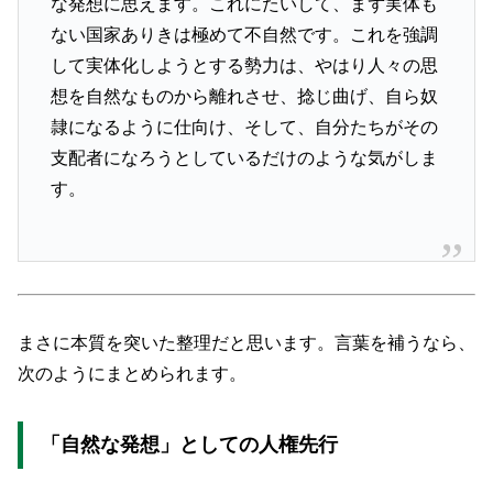
な発想に思えます。これにたいして、まず実体も
ない国家ありきは極めて不自然です。これを強調
して実体化しようとする勢力は、やはり人々の思
想を自然なものから離れさせ、捻じ曲げ、自ら奴
隷になるように仕向け、そして、自分たちがその
支配者になろうとしているだけのような気がしま
す。
まさに本質を突いた整理だと思います。言葉を補うなら、
次のようにまとめられます。
「自然な発想」としての人権先行