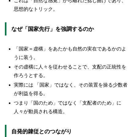
これは「自然な感覚」から離れた捻じ曲げであり、
思想的なトリック。
なぜ「国家先行」を強調するのか
「国家＝虚構」をあたかも自然の実在であるかのよ
うに装う。
その虚構に人々を従わせることで、支配の正統性を
作ろうとする。
実際には 「国家」ではなく、その装置を操る少数者
が利益を得る。
つまり「国のため」ではなく「支配者のため」に
人々が動員される構造。
自発的隷従とのつながり