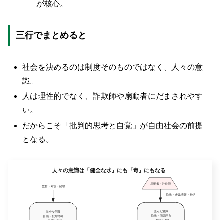
が核心。
三行でまとめると
社会を決めるのは制度そのものではなく、人々の意
識。
人は理性的でなく、詐欺師や扇動者にだまされやす
い。
だからこそ「批判的思考と自覚」が自由社会の前提
となる。