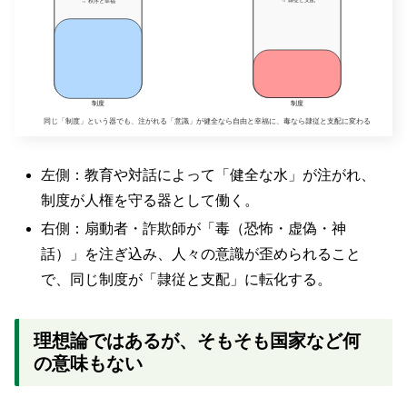
左側：教育や対話によって「健全な水」が注がれ、
制度が人権を守る器として働く。
右側：扇動者・詐欺師が「毒（恐怖・虚偽・神
話）」を注ぎ込み、人々の意識が歪められること
で、同じ制度が「隷従と支配」に転化する。
理想論ではあるが、そもそも国家など何
の意味もない