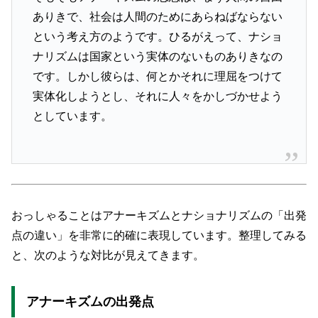
ありきで、社会は人間のためにあらねばならない
という考え方のようです。ひるがえって、ナショ
ナリズムは国家という実体のないものありきなの
です。しかし彼らは、何とかそれに理屈をつけて
実体化しようとし、それに人々をかしづかせよう
としています。
おっしゃることはアナーキズムとナショナリズムの「出発
点の違い」を非常に的確に表現しています。整理してみる
と、次のような対比が見えてきます。
アナーキズムの出発点