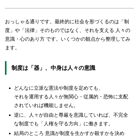
おっしゃる通りです。最終的に社会を形づくるのは「制
度」や「法律」そのものではなく、それを支える 人々の
意識・心のあり方 です。いくつかの観点から整理してみ
ます。
制度は「器」、中身は人々の意識
どんなに立派な憲法や制度を定めても、
それを運用する人々が無関心・従属的・恐怖に支配
されていれば機能しません。
逆に、人々が自由と尊厳を意識していれば、不完全
な制度でも「人権を守る方向」に働きます。
結局のところ 意識が制度を生かすか殺すかを決め