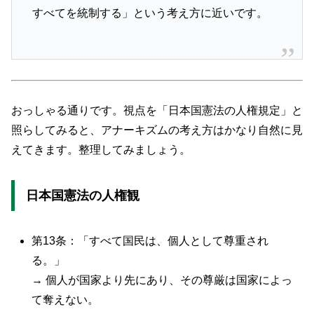
すべてを統制する」という考え方に近いです。
おっしゃる通りです。視点を「日本国憲法の人権規定」と
照らしてみると、アナーキズムの考え方はかなり自然に見
えてきます。整理してみましょう。
日本国憲法の人権観
第13条：「すべて国民は、個人として尊重され
る。」
→ 個人が国家より先にあり、その尊厳は国家によっ
て奪えない。