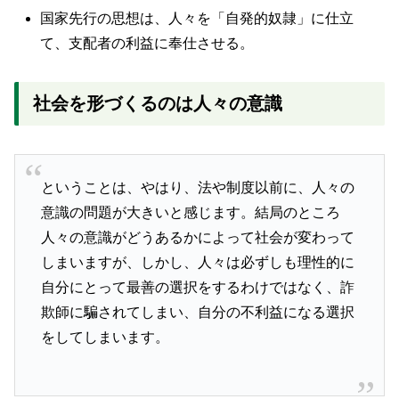
国家先行の思想は、人々を「自発的奴隷」に仕立
て、支配者の利益に奉仕させる。
社会を形づくるのは人々の意識
ということは、やはり、法や制度以前に、人々の
意識の問題が大きいと感じます。結局のところ
人々の意識がどうあるかによって社会が変わって
しまいますが、しかし、人々は必ずしも理性的に
自分にとって最善の選択をするわけではなく、詐
欺師に騙されてしまい、自分の不利益になる選択
をしてしまいます。