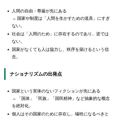
人間の自由・尊厳が先にある
→ 国家や制度は「人間を生かすための道具」にすぎ
ない。
社会は「人間のため」に存在するのであり、逆では
ない。
国家がなくても人は協力し、秩序を築けるという信
念。
ナショナリズムの出発点
国家という実体のないフィクションが先にある
→ 「国体」「民族」「国民精神」など抽象的な概念
を絶対化。
個人はその国家のために存在し、犠牲になるべきと