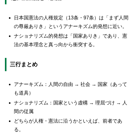
日本国憲法の人権規定（13条・97条）は「まず人間
の尊厳ありき」というアナーキズム的発想に近い。
ナショナリズム的発想は「国家ありき」であり、憲
法の基本理念と真っ向から衝突する。
三行まとめ
アナーキズム：人間の自由 → 社会 → 国家（あって
も道具）
ナショナリズム：国家という虚構 → 理屈づけ → 人
間の従属
どちらが人権・憲法に沿うかといえば、前者であ
る。