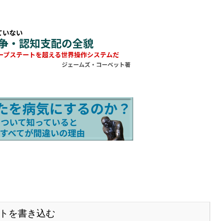
トを書き込む