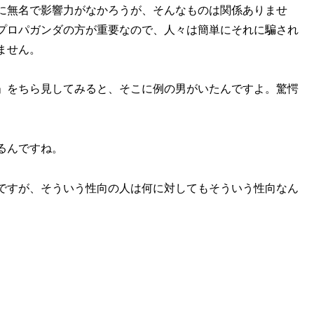
に無名で影響力がなかろうが、そんなものは関係ありませ
プロパガンダの方が重要なので、人々は簡単にそれに騙され
ません。
」をちら見してみると、そこに例の男がいたんですよ。驚愕
るんですね。
ですが、そういう性向の人は何に対してもそういう性向なん