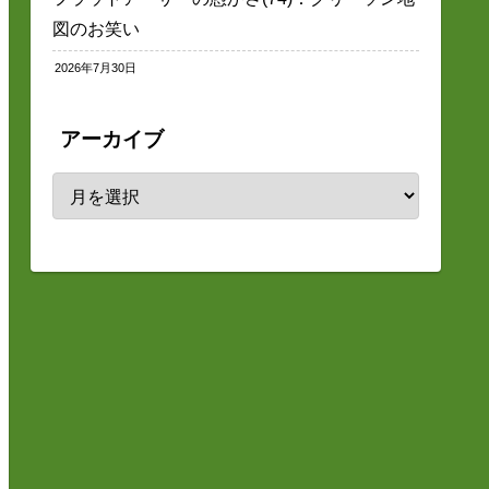
図のお笑い
2026年7月30日
アーカイブ