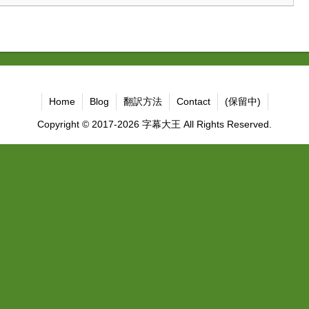
Home
Blog
翻訳方法
Contact
(保留中)
Copyright © 2017-2026 字幕大王 All Rights Reserved.