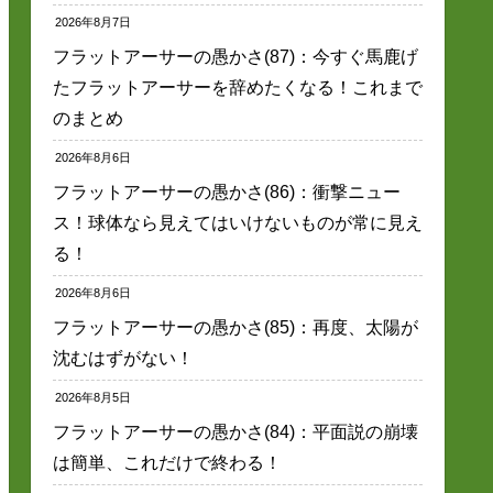
2026年8月7日
フラットアーサーの愚かさ(87)：今すぐ馬鹿げ
たフラットアーサーを辞めたくなる！これまで
のまとめ
2026年8月6日
フラットアーサーの愚かさ(86)：衝撃ニュー
ス！球体なら見えてはいけないものが常に見え
る！
2026年8月6日
フラットアーサーの愚かさ(85)：再度、太陽が
沈むはずがない！
2026年8月5日
フラットアーサーの愚かさ(84)：平面説の崩壊
は簡単、これだけで終わる！