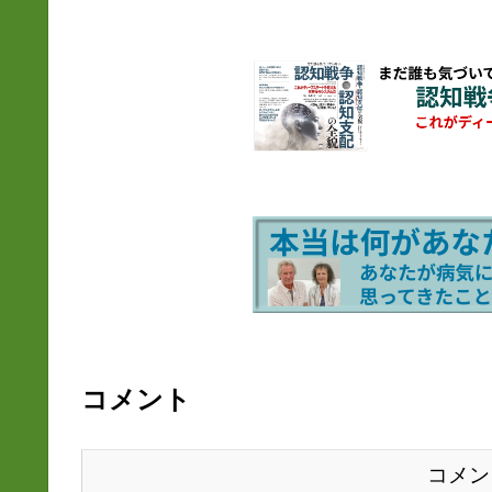
コメント
コメン