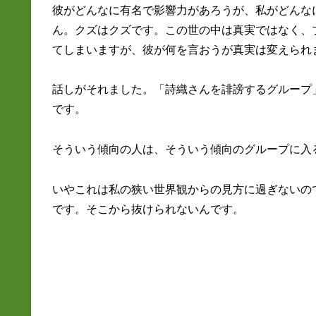
彼がどんなに有名で影響力があろうが、私がどんな
ん。クズはクズです。この世の中は真実ではなく、
てしまいますが、彼が何を言おうが真実は変えられ
話しがそれました。「詩織さんを誹謗するグループ
です。
そういう傾向の人は、そういう傾向のグループに入
いやこれは私の狭い世界観からの見方に過ぎないの
です。そこから抜けられないんです。