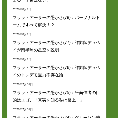
2026年8月1日
フラットアーサーの愚かさ(78)：パーソナルド
ームですべて解決！？
2026年8月1日
フラットアーサーの愚かさ(77)：詐欺師デュベ
イが南半球の星空を説明！
2026年8月1日
フラットアーサーの愚かさ(76)：詐欺師デュベ
イのトンデモ重力不存在論
2026年7月31日
フラットアーサーの愚かさ(75)：平面信者の目
的はエゴ、「真実を知る私は格上！」
2026年7月31日
フラットアーサーの愚かさ(74)：グリーソン地