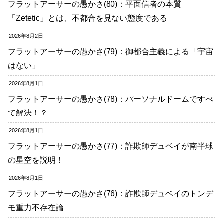
フラットアーサーの愚かさ(80)：平面信者の本質
「Zetetic」とは、不都合を見ない態度である
2026年8月2日
フラットアーサーの愚かさ(79)：御都合主義による「宇宙
はない」
2026年8月1日
フラットアーサーの愚かさ(78)：パーソナルドームですべ
て解決！？
2026年8月1日
フラットアーサーの愚かさ(77)：詐欺師デュベイが南半球
の星空を説明！
2026年8月1日
フラットアーサーの愚かさ(76)：詐欺師デュベイのトンデ
モ重力不存在論