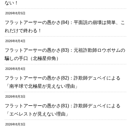
ない！
2026年8月5日
フラットアーサーの愚かさ(84)：平面説の崩壊は簡単、こ
れだけで終わる！
2026年8月4日
フラットアーサーの愚かさ(83)：元祖詐欺師ロウボサムの
騙しの手口（北極星仰角）
2026年8月4日
フラットアーサーの愚かさ(82)：詐欺師デュベイによる
「南半球で北極星が見えない理由」
2026年8月3日
フラットアーサーの愚かさ(81)：詐欺師デュベイによる
「エベレストが見えない理由」
2026年8月3日