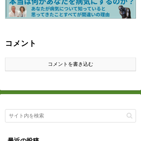
コメント
コメントを書き込む
最近の投稿