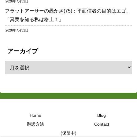
2026年7月31日
フラットアーサーの愚かさ(75)：平面信者の目的はエゴ、
「真実を知る私は格上！」
2026年7月31日
アーカイブ
Home
Blog
翻訳方法
Contact
(保留中)