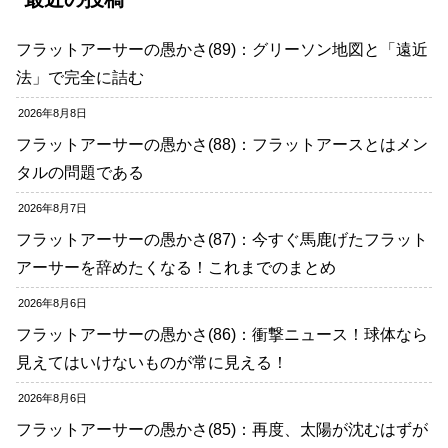
フラットアーサーの愚かさ(89)：グリーソン地図と「遠近
法」で完全に詰む
2026年8月8日
フラットアーサーの愚かさ(88)：フラットアースとはメン
タルの問題である
2026年8月7日
フラットアーサーの愚かさ(87)：今すぐ馬鹿げたフラット
アーサーを辞めたくなる！これまでのまとめ
2026年8月6日
フラットアーサーの愚かさ(86)：衝撃ニュース！球体なら
見えてはいけないものが常に見える！
2026年8月6日
フラットアーサーの愚かさ(85)：再度、太陽が沈むはずが