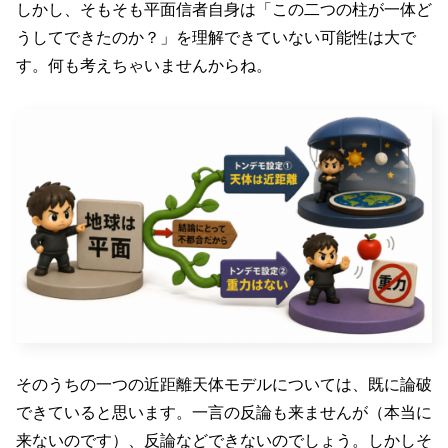
しかし、そもそも平面信者自身は「この二つの柱が一体ど
うしてできたのか？」を理解できていない可能性は大で
す。何も考えちゃいませんからね。
そのうちの一つの近距離天体モデルについては、既に論破
できていると思います。一言の反論も来ませんが（本当に
来ないのです）、反論などできないのでしょう。しかしそ