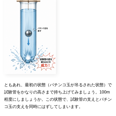
ともあれ、最初の状態（パチンコ玉が吊るされた状態）で
試験管をかなりの高さまで持ち上げてみましょう。100m
程度にしましょうか。この状態で、試験管の支えとパチン
コ玉の支えを同時にはずしてしまいます。