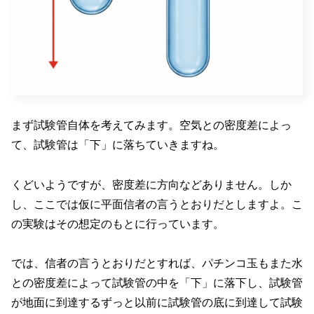
まず試験管自体を考えてみます。空気との密度差によっ
て、試験管は「下」に落ちていきますね。
くどいようですが、密度差に方向などありません。しか
し、ここでは仮に平面信者の言うとおりだとしますよ。こ
の実験はその想定のもとに行っています。
では、信者の言うとおりだとすれば、パチンコ玉もまた水
との密度差によって試験管の中を「下」に落下し、試験管
が地面に到達するずっと以前に試験管の底に到達して試験