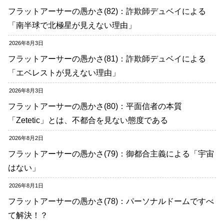
フラットアーサーの愚かさ(82)：詐欺師デュベイによる
「南半球で北極星が見えない理由」
2026年8月3日
フラットアーサーの愚かさ(81)：詐欺師デュベイによる
「エベレストが見えない理由」
2026年8月3日
フラットアーサーの愚かさ(80)：平面信者の本質
「Zetetic」とは、不都合を見ない態度である
2026年8月2日
フラットアーサーの愚かさ(79)：御都合主義による「宇宙
はない」
2026年8月1日
フラットアーサーの愚かさ(78)：パーソナルドームですべ
て解決！？