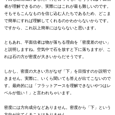
者が理解できるのか、実際にはこれが最も難しいのです。
そもそもこんなものを信じ込む人たちであるため、どこま
で簡単にすれば理解してくれるのかわからないからです。
ですから、これ以上簡単にはならないと思います。
ともあれ、平面信者は物が落ちる理由を「密度差のせい」
と説明しますね。空気中で石を放すと下に落ちますが、こ
れは石の方が密度が大きいからだそうです。
しかし、密度の大きい方がなぜ「下」を目指すのか説明で
きません。実際に、いくら聞いても答えが出てこないので
す。最終的には「フラットアースを理解できないやつはレ
ベルが低い！」と言われちゃいます。
密度には方向成分などありません。密度から「下」という
方向が出てくることはありません。