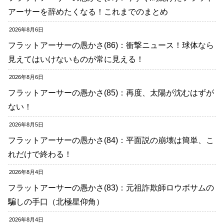
アーサーを辞めたくなる！これまでのまとめ
2026年8月6日
フラットアーサーの愚かさ(86)：衝撃ニュース！球体なら
見えてはいけないものが常に見える！
2026年8月6日
フラットアーサーの愚かさ(85)：再度、太陽が沈むはずが
ない！
2026年8月5日
フラットアーサーの愚かさ(84)：平面説の崩壊は簡単、こ
れだけで終わる！
2026年8月4日
フラットアーサーの愚かさ(83)：元祖詐欺師ロウボサムの
騙しの手口（北極星仰角）
2026年8月4日