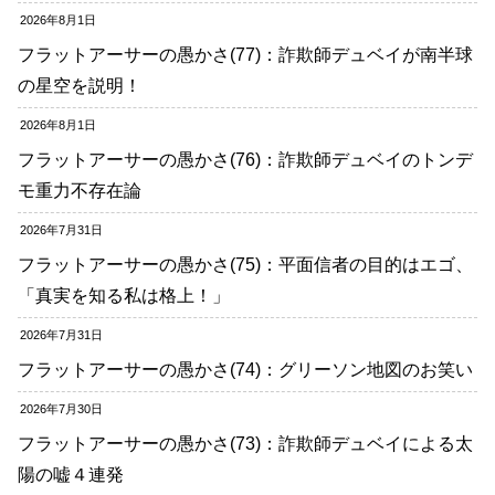
2026年8月1日
フラットアーサーの愚かさ(77)：詐欺師デュベイが南半球
の星空を説明！
2026年8月1日
フラットアーサーの愚かさ(76)：詐欺師デュベイのトンデ
モ重力不存在論
2026年7月31日
フラットアーサーの愚かさ(75)：平面信者の目的はエゴ、
「真実を知る私は格上！」
2026年7月31日
フラットアーサーの愚かさ(74)：グリーソン地図のお笑い
2026年7月30日
フラットアーサーの愚かさ(73)：詐欺師デュベイによる太
陽の嘘４連発