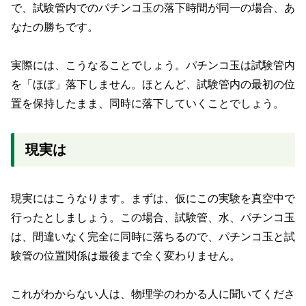
で、試験管内でのパチンコ玉の落下時間が同一の場合、あ
なたの勝ちです。
実際には、こうなることでしょう。パチンコ玉は試験管内
を「ほぼ」落下しません。ほとんど、試験管内の最初の位
置を保持したまま、同時に落下していくことでしょう。
現実は
現実にはこうなります。まずは、仮にこの実験を真空中で
行ったとしましょう。この場合、試験管、水、パチンコ玉
は、間違いなく完全に同時に落ちるので、パチンコ玉と試
験管の位置関係は最後まで全く変わりません。
これがわからない人は、物理学のわかる人に聞いてくださ