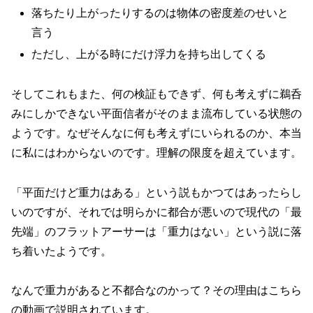
落ちたり上がったりするのは物体の密度差のせいと
言う
ただし、上がる時にだけ浮力を持ち出してくる
そしてこれもまた、何の検証もできず、何も考えずに鵜呑
みにしかできない平面信者がそのまま流布している状態の
ようです。なぜそんなに何も考えずにいられるのか、本当
に私にはわからないのです。理解の限度を超えています。
「平面だけど重力はある」という説もかつてはあったらし
いのですが、それでは明らかに都合が悪いので現代の「最
先端」のフラットアーサーは「重力はない」という説に落
ち着いたようです。
なんで重力があると不都合なのかって？その理由はこちら
の動画で説明されています。