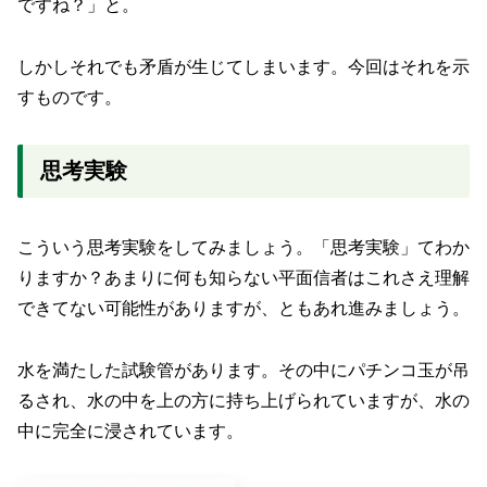
ですね？」と。
しかしそれでも矛盾が生じてしまいます。今回はそれを示
すものです。
思考実験
こういう思考実験をしてみましょう。「思考実験」てわか
りますか？あまりに何も知らない平面信者はこれさえ理解
できてない可能性がありますが、ともあれ進みましょう。
水を満たした試験管があります。その中にパチンコ玉が吊
るされ、水の中を上の方に持ち上げられていますが、水の
中に完全に浸されています。