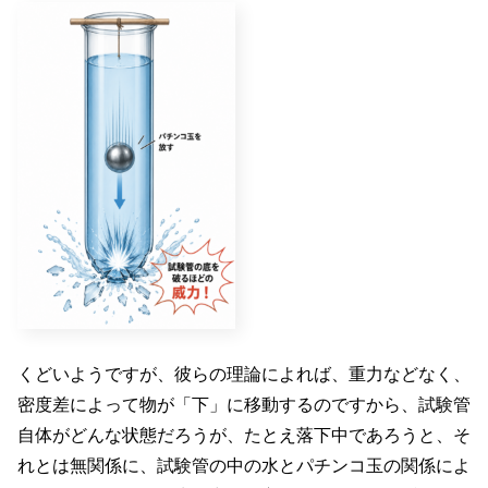
くどいようですが、彼らの理論によれば、重力などなく、
密度差によって物が「下」に移動するのですから、試験管
自体がどんな状態だろうが、たとえ落下中であろうと、そ
れとは無関係に、試験管の中の水とパチンコ玉の関係によ