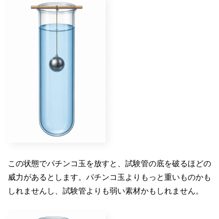
この状態でパチンコ玉を放すと、試験管の底を破るほどの
威力があるとします。パチンコ玉よりもっと重いものかも
しれませんし、試験管よりも弱い素材かもしれません。