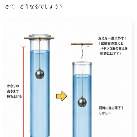
さて、どうなるでしょう？