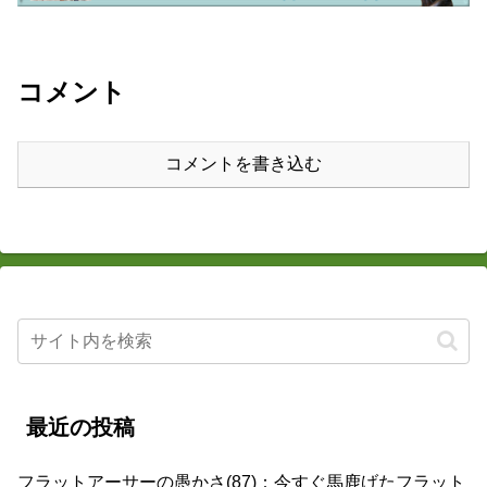
コメント
コメントを書き込む
最近の投稿
フラットアーサーの愚かさ(87)：今すぐ馬鹿げたフラット