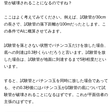
管が破壊されることになるのですね？
ここはよく考えてみてください。例えば、試験管が30cm
の長さで、試験管の落下距離が100mだったとします。こ
の条件でAIに概算させてみます。
試験管を落とさない状態でパチンコ玉だけを放した場合、
底への到達は0.3秒くらいだろうと言います。試験管を放
した場合は、試験管が地面に到達するまで5秒程度だとい
います。
すると、試験管とパチンコ玉を同時に放した場合であって
も、その0.3秒後にはパチンコ玉が試験管の底について試
験管が破壊されることになるはずです。これが平面信者の
主張のはずです。