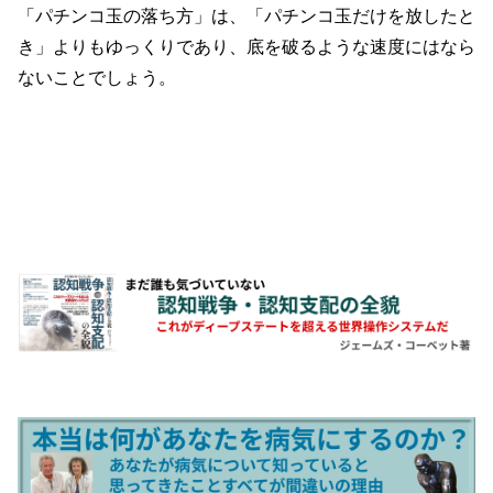
「パチンコ玉の落ち方」は、「パチンコ玉だけを放したと
き」よりもゆっくりであり、底を破るような速度にはなら
ないことでしょう。