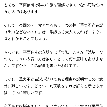
もそも、平面信者は私の主張を理解できていない可能性の
方が大ではあります。
そして、今回のテーマとするもう一つの柱「重力不存在説
（重力などない！）」は、常識ある大人であれば、すぐに
嘘とわかることでしょう。
もっとも、平面信者の立場では「常識」こそが「洗脳」な
ので、こういう言い方は彼らにとって何の意味もありませ
ん。ですから、この記事を書いたわけです。
しかし、重力不存在説が誤りである理由を説明するのは意
外に難しいです。どういった実験をすれば誤りを示せるか
は、さらに難しいです。
今回も結構悩みました。何と言っても、どうすれば平面信