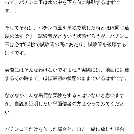
って、パチンコ玉は水の中を下方向に移動するはずで
す。。
そしてそれは、パチンコ玉を単独で放した時とほぼ同じ速
度のはずです。試験管がどういう状態だろうが、パチンコ
玉は必ず0.3秒で試験管の底にあたり、試験管を破壊する
はずです。
実際にはそんなわけないですよね？実際には、地面に到達
するその時まで、ほぼ最初の状態のままでいるはずです。
なかなかこんな馬鹿な実験をする人はいないと思います
が、自説を証明したい平面信者の方はやってみてくださ
い。
パチンコ玉だけを放した場合と、両方一緒に放した場合