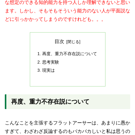
な想定のできる知的能力を持つ人しか理解できないと思い
ます。しかし、そもそもそういう能力のない人が平面説な
どに引っかかってしまうのですけれども。。。
目次
再度、重力不存在説について
思考実験
現実は
再度、重力不存在説について
こんなことを主張するフラットアーサーは、あまりに愚か
すぎて、わざわざ反論するのもバカバカしいと私は思うの