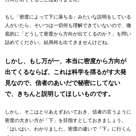
もし「密度によって下に落ちる」みたいな説明をしている
人がいたら、そいつは一切何も理解できていないので、徹
底的に「どうして密度から方向が出てくるのか？」を問い
詰めてください。結局何も出てきませんけどね。
しかし、もし万が一、本当に密度から方向が
出てくるならば、これは科学を揺るがす大発
見なので、信者のあいだで秘密にしてない
で、きちんと説明してほしいものです。
しかし、そこはとりあえずおいておき、信者の言うように
密度の大きい方が「下」を目指すとしておきましょう。
「はいはい、わかりました。密度の違いで『下』に行くん