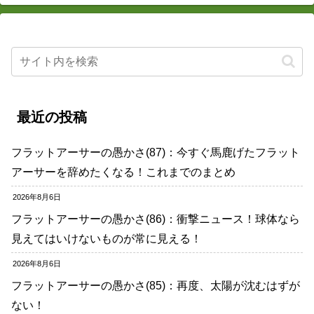
最近の投稿
フラットアーサーの愚かさ(87)：今すぐ馬鹿げたフラット
アーサーを辞めたくなる！これまでのまとめ
2026年8月6日
フラットアーサーの愚かさ(86)：衝撃ニュース！球体なら
見えてはいけないものが常に見える！
2026年8月6日
フラットアーサーの愚かさ(85)：再度、太陽が沈むはずが
ない！