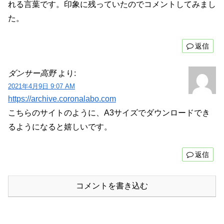
れる言葉です。印象に残っていたのでコメントしてみまし
た。
返信
ダンサー高野
より:
2021年4月9日 9:07 AM
https://archive.coronalabo.com
こちらのサイトのように、A3サイズでダウンロードでき
るようになると嬉しいです。
返信
コメントを書き込む