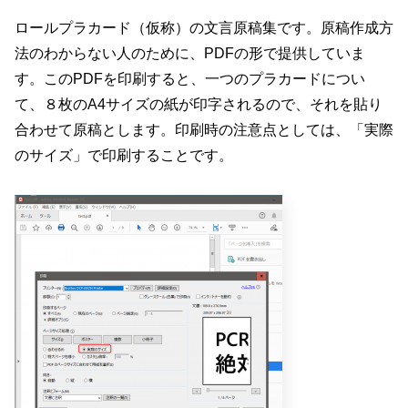
ロールプラカード（仮称）の文言原稿集です。原稿作成方
法のわからない人のために、PDFの形で提供していま
す。このPDFを印刷すると、一つのプラカードについ
て、８枚のA4サイズの紙が印字されるので、それを貼り
合わせて原稿とします。印刷時の注意点としては、「実際
のサイズ」で印刷することです。