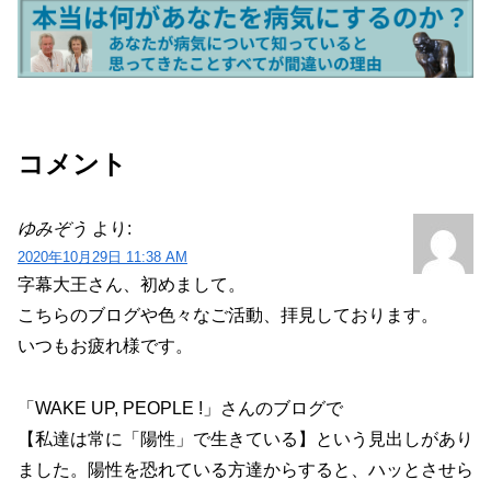
コメント
ゆみぞう
より:
2020年10月29日 11:38 AM
字幕大王さん、初めまして。
こちらのブログや色々なご活動、拝見しております。
いつもお疲れ様です。
「WAKE UP, PEOPLE !」さんのブログで
【私達は常に「陽性」で生きている】という見出しがあり
ました。陽性を恐れている方達からすると、ハッとさせら